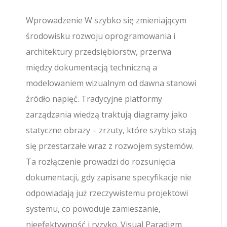
Wprowadzenie W szybko się zmieniającym
środowisku rozwoju oprogramowania i
architektury przedsiębiorstw, przerwa
między dokumentacją techniczną a
modelowaniem wizualnym od dawna stanowi
źródło napięć. Tradycyjne platformy
zarządzania wiedzą traktują diagramy jako
statyczne obrazy – zrzuty, które szybko stają
się przestarzałe wraz z rozwojem systemów.
Ta rozłączenie prowadzi do rozsunięcia
dokumentacji, gdy zapisane specyfikacje nie
odpowiadają już rzeczywistemu projektowi
systemu, co powoduje zamieszanie,
nieefektywność i ryzyko. Visual Paradigm