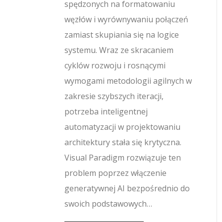
spędzonych na formatowaniu
węzłów i wyrównywaniu połączeń
zamiast skupiania się na logice
systemu. Wraz ze skracaniem
cyklów rozwoju i rosnącymi
wymogami metodologii agilnych w
zakresie szybszych iteracji,
potrzeba inteligentnej
automatyzacji w projektowaniu
architektury stała się krytyczna.
Visual Paradigm rozwiązuje ten
problem poprzez włączenie
generatywnej AI bezpośrednio do
swoich podstawowych…