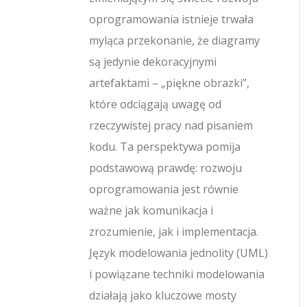
oprogramowania istnieje trwała
myląca przekonanie, że diagramy
są jedynie dekoracyjnymi
artefaktami – „piękne obrazki”,
które odciągają uwagę od
rzeczywistej pracy nad pisaniem
kodu. Ta perspektywa pomija
podstawową prawdę: rozwoju
oprogramowania jest równie
ważne jak komunikacja i
zrozumienie, jak i implementacja.
Język modelowania jednolity (UML)
i powiązane techniki modelowania
działają jako kluczowe mosty