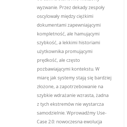
wyzwanie. Przez dekady zespoły
oscylowały między ciężkimi
dokumentami zapewniającymi
kompletność, ale hamującymi
szybkość, a lekkimi historiami
użytkownika promującymi
prędkość, ale często
pozbawiającymi kontekstu. W
miarę jak systemy stają się bardziej
złożone, a zapotrzebowanie na
szybkie wdrażanie wzrasta, żadna
z tych ekstremów nie wystarcza
samodzielnie. Wprowadźmy Use-
Case 2.0: nowoczesna ewolucja