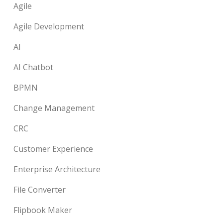
Agile
Agile Development
AI
AI Chatbot
BPMN
Change Management
CRC
Customer Experience
Enterprise Architecture
File Converter
Flipbook Maker