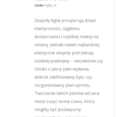
Under
Agile
,
AI
Zespoły Agile prosperują dzięki
elastyczności, ciągłemu
dostarczaniu i szybkiej reakcji na
zmiany. Jednak nawet najbardziej
elastyczne zespoły potrzebują
solidnej podstawy – niezależnie czy
chodzi o jasny plan wydania,
dobrze zdefiniowany Epic, czy
zorganizowany plan sprintu.
Tworzenie takich planów od zera
może zużyć cenne czasu, który
mógłby być poświęcony