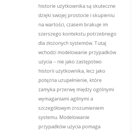
historie użytkownika są skuteczne
dzięki swojej prostocie i skupieniu
na wartości, czasem brakuje im
szerszego kontekstu potrzebnego
dla złożonych systemów. Tutaj
wchodzi modelowanie przypadków
użycia – nie jako zastępstwo
historii użytkownika, lecz jako
potężna uzupełnienie, które
zamyka przerwę między ogólnymi
wymaganiami agilnymi a
szczegółowym zrozumieniem
systemu. Modelowanie
przypadków użycia pomaga