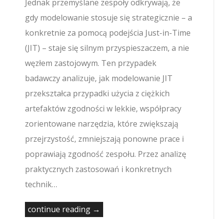
Jednak przemyślane zespoły odkrywają, że
gdy modelowanie stosuje się strategicznie – a
konkretnie za pomocą podejścia Just-in-Time
(JIT) – staje się silnym przyspieszaczem, a nie
węzłem zastojowym. Ten przypadek
badawczy analizuje, jak modelowanie JIT
przekształca przypadki użycia z ciężkich
artefaktów zgodności w lekkie, współpracy
zorientowane narzędzia, które zwiększają
przejrzystość, zmniejszają ponowne prace i
poprawiają zgodność zespołu. Przez analizę
praktycznych zastosowań i konkretnych
technik…
continue reading →