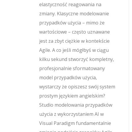
elastyczność reagowania na
zmiany. Klasyczne modelowanie
przypadków użycia – mimo że
wartościowe – często uznawane
jest za zbyt ciężkie w kontekście
Agile. A co jeśli mógłbyś w ciągu
kilku sekund stworzyć kompletny,
profesjonalnie sformatowany
model przypadków użycia,
wystarczy że opiszesz swój system
prostym językiem angielskim?
Studio modelowania przypadków
użycia z wykorzystaniem AI w
Visual Paradigm fundamentalnie