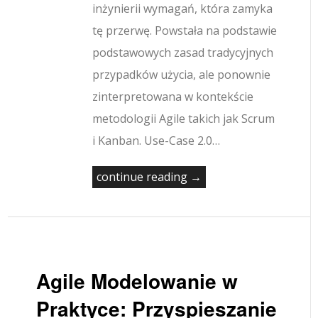
inżynierii wymagań, która zamyka
tę przerwę. Powstała na podstawie
podstawowych zasad tradycyjnych
przypadków użycia, ale ponownie
zinterpretowana w kontekście
metodologii Agile takich jak Scrum
i Kanban. Use-Case 2.0…
continue reading →
Agile Modelowanie w
Praktyce: Przyspieszanie