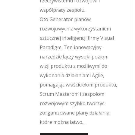
rzeczywistemu rozwojowi i
współpracy zespołu.
Oto Generator planów
rozwojowych z wykorzystaniem
sztucznej inteligencji firmy Visual
Paradigm. Ten innowacyjny
narzędzie łączy wysoki poziom
wizji produktu z możliwymi do
wykonania działaniami Agile,
pomagając właścicielom produktu,
Scrum Masterom i zespołom
rozwojowym szybko tworzyć
zorganizowane plany działania,
które można łatwo…