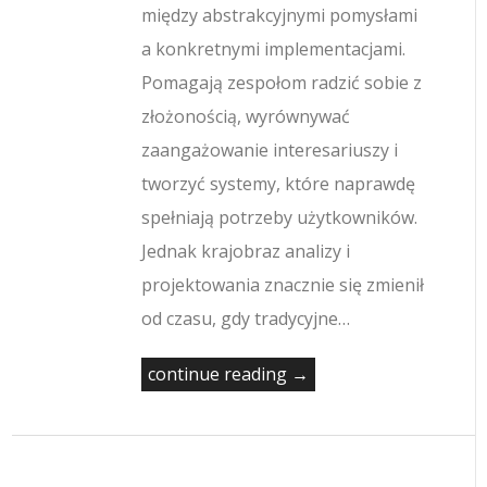
między abstrakcyjnymi pomysłami
a konkretnymi implementacjami.
Pomagają zespołom radzić sobie z
złożonością, wyrównywać
zaangażowanie interesariuszy i
tworzyć systemy, które naprawdę
spełniają potrzeby użytkowników.
Jednak krajobraz analizy i
projektowania znacznie się zmienił
od czasu, gdy tradycyjne…
continue reading →