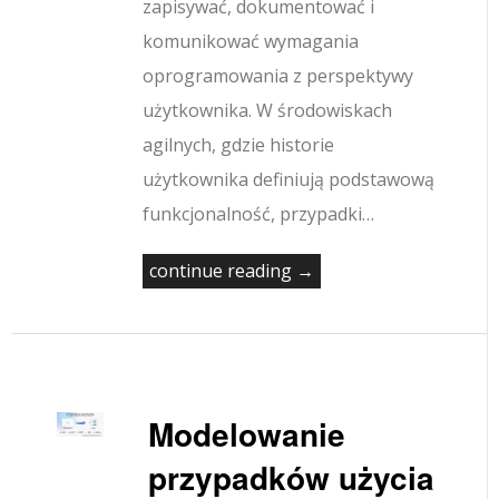
zapisywać, dokumentować i
komunikować wymagania
oprogramowania z perspektywy
użytkownika. W środowiskach
agilnych, gdzie historie
użytkownika definiują podstawową
funkcjonalność, przypadki…
continue reading →
Modelowanie
przypadków użycia