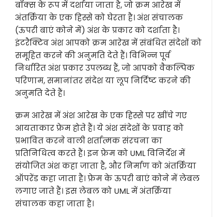
बॉक्स के रूप में दर्शाया जाता है, जो क्रम आरेख में
अंतर्क्रिया के एक हिस्से को घेरता है। अंश संचालक
(ऊपरी बाएं कोने में) अंश के प्रकार को दर्शाता है।
इंटरैक्टिव अंश आपको क्रम आरेख में संबंधित संदेशों को
समूहित करने की अनुमति देते हैं। विभिन्न पूर्व
निर्धारित अंश प्रकार उपलब्ध हैं, जो आपको वैकल्पिक
परिणाम, समानांतर संदेश या लूप निर्दिष्ट करने की
अनुमति देते हैं।
क्रम आरेख में अंश आरेख के एक हिस्से पर खींचे गए
आयताकार फ्रेम होते हैं। ये अंश संदेशों के प्रवाह को
प्रभावित करने वाली शर्तात्मक संरचना का
प्रतिनिधित्व करते हैं। इन फ्रेम को UML विनिर्देश में
संयोजित अंश कहा जाता है, और निर्माण को अंतर्क्रिया
ऑपरेंड कहा जाता है। फ्रेम के ऊपरी बाएं कोने में लेबल
लगाए जाते हैं। इस लेबल को UML में अंतर्क्रिया
संचालक कहा जाता है।