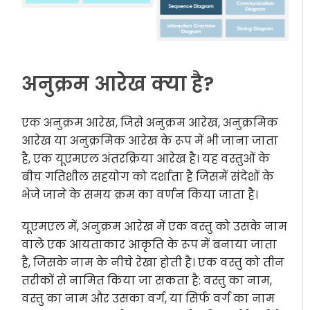
अनुक्रम आरेख क्या है?
एक अनुक्रम आरेख, जिसे अनुक्रम आरेख, अनुक्रमिक
आरेख या अनुक्रमिक आरेख के रूप में भी जाना जाता
है, एक यूएमएल अंतरक्रिया आरेख है। यह वस्तुओं के
बीच गतिशील सहयोग को दर्शाता है जिसमें संदेशों के
भेजे जाने के समय क्रम का वर्णन किया जाता है।
यूएमएल में, अनुक्रम आरेख में एक वस्तु को उसके नाम
वाले एक आयताकार आकृति के रूप में बनाया जाता
है, जिसके नाम के नीचे रेखा होती है। एक वस्तु को तीन
तरीकों से नामित किया जा सकता है: वस्तु का नाम,
वस्तु का नाम और उसका वर्ग, या सिर्फ वर्ग का नाम