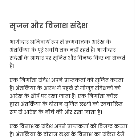
सृजन और विनाश संदेश
भागीदार अनिवार्य रूप से क्रमचालक आरेख के
अंतर्क्रिया के पूरे अवधि तक नहीं रहते हैं। भागीदार
संदेशों के आधार पर सृजित और विनष्ट किए जा सकते
हैं।
एक
निर्माता संदेश
अपने प्राप्तकर्ता को सृजित करता
है। अंतर्क्रिया के आरंभ में पहले से मौजूद संदेशकों को
आरेख के शीर्ष पर रखा जाता है। एक निर्माता कॉल
द्वारा अंतर्क्रिया के दौरान सृजित लक्ष्यों को स्वचालित
रूप से आरेख के नीचे की ओर रखा जाता है।
एक
विनाशक संदेश
अपने प्राप्तकर्ता को विनष्ट करता
है। अंतर्क्रिया के दौरान लक्ष्य के विनाश का संकेत देने