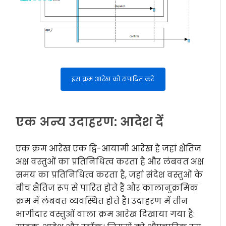
इस क्रम आरेख को संपादित करें
एक अन्य उदाहरण: आदेश दें
एक क्रम आरेख एक द्वि-आयामी आरेख है जहां क्षैतिज
अक्ष वस्तुओं का प्रतिनिधित्व करता है और लंबवत अक्ष
समय का प्रतिनिधित्व करता है, जहां संदेश वस्तुओं के
बीच क्षैतिज रूप से पारित होते हैं और कालानुक्रमिक
क्रम में लंबवत व्यवस्थित होते हैं। उदाहरण में तीन
भागीदार वस्तुओं वाला क्रम आरेख दिखाया गया है: