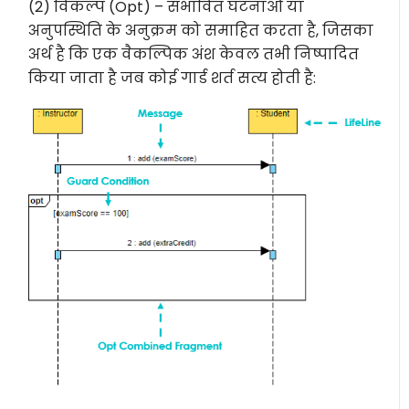
(2) विकल्प (Opt) – संभावित घटनाओं या
अनुपस्थिति के अनुक्रम को समाहित करता है, जिसका
अर्थ है कि एक वैकल्पिक अंश केवल तभी निष्पादित
किया जाता है जब कोई गार्ड शर्त सत्य होती है: