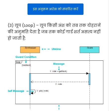
इस अनुक्रम आरेख को संपादित करें
(3) लूप (Loop) – लूप किसी अंश को तब तक दोहराने
की अनुमति देता है जब तक कोई गार्ड शर्त असत्य नहीं
हो जाती है: