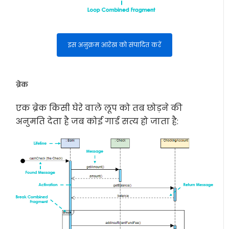
इस अनुक्रम आरेख को संपादित करें
ब्रेक
एक ब्रेक किसी घेरे वाले लूप को तब छोड़ने की
अनुमति देता है जब कोई गार्ड सत्य हो जाता है: