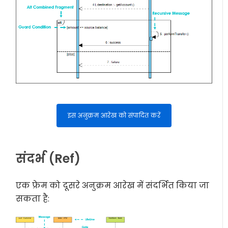
इस अनुक्रम आरेख को संपादित करें
संदर्भ (Ref)
एक फ्रेम को दूसरे अनुक्रम आरेख में संदर्भित किया जा
सकता है: