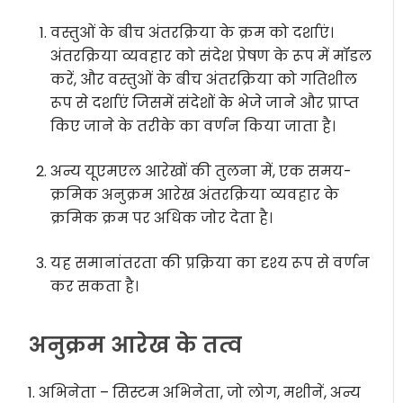
वस्तुओं के बीच अंतरक्रिया के क्रम को दर्शाएं।
अंतरक्रिया व्यवहार को संदेश प्रेषण के रूप में मॉडल
करें, और वस्तुओं के बीच अंतरक्रिया को गतिशील
रूप से दर्शाएं जिसमें संदेशों के भेजे जाने और प्राप्त
किए जाने के तरीके का वर्णन किया जाता है।
अन्य यूएमएल आरेखों की तुलना में, एक समय-
क्रमिक अनुक्रम आरेख अंतरक्रिया व्यवहार के
क्रमिक क्रम पर अधिक जोर देता है।
यह समानांतरता की प्रक्रिया का दृश्य रूप से वर्णन
कर सकता है।
अनुक्रम आरेख के तत्व
1. अभिनेता – सिस्टम अभिनेता, जो लोग, मशीनें, अन्य