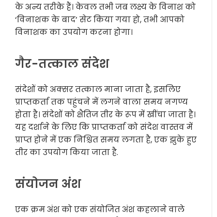
के अन्य तरीके हैं। केवल तभी जब लक्ष्य के विनाश को
‘विनाशक के बाद’ सेट किया गया हो, तभी आपको
विनाशक का उपयोग करना होगा।
गैर-तत्काल संदेश
संदेशों को अक्सर तत्काल माना जाता है, इसलिए
प्राप्तकर्ता तक पहुंचने में लगने वाला समय नगण्य
होता है। संदेशों को क्षैतिज तीर के रूप में खींचा जाता है।
यह दर्शाने के लिए कि प्राप्तकर्ता को संदेश वास्तव में
प्राप्त होने में एक निश्चित समय लगता है, एक
झुके हुए
तीर का उपयोग किया जाता है
.
संयोजन अंश
एक क्रम अंश को एक संयोजित अंश कहलाने वाले