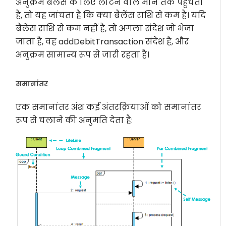
अनुक्रम बैलेंस के लिए लौटने वाले मान तक पहुंचता
है, तो यह जांचता है कि क्या बैलेंस राशि से कम है। यदि
बैलेंस राशि से कम नहीं है, तो अगला संदेश जो भेजा
जाता है, वह addDebitTransaction संदेश है, और
अनुक्रम सामान्य रूप से जारी रहता है।
समानांतर
एक समानांतर अंश कई अंतरक्रियाओं को समानांतर
रूप से चलाने की अनुमति देता है: