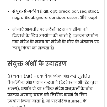
संयुक्त फ्रेम
कीवर्ड: alt, opt, break, par, seq, strict,
neg, critical, ignore, consider, assert और loop।
सीमाएँ आमतौर पर संदेशों पर समय सीमा को
दिखाने के लिए उपयोग की जाती हैं। इनका उपयोग
एक संदेश के समय या संदेशों के बीच के अंतराल पर
लागू किया जा सकता है।
संयुक्त अंशों के उदाहरण
(1) चयन (Alt) – एक वैकल्पिक अंश कई सुरक्षित
वैकल्पिक अंश प्रदान करता है (इंटरैक्शन ऑपरेंड द्वारा
अलग), अर्थात दो या अधिक संदेश अनुक्रमों के बीच
परस्पर अपवाह चयन को निर्दिष्ट करने के लिए
उपयोग किया जाता है, जो पारंपरिक if..else… के