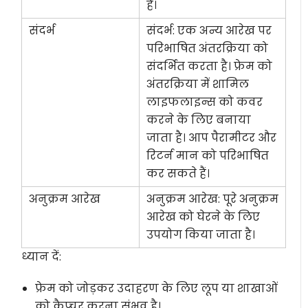
है।
संदर्भ
संदर्भ
: एक अन्य आरेख पर
परिभाषित अंतरक्रिया को
संदर्भित करता है। फ्रेम को
अंतरक्रिया में शामिल
लाइफलाइन्स को कवर
करने के लिए बनाया
जाता है। आप पैरामीटर और
रिटर्न मान को परिभाषित
कर सकते हैं।
अनुक्रम आरेख
अनुक्रम आरेख
: पूरे अनुक्रम
आरेख को घेरने के लिए
उपयोग किया जाता है।
ध्यान दें:
फ्रेम को जोड़कर उदाहरण के लिए लूप या शाखाओं
को कैप्चर करना संभव है।