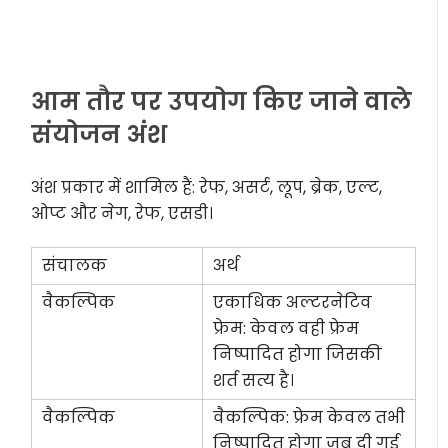
आम तौर पर उपयोग किए जाने वाले
संयोजन अंश
अंश प्रकार में शामिल हैं: रेफ, असर्ट, लूप, ब्रेक, एल्ट,
ओप्ट और नेग, रेफ, एसडी।
संचालक
अर्थ
वैकल्पिक
एकाधिक अल्टरनेटिव
फ्रेम: केवल वही फ्रेम
निष्पादित होगा जिसकी
शर्त सत्य है।
वैकल्पिक
वैकल्पिक
: फ्रेम केवल तभी
निष्पादित होगा जब दी गई