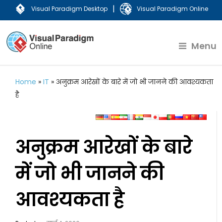
|
Visual Paradigm Desktop
Visual Paradigm Online
Menu
Home
»
IT
»
अनुक्रम आरेखों के बारे में जो भी जानने की आवश्यकता
है
अनुक्रम आरेखों के बारे
में जो भी जानने की
आवश्यकता है