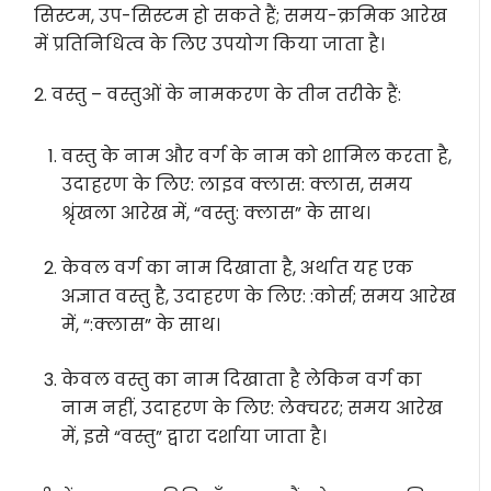
सिस्टम, उप-सिस्टम हो सकते हैं; समय-क्रमिक आरेख
में प्रतिनिधित्व के लिए उपयोग किया जाता है।
2. वस्तु – वस्तुओं के नामकरण के तीन तरीके हैं:
वस्तु के नाम और वर्ग के नाम को शामिल करता है,
उदाहरण के लिए: लाइव क्लास: क्लास, समय
श्रृंखला आरेख में, “वस्तु: क्लास” के साथ।
केवल वर्ग का नाम दिखाता है, अर्थात यह एक
अज्ञात वस्तु है, उदाहरण के लिए: :कोर्स; समय आरेख
में, “:क्लास” के साथ।
केवल वस्तु का नाम दिखाता है लेकिन वर्ग का
नाम नहीं, उदाहरण के लिए: लेक्चरर; समय आरेख
में, इसे “वस्तु” द्वारा दर्शाया जाता है।