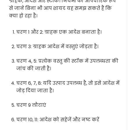
ग्राहक, आदेश और स्टॉक। नियमों को औपचारिक रूप
से जाने बिना भी आप शायद यह समझ सकते हैं कि
क्या हो रहा है।
चरण 1 और 2: ग्राहक एक आदेश बनाता है।
चरण 3: ग्राहक आदेश में वस्तुएं जोड़ता है।
चरण 4, 5: प्रत्येक वस्तु की स्टॉक में उपलब्धता की
जांच की जाती है।
चरण 6, 7, 8: यदि उत्पाद उपलब्ध है, तो इसे आदेश में
जोड़ दिया जाता है।
चरण 9 लौटाएं
चरण 10, 11: आदेश को सहेजें और नष्ट करें