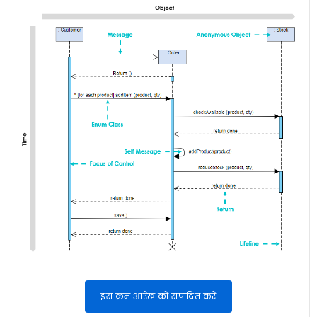
इस क्रम आरेख को संपादित करें