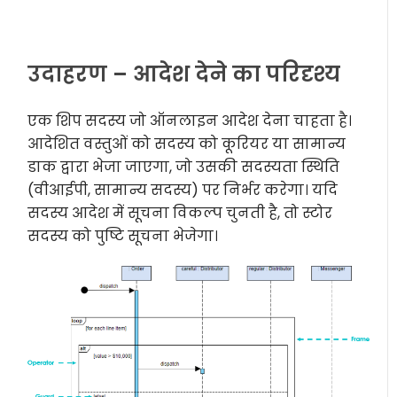
उदाहरण – आदेश देने का परिदृश्य
एक शिप सदस्य जो ऑनलाइन आदेश देना चाहता है।
आदेशित वस्तुओं को सदस्य को कूरियर या सामान्य
डाक द्वारा भेजा जाएगा, जो उसकी सदस्यता स्थिति
(वीआईपी, सामान्य सदस्य) पर निर्भर करेगा। यदि
सदस्य आदेश में सूचना विकल्प चुनती है, तो स्टोर
सदस्य को पुष्टि सूचना भेजेगा।