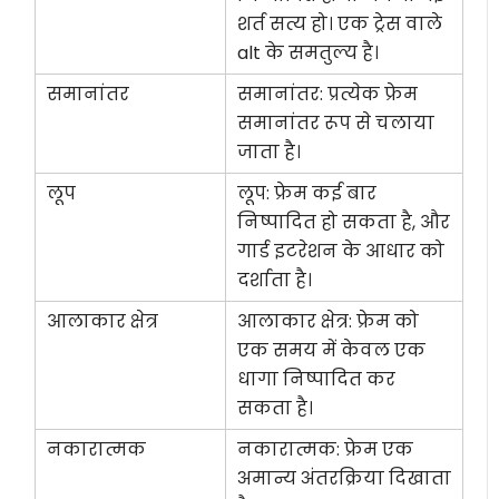
शर्त सत्य हो। एक ट्रेस वाले
alt के समतुल्य है।
समानांतर
समानांतर
: प्रत्येक फ्रेम
समानांतर रूप से चलाया
जाता है।
लूप
लूप
: फ्रेम कई बार
निष्पादित हो सकता है, और
गार्ड इटरेशन के आधार को
दर्शाता है।
आलाकार क्षेत्र
आलाकार क्षेत्र
: फ्रेम को
एक समय में केवल एक
धागा निष्पादित कर
सकता है।
नकारात्मक
नकारात्मक
: फ्रेम एक
अमान्य अंतरक्रिया दिखाता