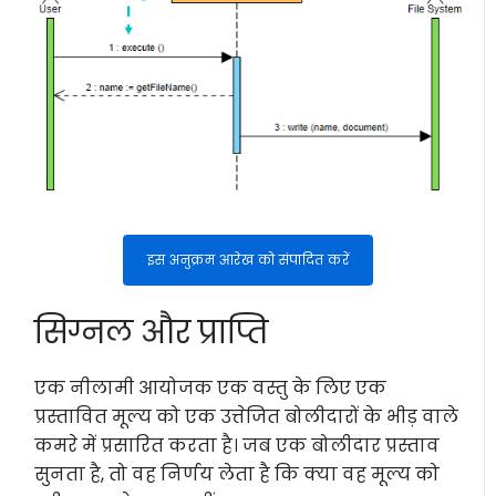
इस अनुक्रम आरेख को संपादित करें
सिग्नल और प्राप्ति
एक नीलामी आयोजक एक वस्तु के लिए एक
प्रस्तावित मूल्य को एक उत्तेजित बोलीदारों के भीड़ वाले
कमरे में प्रसारित करता है। जब एक बोलीदार प्रस्ताव
सुनता है, तो वह निर्णय लेता है कि क्या वह मूल्य को