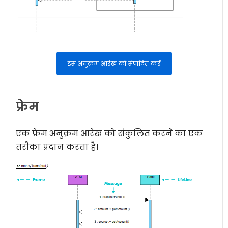
इस अनुक्रम आरेख को संपादित करें
फ्रेम
एक फ्रेम अनुक्रम आरेख को संकुलित करने का एक
तरीका प्रदान करता है।