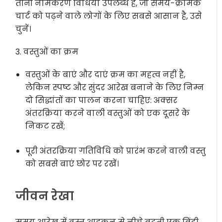
तीनों नामकरण विधियाँ उपलब्ध हैं, जो समय-क्रमिक
चार्ट को पढ़ने वाले लोगों के लिए सबसे आसान है, उसे
चुनें।
3. वस्तुओं का क्रम
वस्तुओं के बाएं और दाएं क्रम का महत्व नहीं है,
लेकिन स्पष्ट और सुंदर आरेख बनाने के लिए निम्न
दो सिद्धांतों का पालन करना चाहिए: अक्सर
अंतरक्रिया करने वाली वस्तुओं को एक दूसरे के
निकट रखें;
पूरी अंतरक्रिया गतिविधि को प्रारंभ करने वाली वस्तु
को सबसे बाएं छोर पर रखें।
जीवन रेखा