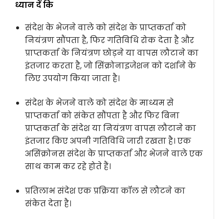
ध्यान दें कि
संदेश के भेजने वाले को संदेश के प्राप्तकर्ता को
नियंत्रण सौंपता है, फिर गतिविधि रोक देता है और
प्राप्तकर्ता के नियंत्रण छोड़ने या वापस लौटाने का
इंतजार करता है, जो सिंक्रोनाइजेशन को दर्शाने के
लिए उपयोग किया जाता है।
संदेश के भेजने वाले को संदेश के माध्यम से
प्राप्तकर्ता को संकेत सौंपता है और फिर बिना
प्राप्तकर्ता के संदेश या नियंत्रण वापस लौटाने का
इंतजार किए अपनी गतिविधि जारी रखता है। एक
असिंक्रोनस संदेश के प्राप्तकर्ता और भेजने वाले एक
साथ काम कर रहे होते हैं।
प्रतिलाभ संदेश एक प्रक्रिया कॉल से लौटने का
संकेत देता है।