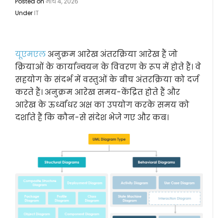
Posted on
मार्च 4, 2026
Under
IT
यूएमएल
अनुक्रम आरेख अंतरक्रिया आरेख हैं जो
क्रियाओं के कार्यान्वयन के विवरण के रूप में होते हैं। वे
सहयोग के संदर्भ में वस्तुओं के बीच अंतरक्रिया को दर्ज
करते हैं। अनुक्रम आरेख समय-केंद्रित होते हैं और
आरेख के ऊर्ध्वाधर अक्ष का उपयोग करके समय को
दर्शाते हैं कि कौन-से संदेश भेजे गए और कब।