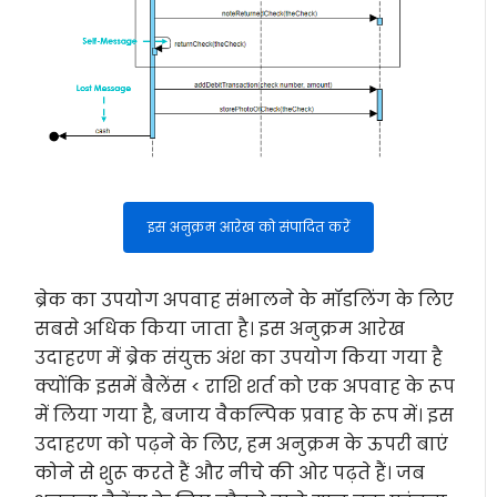
इस अनुक्रम आरेख को संपादित करें
ब्रेक का उपयोग अपवाह संभालने के मॉडलिंग के लिए
सबसे अधिक किया जाता है। इस अनुक्रम आरेख
उदाहरण में ब्रेक संयुक्त अंश का उपयोग किया गया है
क्योंकि इसमें बैलेंस < राशि शर्त को एक अपवाह के रूप
में लिया गया है, बजाय वैकल्पिक प्रवाह के रूप में। इस
उदाहरण को पढ़ने के लिए, हम अनुक्रम के ऊपरी बाएं
कोने से शुरू करते हैं और नीचे की ओर पढ़ते हैं। जब