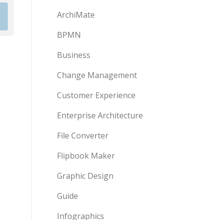
ArchiMate
BPMN
Business
Change Management
Customer Experience
Enterprise Architecture
File Converter
Flipbook Maker
Graphic Design
Guide
Infographics