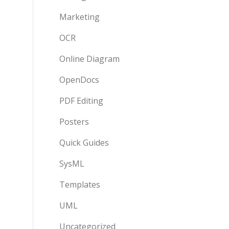
Marketing
OCR
Online Diagram
OpenDocs
PDF Editing
Posters
Quick Guides
SysML
Templates
UML
Uncategorized