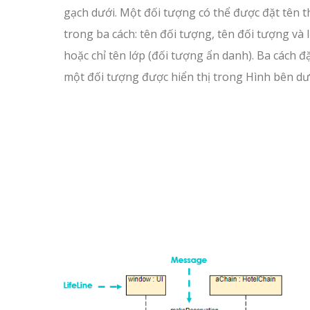
gạch dưới. Một đối tượng có thể được đặt tên 
trong ba cách: tên đối tượng, tên đối tượng và 
hoặc chỉ tên lớp (đối tượng ẩn danh). Ba cách đ
một đối tượng được hiển thị trong Hình bên dư