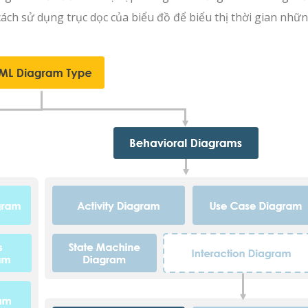
ách sử dụng trục dọc của biểu đồ để biểu thị thời gian nhữ