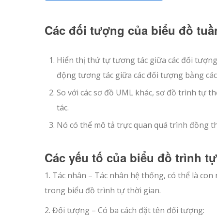
Các đối tượng của biểu đồ tuầ
Hiển thị thứ tự tương tác giữa các đối tượng
động tương tác giữa các đối tượng bằng các
So với các sơ đồ UML khác, sơ đồ trình tự t
tác.
Nó có thể mô tả trực quan quá trình đồng th
Các yếu tố của biểu đồ trình tự
1. Tác nhân – Tác nhân hệ thống, có thể là con
trong biểu đồ trình tự thời gian.
2. Đối tượng – Có ba cách đặt tên đối tượng: