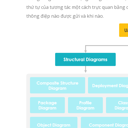
thứ tự của tương tác một cách trực quan bằng c
thông điệp nào được gửi và khi nào.