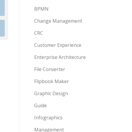
BPMN
Change Management
CRC
Customer Experience
Enterprise Architecture
File Converter
Flipbook Maker
Graphic Design
Guide
Infographics
Management