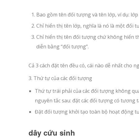
Bao gồm tên đối tượng và tên lớp, ví dụ: lớp t
Chỉ hiển thị tên lớp, nghĩa là nó là một đối tư
Chỉ hiển thị tên đối tượng chứ không hiển thị
diễn bằng “đối tượng”.
Cả 3 cách đặt tên đều có, cái nào dễ nhất cho ng
3. Thứ tự của các đối tượng
Thứ tự trái phải của các đối tượng không qu
nguyên tắc sau: đặt các đối tượng có tương 
Đặt đối tượng khởi tạo toàn bộ hoạt động tư
dây cứu sinh