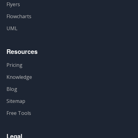
Flyers
Flowcharts
UML
Resources
Pricing
Knowledge
Blog
Sitemap
Free Tools
Legal