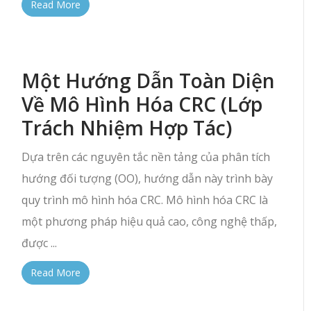
Read More
Một Hướng Dẫn Toàn Diện
Về Mô Hình Hóa CRC (Lớp
Trách Nhiệm Hợp Tác)
Dựa trên các nguyên tắc nền tảng của phân tích
hướng đối tượng (OO), hướng dẫn này trình bày
quy trình mô hình hóa CRC. Mô hình hóa CRC là
một phương pháp hiệu quả cao, công nghệ thấp,
được ...
Read More