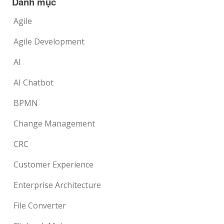
Danh mục
Agile
Agile Development
AI
AI Chatbot
BPMN
Change Management
CRC
Customer Experience
Enterprise Architecture
File Converter