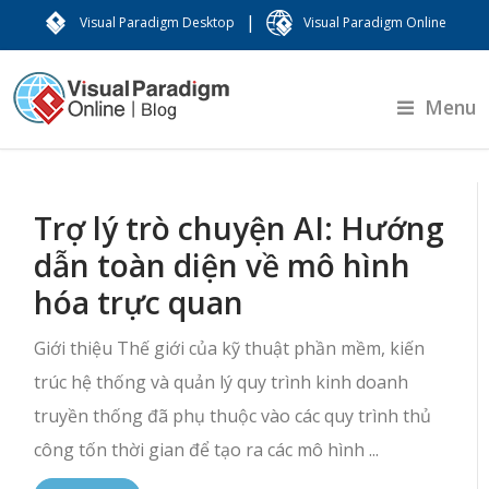
|
Visual Paradigm Desktop
Visual Paradigm Online
Menu
Trợ lý trò chuyện AI: Hướng
dẫn toàn diện về mô hình
hóa trực quan
Giới thiệu Thế giới của kỹ thuật phần mềm, kiến
trúc hệ thống và quản lý quy trình kinh doanh
truyền thống đã phụ thuộc vào các quy trình thủ
công tốn thời gian để tạo ra các mô hình ...