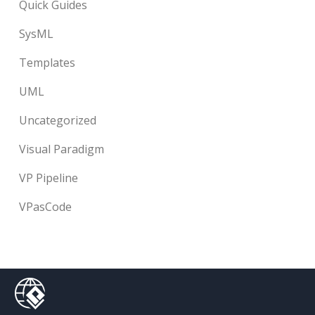
Quick Guides
SysML
Templates
UML
Uncategorized
Visual Paradigm
VP Pipeline
VPasCode