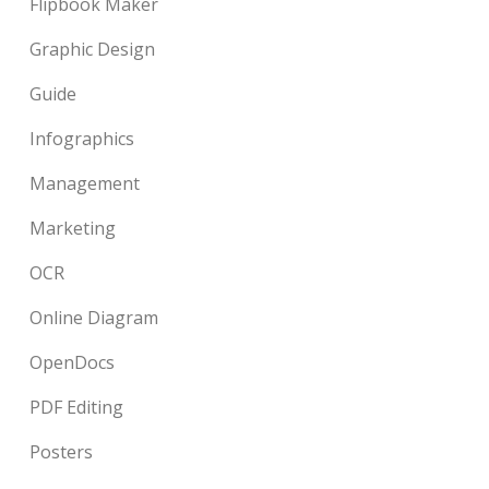
Flipbook Maker
Graphic Design
Guide
Infographics
Management
Marketing
OCR
Online Diagram
OpenDocs
PDF Editing
Posters