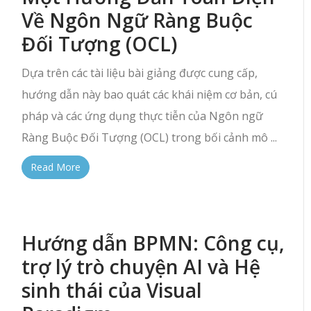
Về Ngôn Ngữ Ràng Buộc
Đối Tượng (OCL)
Dựa trên các tài liệu bài giảng được cung cấp,
hướng dẫn này bao quát các khái niệm cơ bản, cú
pháp và các ứng dụng thực tiễn của Ngôn ngữ
Ràng Buộc Đối Tượng (OCL) trong bối cảnh mô ...
Read More
Hướng dẫn BPMN: Công cụ,
trợ lý trò chuyện AI và Hệ
sinh thái của Visual