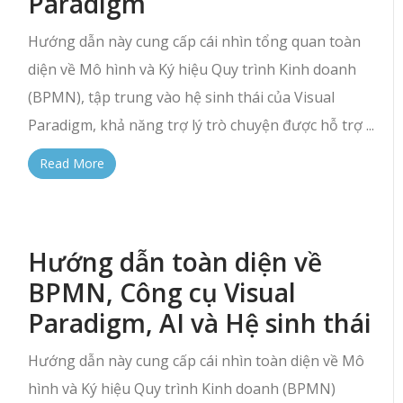
Paradigm
Hướng dẫn này cung cấp cái nhìn tổng quan toàn
diện về Mô hình và Ký hiệu Quy trình Kinh doanh
(BPMN), tập trung vào hệ sinh thái của Visual
Paradigm, khả năng trợ lý trò chuyện được hỗ trợ ...
Read More
Hướng dẫn toàn diện về
BPMN, Công cụ Visual
Paradigm, AI và Hệ sinh thái
Hướng dẫn này cung cấp cái nhìn toàn diện về Mô
hình và Ký hiệu Quy trình Kinh doanh (BPMN)