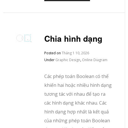
Chia hình dạng
Posted on
Tháng 1 10, 2026
Under
Graphic Design
,
Online Diagram
Các phép toán Boolean có thể
khiến hai hoặc nhiều hình dạng
tương tác với nhau để tạo ra
các hình dạng khác nhau. Các
hình dạng hợp nhất là kết quả
của những phép toán Boolean