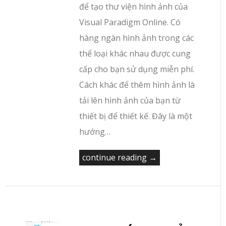
để tạo thư viện hình ảnh của
Visual Paradigm Online. Có
hàng ngàn hình ảnh trong các
thể loại khác nhau được cung
cấp cho bạn sử dụng miễn phí.
Cách khác để thêm hình ảnh là
tải lên hình ảnh của bạn từ
thiết bị để thiết kế. Đây là một
hướng…
continue reading →