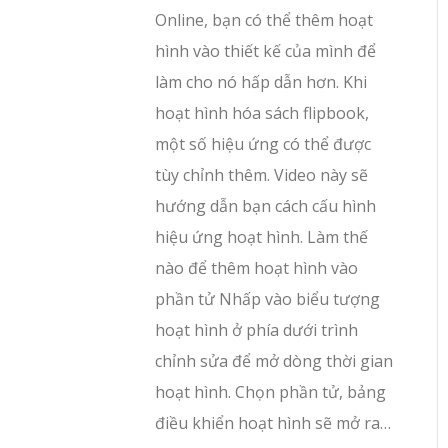
Online, bạn có thể thêm hoạt
hình vào thiết kế của mình để
làm cho nó hấp dẫn hơn. Khi
hoạt hình hóa sách flipbook,
một số hiệu ứng có thể được
tùy chỉnh thêm. Video này sẽ
hướng dẫn bạn cách cấu hình
hiệu ứng hoạt hình. Làm thế
nào để thêm hoạt hình vào
phần tử Nhấp vào biểu tượng
hoạt hình ở phía dưới trình
chỉnh sửa để mở dòng thời gian
hoạt hình. Chọn phần tử, bảng
điều khiển hoạt hình sẽ mở ra…