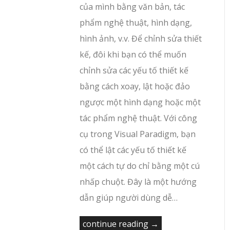
của mình bằng văn bản, tác
phẩm nghệ thuật, hình dạng,
hình ảnh, v.v. Để chỉnh sửa thiết
kế, đôi khi bạn có thể muốn
chỉnh sửa các yếu tố thiết kế
bằng cách xoay, lật hoặc đảo
ngược một hình dạng hoặc một
tác phẩm nghệ thuật. Với công
cụ trong Visual Paradigm, bạn
có thể lật các yếu tố thiết kế
một cách tự do chỉ bằng một cú
nhấp chuột. Đây là một hướng
dẫn giúp người dùng dễ…
continue reading →