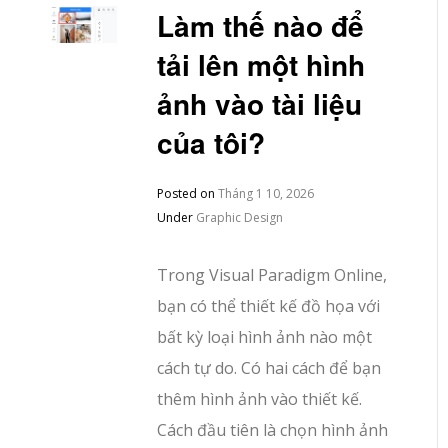
Làm thế nào để
tải lên một hình
ảnh vào tài liệu
của tôi?
Posted on
Tháng 1 10, 2026
Under
Graphic Design
Trong Visual Paradigm Online,
bạn có thể thiết kế đồ họa với
bất kỳ loại hình ảnh nào một
cách tự do. Có hai cách để bạn
thêm hình ảnh vào thiết kế.
Cách đầu tiên là chọn hình ảnh