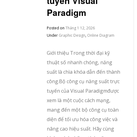
tuyến Visual
Paradigm
Posted on
Tháng 1 12, 2026
Under
Graphic Design
,
Online Diagram
Giới thiệu Trong thời đại kỹ
thuật số nhanh chóng, năng
suất là chìa khóa dẫn đến thành
công.Bộ công cụ năng suất trực
tuyến của Visual Paradigmđược
xem là một cuộc cách mạng,
mang đến một bộ công cụ toàn
diện để tối ưu hóa công việc và
nâng cao hiệu suất. Hãy cùng