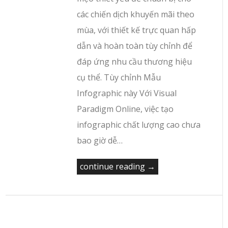
các chiến dịch khuyến mãi theo
mùa, với thiết kế trực quan hấp
dẫn và hoàn toàn tùy chỉnh để
đáp ứng nhu cầu thương hiệu
cụ thể. Tùy chỉnh Mẫu
Infographic này Với Visual
Paradigm Online, việc tạo
infographic chất lượng cao chưa
bao giờ dễ…
continue reading →