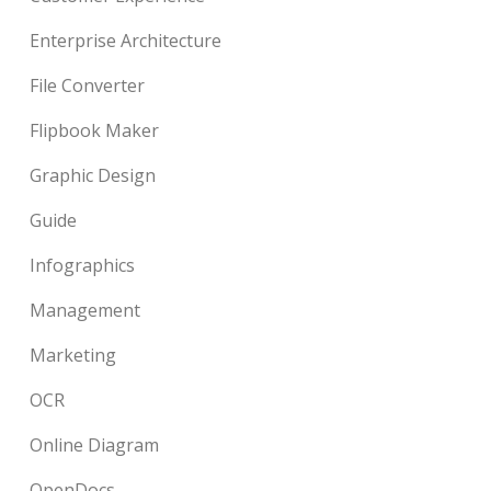
Enterprise Architecture
File Converter
Flipbook Maker
Graphic Design
Guide
Infographics
Management
Marketing
OCR
Online Diagram
OpenDocs