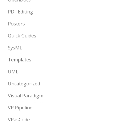
PDF Editing
Posters
Quick Guides
SysML
Templates
UML
Uncategorized
Visual Paradigm
VP Pipeline
VPasCode