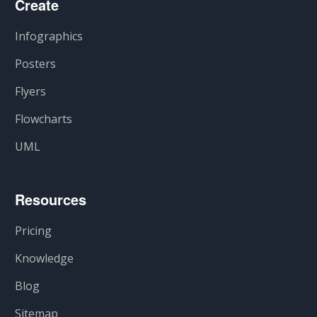
Create
Infographics
Posters
Flyers
Flowcharts
UML
Resources
Pricing
Knowledge
Blog
Sitemap