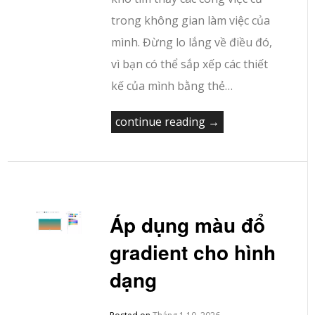
trong không gian làm việc của
mình. Đừng lo lắng về điều đó,
vì bạn có thể sắp xếp các thiết
kế của mình bằng thẻ…
continue reading →
Áp dụng màu đổ
gradient cho hình
dạng