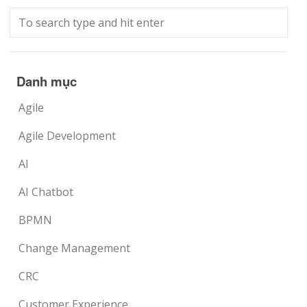
Danh mục
Agile
Agile Development
AI
AI Chatbot
BPMN
Change Management
CRC
Customer Experience