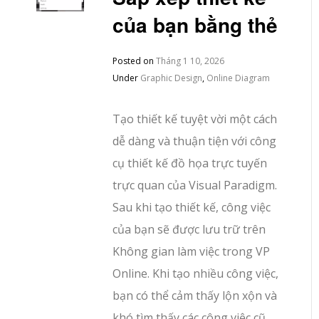
của bạn bằng thẻ
Posted on
Tháng 1 10, 2026
Under
Graphic Design
,
Online Diagram
Tạo thiết kế tuyệt vời một cách
dễ dàng và thuận tiện với công
cụ thiết kế đồ họa trực tuyến
trực quan của Visual Paradigm.
Sau khi tạo thiết kế, công việc
của bạn sẽ được lưu trữ trên
Không gian làm việc trong VP
Online. Khi tạo nhiều công việc,
bạn có thể cảm thấy lộn xộn và
khó tìm thấy các công việc cũ