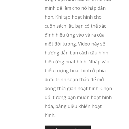
mình để làm cho nó hấp dẫn
hơn. Khi tạo hoạt hình cho
cuốn sách lật, bạn có thể xác
định hiệu ứng vào và ra của
một đối tượng. Video này sẽ
hướng dẫn bạn cách cấu hình
hiệu ứng hoạt hình. Nhấp vào
biểu tượng hoạt hình ở phía
dưới trình soạn thảo để mở
dòng thời gian hoạt hình. Chọn
đối tượng bạn muốn hoạt hình
hóa, bảng điều khiển hoạt
hình…