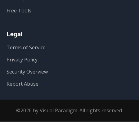
Free Tools
Legal
Terms of Service
Privacy Policy
Security Overview
Report Abuse
©2026 by Visual Paradigm. All rights reserved.