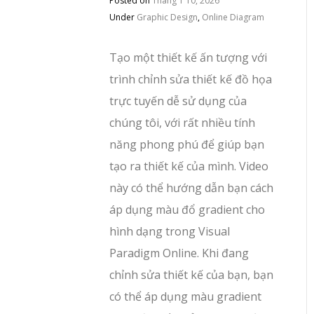
Posted on
Tháng 1 10, 2026
Under
Graphic Design
,
Online Diagram
Tạo một thiết kế ấn tượng với
trình chỉnh sửa thiết kế đồ họa
trực tuyến dễ sử dụng của
chúng tôi, với rất nhiều tính
năng phong phú để giúp bạn
tạo ra thiết kế của mình. Video
này có thể hướng dẫn bạn cách
áp dụng màu đổ gradient cho
hình dạng trong Visual
Paradigm Online. Khi đang
chỉnh sửa thiết kế của bạn, bạn
có thể áp dụng màu gradient