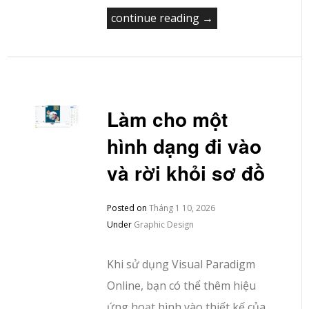
continue reading →
Làm cho một
hình dạng đi vào
và rời khỏi sơ đồ
Posted on
Tháng 1 10, 2026
Under
Graphic Design
Khi sử dụng Visual Paradigm
Online, bạn có thể thêm hiệu
ứng hoạt hình vào thiết kế của