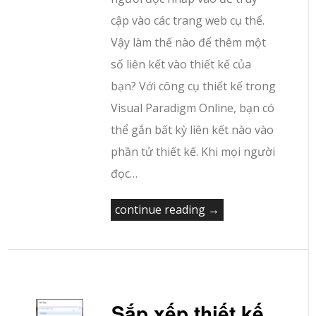
cập vào các trang web cụ thể.
Vậy làm thế nào để thêm một
số liên kết vào thiết kế của
bạn? Với công cụ thiết kế trong
Visual Paradigm Online, bạn có
thể gắn bất kỳ liên kết nào vào
phần tử thiết kế. Khi mọi người
đọc…
continue reading →
Sắp xếp thiết kế