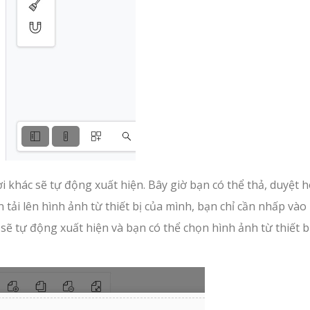
ơi khác sẽ tự động xuất hiện. Bây giờ bạn có thể thả, duyệt 
tải lên hình ảnh từ thiết bị của mình, bạn chỉ cần nhấp vào
ị sẽ tự động xuất hiện và bạn có thể chọn hình ảnh từ thiết b