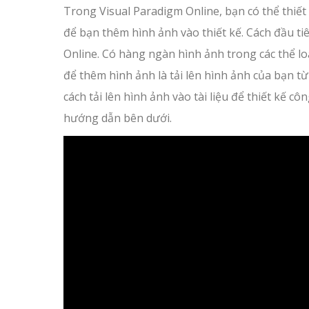
Trong Visual Paradigm Online, bạn có thể thiết 
để bạn thêm hình ảnh vào thiết kế. Cách đầu ti
Online. Có hàng ngàn hình ảnh trong các thể l
để thêm hình ảnh là tải lên hình ảnh của bạn t
cách tải lên hình ảnh vào tài liệu để thiết kế 
hướng dẫn bên dưới.