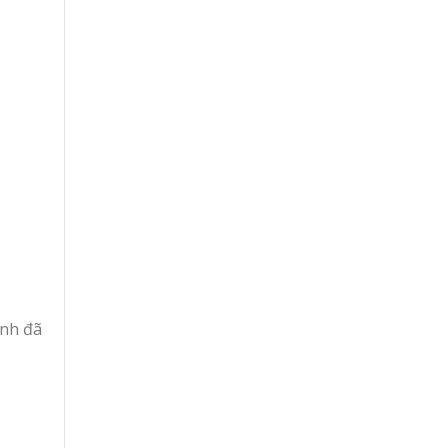
ảnh đã