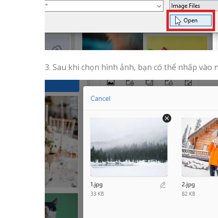
3. Sau khi chọn hình ảnh, bạn có thể nhấp vào n