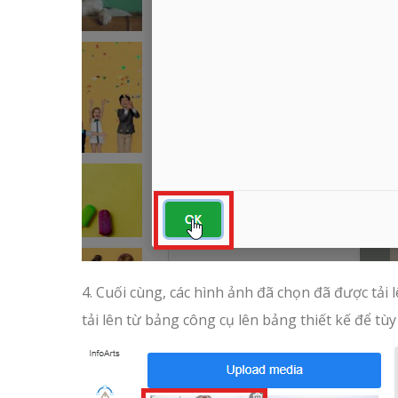
4. Cuối cùng, các hình ảnh đã chọn đã được tải l
tải lên từ bảng công cụ lên bảng thiết kế để tùy