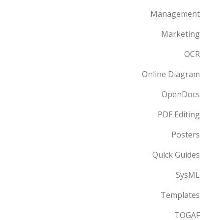
Management
Marketing
OCR
Online Diagram
OpenDocs
PDF Editing
Posters
Quick Guides
SysML
Templates
TOGAF