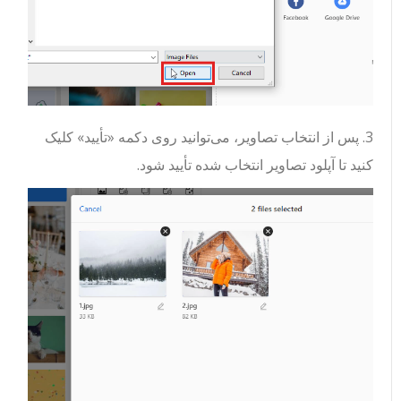
3. پس از انتخاب تصاویر، می‌توانید روی دکمه «تأیید» کلیک
کنید تا آپلود تصاویر انتخاب شده تأیید شود.