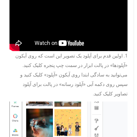
1. اولین قدم برای آپلود یک تصویر این است که روی آیکون
«آپلودها» در پالت ابزار در سمت چپ پنجره کلیک کنید.
می‌توانید به سادگی ابتدا روی آیکون «آپلود» کلیک کنید و
سپس روی دکمه آبی «آپلود رسانه» در پالت برای آپلود
تصاویر کلیک کنید.