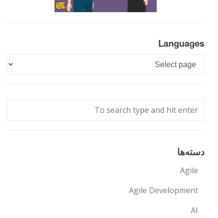
Languages
Languages
دسته‌ها
Agile
Agile Development
AI