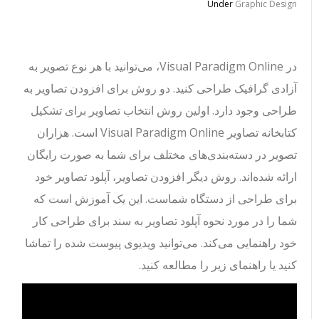
Under
Graphic Design
در Visual Paradigm Online، می‌توانید با هر نوع تصویر به
آزادی گرافیک طراحی کنید. دو روش برای افزودن تصاویر به
طراحی وجود دارد. اولین روش انتخاب تصاویر برای تشکیل
کتابخانه تصاویر Visual Paradigm Online است. هزاران
تصویر در دسته‌بندی‌های مختلف برای شما به صورت رایگان
ارائه شده‌اند. روش دیگر افزودن تصاویر، آپلود تصاویر خود
برای طراحی از دستگاه شماست. این یک آموزش است که
شما را در مورد نحوه آپلود تصاویر به سند برای طراحی کار
خود راهنمایی می‌کند. می‌توانید ویدیوی پیوست شده را تماشا
کنید یا راهنمای زیر را مطالعه کنید.