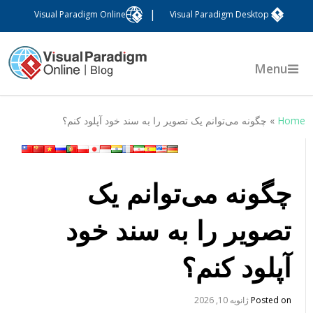
|
Visual Paradigm Online
Visual Paradigm Desktop
Menu
Hom
»
چگونه می‌توانم یک تصویر را به سند خود آپلود کنم؟
چگونه می‌توانم یک
تصویر را به سند خود
آپلود کنم؟
Posted on
ژانویه 10, 2026