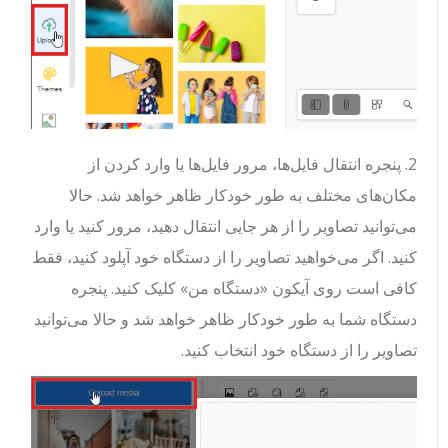
2. پنجره انتقال فایل‌ها، مرور فایل‌ها یا وارد کردن از
مکان‌های مختلف به طور خودکار ظاهر خواهد شد. حالا
می‌توانید تصاویر را از هر جایی انتقال دهید، مرور کنید یا وارد
کنید. اگر می‌خواهید تصاویر را از دستگاه خود آپلود کنید، فقط
کافی است روی آیکون «دستگاه من» کلیک کنید. پنجره
دستگاه شما به طور خودکار ظاهر خواهد شد و حالا می‌توانید
تصاویر را از دستگاه خود انتخاب کنید.