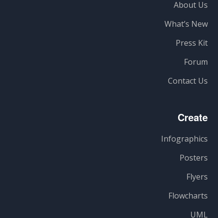
About Us
What’s New
Press Kit
Forum
Contact Us
Create
Infographics
Posters
Flyers
Flowcharts
UML