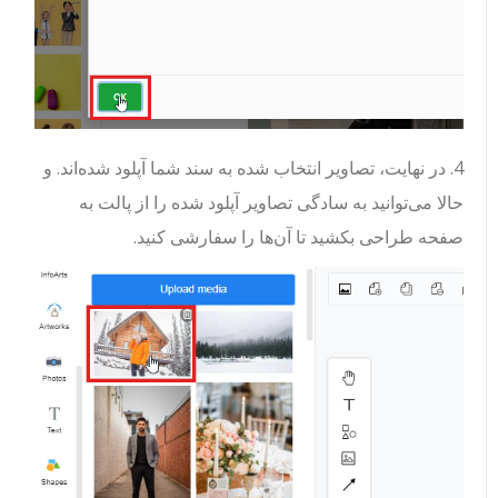
4. در نهایت، تصاویر انتخاب شده به سند شما آپلود شده‌اند. و
حالا می‌توانید به سادگی تصاویر آپلود شده را از پالت به
صفحه طراحی بکشید تا آن‌ها را سفارشی کنید.