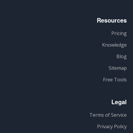
Resources
Pricing
Knowledge
Blog
Sitemap
Free Tools
Legal
Terms of Service
Privacy Policy