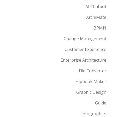
AI Chatbot
ArchiMate
BPMN
Change Management
Customer Experience
Enterprise Architecture
File Converter
Flipbook Maker
Graphic Design
Guide
Infographics