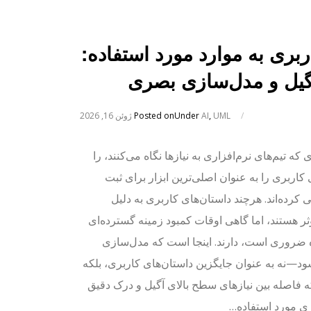
ربری به موارد مورد استفاده:
آگیل و مدل‌سازی بصری
/
UML
,
AI
Under
Posted on
ژوئن 16, 2026
ه تیم‌های نرم‌افزاری به نیازها نگاه می‌کنند، را
 کاربری را به عنوان اصلی‌ترین ابزار برای ثبت
 کرده‌اند. هرچند داستان‌های کاربری به دلیل
ر هستند، اما گاهی اوقات کمبود زمینه گسترده‌ای
ه ضروری است، دارند. اینجا است که مدل‌سازی
ود—نه به عنوان جایگزین داستان‌های کاربری، بلکه
ه فاصله بین نیازهای سطح بالای آگیل و درک دقیق
زی مورد استفاده…