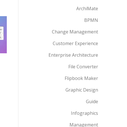
ArchiMate
BPMN
Change Management
Customer Experience
Enterprise Architecture
File Converter
Flipbook Maker
Graphic Design
Guide
Infographics
Management