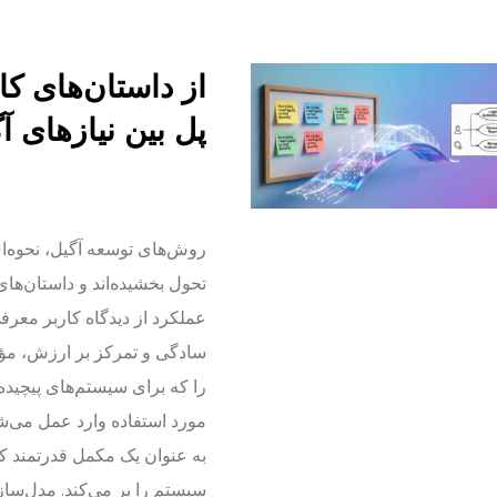
از داستان‌های کا
پل بین نیازهای 
روش‌های توسعه آگیل، نحوه‌ای ک
تحول بخشیده‌اند و داستان‌های
عملکرد از دیدگاه کاربر معرفی
سادگی و تمرکز بر ارزش، مؤث
را که برای سیستم‌های پیچید
مورد استفاده وارد عمل می‌ش
به عنوان یک مکمل قدرتمند ک
سیستم را پر می‌کند. مدل‌سا