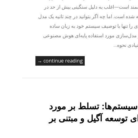
ند است—اغلب به دلیل سنگینی بیش از حد در
 شده است. اما چه اگر بتوانید در چند ثانیه یک مدل
ی را تنها با توصیف سیستم خود به زبان ساده
و مدل‌سازی مورد استفاده پایه‌ای هوش مصنوعی
continue reading →
 سیستم‌ها: تسلط بر مورد
ده 2.0 برای توسعه آگیل و مبتنی بر