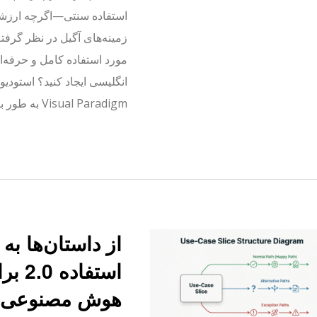
استفاده سنتی—اگرچه ارزشم
زمینه‌های آگیل در نظر گرفته
مورد استفاده کامل و حرفه‌ا
انگلیسی ایجاد کنید؟ استودی
Visual Paradigm به طور بنیادی نحوه…
از داستان‌ها به
استفا
هوش مصنوعی