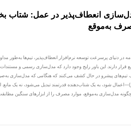
ل‌سازی انعطاف‌پذیر در عمل: شتاب بخشی
رف به‌موقع
ه در دنیای پرسرعت توسعه نرم‌افزار انعطاف‌پذیر، تیم‌ها به‌طور مداو
 قرار دارند. این باور رایج وجود دارد که مدل‌سازی رسمی و مستندات 
 تیم‌های پیشرو در حال کشف می‌کنند که هنگامی که مدل‌سازی به‌صو
(JIT)—اعمال شود، به یک شتاب‌دهنده قدرتمند تبدیل می‌شود، نه یک مانع
گونه مدل‌سازی به‌موقع، موارد مصرف را از ابزارهای سنگین مطابقت