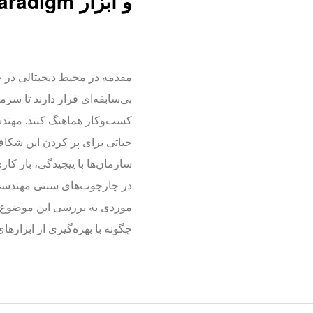
و ابزار Visual Paradigm
مقدمه در محیط دیجیتالی در ح
بی‌سابقه‌ای قرار دارند تا سرم
حیاتی برای پر کردن این شکاف
سازمان‌ها با پیچیدگی، بار 
در چارچوب‌های سنتی مهندسی 
موردی به بررسی این موضوع م
چگونه با بهره‌گیری از ابزارهای