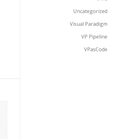
Uncategorized
Visual Paradigm
VP Pipeline
VPasCode