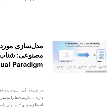
مدل‌سازی مورد 
مصنوعی: شتاب 
sual Paradigm
در توسعه آگیل، سرعت و انعطا
دارند تا نیازمندی‌ها را به 
انعطاف‌پذیری لازم برای پا