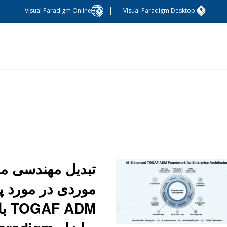
|
Visual Paradigm Online
Visual Paradigm Desktop
تبدیل مهندسی م
موردی در مورد پی
ADM