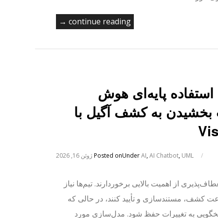
continue reading →
استفاده پایه‌ای هوش
بخشیدن به کشف آگیل با
Vi
/
UML
,
AI Chatbot
,
AI
Under
Posted on
ژوئن 16, 2026
ف‌پذیری از اهمیت بالایی برخوردارند. تیم‌ها نیاز
سرعت کشف، مستندسازی و تأیید کنند، در حالی که
سخگویی به تغییرات حفظ شود. مدل‌سازی مورد