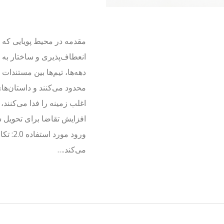
مقدمه در محیط پویایی که 
انعطاف‌پذیری و ساختار به
دهه‌ها، تیم‌ها بین مستندا
محدود می‌کنند و داستان‌ه
اغلب زمینه را فدا می‌کنند،
افزایش تقاضا برای تحویل س
ورود م
می‌کند.…