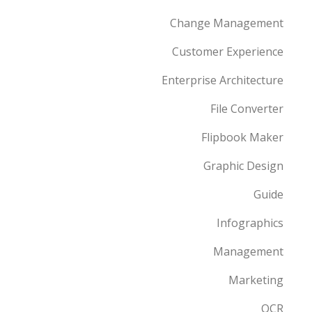
Change Management
Customer Experience
Enterprise Architecture
File Converter
Flipbook Maker
Graphic Design
Guide
Infographics
Management
Marketing
OCR