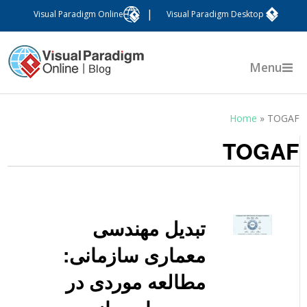
|
Visual Paradigm Online
Visual Paradigm Desktop
Menu
Home
»
TOGA
TOGA
تبدیل مهندسی
معماری سازمانی:
مطالعه موردی در