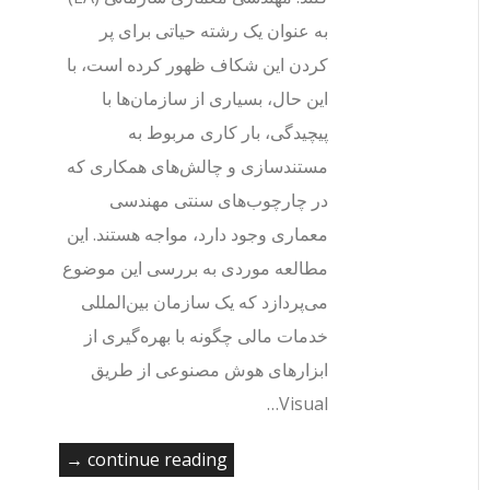
به عنوان یک رشته حیاتی برای پر
کردن این شکاف ظهور کرده است، با
این حال، بسیاری از سازمان‌ها با
پیچیدگی، بار کاری مربوط به
مستندسازی و چالش‌های همکاری که
در چارچوب‌های سنتی مهندسی
معماری وجود دارد، مواجه هستند. این
مطالعه موردی به بررسی این موضوع
می‌پردازد که یک سازمان بین‌المللی
خدمات مالی چگونه با بهره‌گیری از
ابزارهای هوش مصنوعی از طریق
Visual…
continue reading →