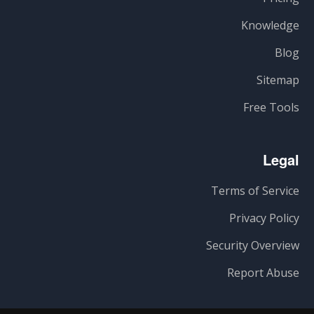
Knowledge
Blog
Sitemap
Free Tools
Legal
Terms of Service
Privacy Policy
Security Overview
Report Abuse