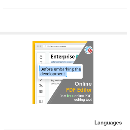
Languages