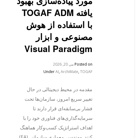
مورد پیاده‌سازی بهبود
یافته TOGAF ADM
با استفاده از هوش
مصنوعی و ابزار
Visual Paradigm
Posted on
می 20, 2026
Under
AI
,
ArchiMate
,
TOGAF
مقدمه در محیط دیجیتالی در حال
تغییر سریع امروز، سازمان‌ها تحت
فشار بی‌سابقه‌ای قرار دارند تا
سرمایه‌گذاری‌های فناوری خود را با
اهداف استراتژیک کسب‌وکار هماهنگ
کنند. مهندسی معماری سازمانی (EA)