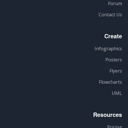
Forum
Contact Us
Create
Infographics
Posters
Flyers
Flowcharts
UML
Resources
Pricing