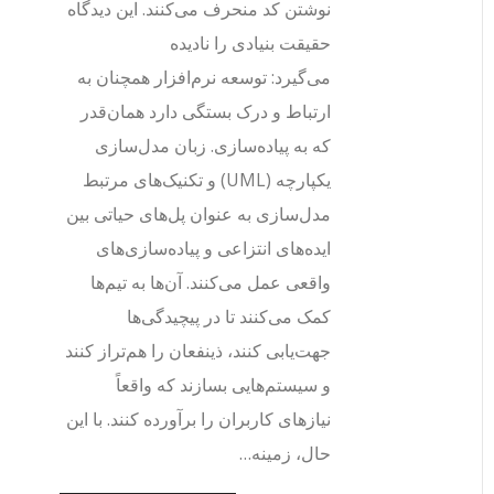
نوشتن کد منحرف می‌کنند. این دیدگاه
حقیقت بنیادی را نادیده
می‌گیرد: توسعه نرم‌افزار همچنان به
ارتباط و درک بستگی دارد همان‌قدر
که به پیاده‌سازی. زبان مدل‌سازی
یکپارچه (UML) و تکنیک‌های مرتبط
مدل‌سازی به عنوان پل‌های حیاتی بین
ایده‌های انتزاعی و پیاده‌سازی‌های
واقعی عمل می‌کنند. آن‌ها به تیم‌ها
کمک می‌کنند تا در پیچیدگی‌ها
جهت‌یابی کنند، ذینفعان را هم‌تراز کنند
و سیستم‌هایی بسازند که واقعاً
نیازهای کاربران را برآورده کنند. با این
حال، زمینه…