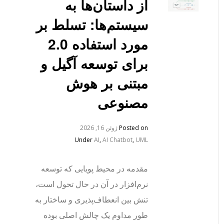
از داستان‌ها به
سیستم‌ها: تسلط بر
مورد استفاده 2.0
برای توسعه آگیل و
مبتنی بر هوش
مصنوعی
Posted on
ژوئن 16, 2026
Under
AI
,
AI Chatbot
,
UML
مقدمه در محیط پویایی که توسعه
نرم‌افزار در آن در حال تحول است،
تنش بین انعطاف‌پذیری و ساختار به
طور مداوم یک چالش اصلی بوده