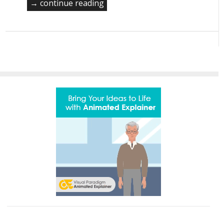
continue reading →