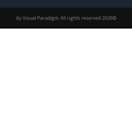
©2026 by Visual Paradigm. All rights reserved.