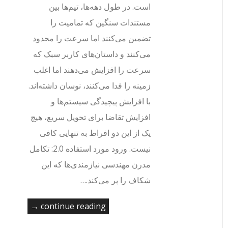
است. در طول دهه‌ها، تیم‌ها بین
مستندات سنگین که تمامیت را
تضمین می‌کنند اما سرعت را محدود
می‌کنند و داستان‌های کاربر سبک که
سرعت را افزایش می‌دهند اما اغلب
زمینه را فدا می‌کنند، نوسان داشته‌اند.
با افزایش پیچیدگی سیستم‌ها و
افزایش تقاضا برای تحویل سریع، هیچ
یک از این دو افراط به تنهایی کافی
نیست. ورود مورد استفاده 2.0: تکامل
مدرن مهندسی نیازمندی‌ها که این
شکاف را پر می‌کند.…
continue reading →