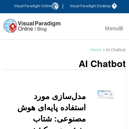
|
Visual Paradigm Online
Visual Paradigm Desktop
Menu
Home
»
AI Chatbo
AI Chatbo
مدل‌سازی مورد
استفاده پایه‌ای هوش
مصنوعی: شتاب