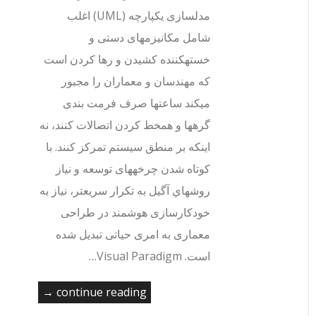
مدلسازی یکپارچه (UML) اغلب
شامل مکانیزمهای دستی و
خستهکننده کشیدن و رها کردن است
که مهندسان و معماران را مجبور
میکند ساعتها صرف فرمت بندی
گرهها و همخط کردن اتصالات کنند، نه
اینکه بر منطق سیستم تمرکز کنند. با
کوتاه شدن چرخههای توسعه و نیاز
روشهاي آگیل به تکرار سریعتر، نیاز به
خودکارسازی هوشمند در طراحی
معماری به امری حیاتی تبدیل شده
است. Visual Paradigm…
continue reading →