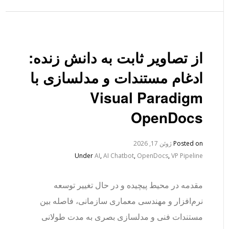
از تصاویر ثابت به دانش زنده:
ادغام مستندات و مدلسازی با
Visual Paradigm
OpenDocs
Posted on
ژوئن 17, 2026
Under
AI
,
AI Chatbot
,
OpenDocs
,
VP Pipeline
مقدمه در محیط پیچیده و در حال تغییر توسعه
نرم‌افزار و مهندسی معماری سازمانی، فاصله بین
مستندات فنی و مدلسازی بصری به مدت طولانی