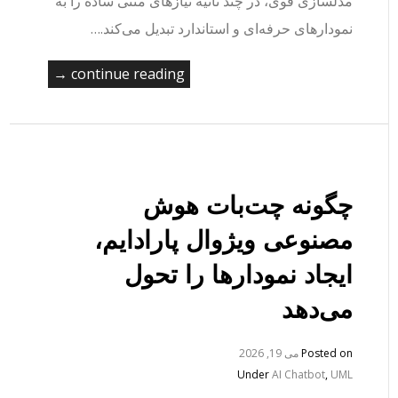
مدلسازی قوی، در چند ثانیه نیازهای متنی ساده را به
نمودارهای حرفه‌ای و استاندارد تبدیل می‌کند.…
continue reading →
چگونه چت‌بات هوش
مصنوعی ویژوال پارادایم،
ایجاد نمودارها را تحول
می‌دهد
Posted on
می 19, 2026
Under
AI Chatbot
,
UML