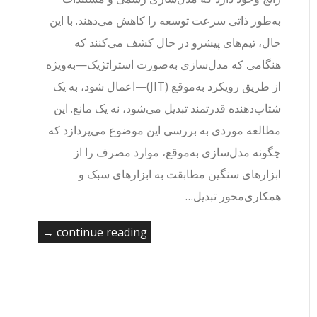
به‌طور ذاتی سرعت توسعه را کاهش می‌دهند. با این
حال، تیم‌های پیشرو در حال کشف می‌کنند که
هنگامی که مدل‌سازی به‌صورت استراتژیک—به‌ویژه
از طریق رویکرد به‌موقع (JIT)—اعمال شود، به یک
شتاب‌دهنده قدرتمند تبدیل می‌شود، نه یک مانع. این
مطالعه موردی به بررسی این موضوع می‌پردازد که
چگونه مدل‌سازی به‌موقع، موارد مصرف را از
ابزارهای سنگین مطابقت به ابزارهای سبک و
همکاری‌محور تبدیل…
continue reading →