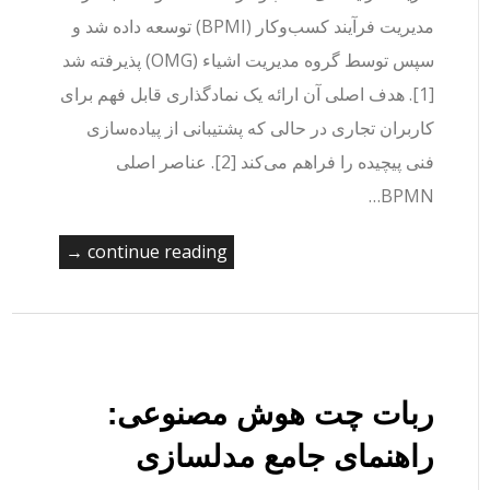
مدیریت فرآیند کسب‌وکار (BPMI) توسعه داده شد و
سپس توسط گروه مدیریت اشیاء (OMG) پذیرفته شد
[1]. هدف اصلی آن ارائه یک نمادگذاری قابل فهم برای
کاربران تجاری در حالی که پشتیبانی از پیاده‌سازی
فنی پیچیده را فراهم می‌کند [2]. عناصر اصلی
BPMN…
continue reading →
ربات چت هوش مصنوعی:
راهنمای جامع مدلسازی