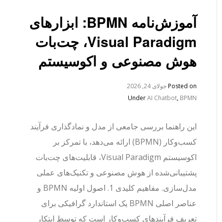
آموزش‌نامه BPMN: ابزارهای
Visual Paradigm، چت‌بات
هوش مصنوعی و اکوسیستم
Posted on
جولای 24, 2026
Under
AI Chatbot
,
BPMN
این راهنما بررسی جامعی از مدل و نمادگذاری فرآیند
کسب‌وکار (BPMN) ارائه می‌دهد، با تمرکز بر
اکوسیستم Visual Paradigm، قابلیت‌های چت‌بات
پشتیبانی‌شده از هوش مصنوعی و تکنیک‌های عملی
مدل‌سازی. مفاهیم کلیدی 1. اصول اولیه BPMN و
عناصر اصلی BPMN یک استاندارد گرافیکی برای
تعریف فرآیندهای کسب‌وکار است که توسط ابتکار