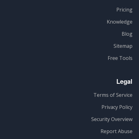
Pricing
Knowledge
Blog
Sitemap
Free Tools
Legal
Terms of Service
Privacy Policy
Security Overview
Report Abuse