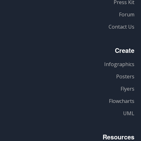
Press Kit
Forum
Contact Us
Create
Infographics
Posters
Flyers
Flowcharts
UML
Resources