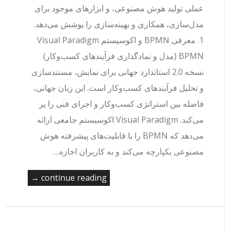
عملی تولید هوش مصنوعی، و ابزارهای موجود برای
مدل‌سازی، همکاری و بهینه‌سازی را پوشش می‌دهد.
1. معرفی BPMN و اکوسیستم Visual Paradigm
BPMN (مدل و نمادگذاری فرآیندهای کسب‌وکار)
نسخه 2.0 استاندارد جهانی برای نمایش، مستندسازی
و تحلیل فرآیندهای کسب‌وکار است. این زبان جهانی،
فاصله بین استراتژی کسب‌وکار و اجرای فنی را پر
می‌کند. Visual Paradigm اکوسیستم جامعی ارائه
می‌دهد که BPMN را با قابلیت‌های پیشرفته هوش
مصنوعی یکپارچه می‌کند و به کاربران اجازه…
continue reading →