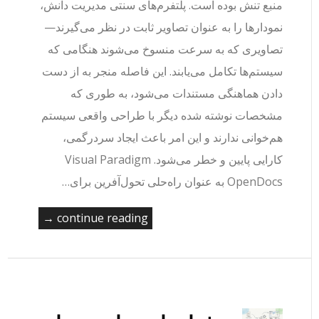
منبع تنش بوده است. پلتفرم‌های سنتی مدیریت دانش،
نمودارها را به عنوان تصاویر ثابت در نظر می‌گیرند—
تصاویری که به سرعت منسوخ می‌شوند هنگامی که
سیستم‌ها تکامل می‌یابند. این فاصله منجر به از دست
دادن هماهنگی مستندات می‌شود، به طوری که
مشخصات نوشته شده دیگر با طراحی واقعی سیستم
هم‌خوانی ندارند و این امر باعث ایجاد سردرگمی،
کارایی پایین و خطر می‌شود. Visual Paradigm
OpenDocs به عنوان راه‌حلی تحول‌آفرین برای…
continue reading →