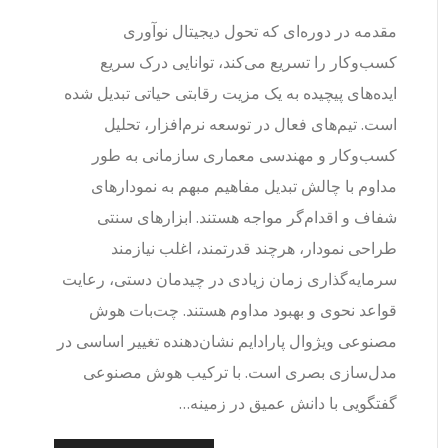
مقدمه در دوره‌ای که تحول دیجیتال نوآوری
کسب‌وکار را تسریع می‌کند، توانایی درک سریع
ایده‌های پیچیده به یک مزیت رقابتی حیاتی تبدیل شده
است. تیم‌های فعال در توسعه نرم‌افزار، تحلیل
کسب‌وکار و مهندسی معماری سازمانی به طور
مداوم با چالش تبدیل مفاهیم مبهم به نمودارهای
شفاف و اقدام‌گر مواجه هستند. ابزارهای سنتی
طراحی نمودار، هرچند قدرتمند، اغلب نیازمند
سرمایه‌گذاری زمان زیادی در چیدمان دستی، رعایت
قواعد نحوی و بهبود مداوم هستند. چت‌بات هوش
مصنوعی ویژوال پارادایم نشان‌دهنده تغییر اساسی در
مدل‌سازی بصری است. با ترکیب هوش مصنوعی
گفتگویی با دانش عمیق در زمینه…