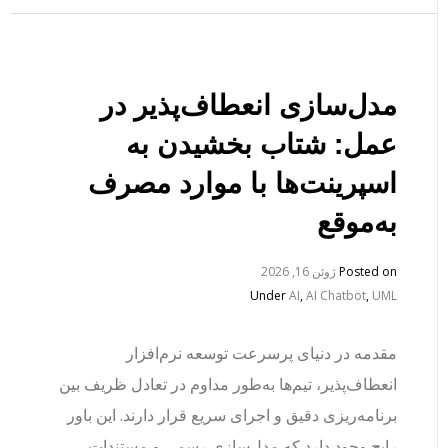
مدل‌سازی انعطاف‌پذیر در
عمل: شتاب بخشیدن به
اسپرینت‌ها با موارد مصرف
به‌موقع
Posted on
ژوئن 16, 2026
Under
AI
,
AI Chatbot
,
UML
مقدمه در دنیای پرسرعت توسعه نرم‌افزار
انعطاف‌پذیر، تیم‌ها به‌طور مداوم در تعادل ظریف بین
برنامه‌ریزی دقیق و اجرای سریع قرار دارند. این باور
رایج وجود دارد که مدل‌سازی رسمی و مستندات