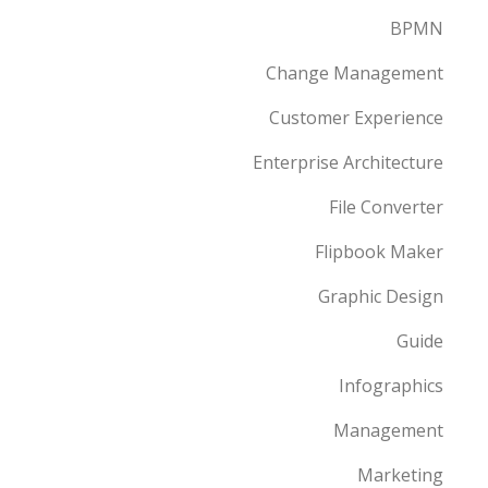
BPMN
Change Management
Customer Experience
Enterprise Architecture
File Converter
Flipbook Maker
Graphic Design
Guide
Infographics
Management
Marketing