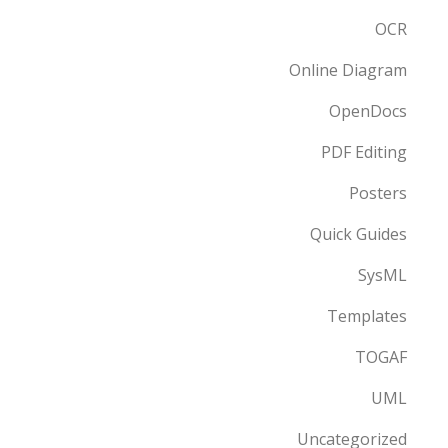
OCR
Online Diagram
OpenDocs
PDF Editing
Posters
Quick Guides
SysML
Templates
TOGAF
UML
Uncategorized