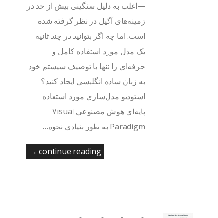
—اغلب به دلیل سنگینی بیش از حد در
زمینه‌های آگیل در نظر گرفته شده
است. اما چه اگر بتوانید در چند ثانیه
یک مدل مورد استفاده کامل و
حرفه‌ای را تنها با توصیف سیستم خود
به زبان ساده انگلیسی ایجاد کنید؟
استودیو مدل‌سازی مورد استفاده
پایه‌ای هوش مصنوعی Visual
Paradigm به طور بنیادی نحوه…
continue reading →