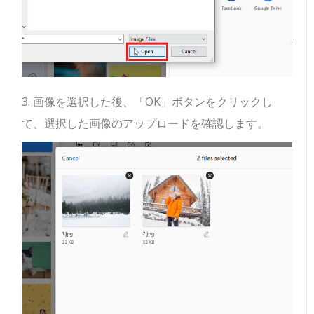
3. 画像を選択した後、「OK」ボタンをクリックし
て、選択した画像のアップロードを確認します。