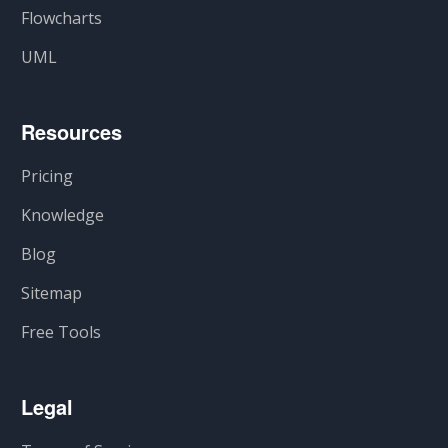
Flowcharts
UML
Resources
Pricing
Knowledge
Blog
Sitemap
Free Tools
Legal