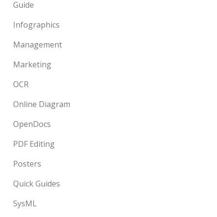
Guide
Infographics
Management
Marketing
OCR
Online Diagram
OpenDocs
PDF Editing
Posters
Quick Guides
SysML