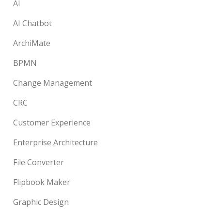
AI
AI Chatbot
ArchiMate
BPMN
Change Management
CRC
Customer Experience
Enterprise Architecture
File Converter
Flipbook Maker
Graphic Design