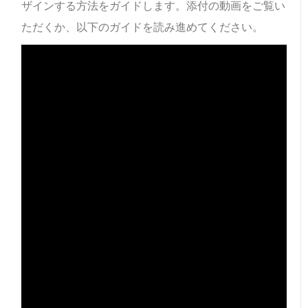
ザインする方法をガイドします。添付の動画をご覧い
ただくか、以下のガイドを読み進めてください。