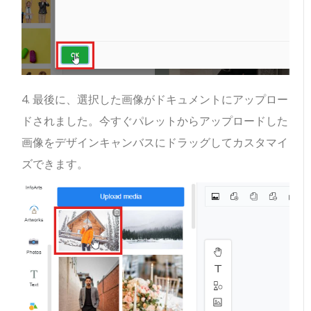
4. 最後に、選択した画像がドキュメントにアップロー
ドされました。今すぐパレットからアップロードした
画像をデザインキャンバスにドラッグしてカスタマイ
ズできます。