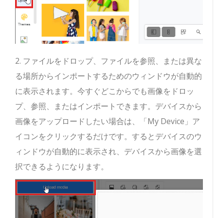
2. ファイルをドロップ、ファイルを参照、または異な
る場所からインポートするためのウィンドウが自動的
に表示されます。今すぐどこからでも画像をドロッ
プ、参照、またはインポートできます。デバイスから
画像をアップロードしたい場合は、「My Device」ア
イコンをクリックするだけです。するとデバイスのウ
ィンドウが自動的に表示され、デバイスから画像を選
択できるようになります。