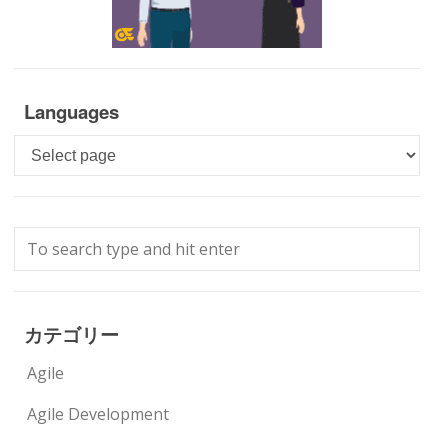
Languages
Languages
カテゴリー
Agile
Agile Development