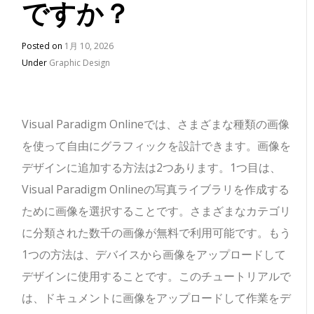
ですか？
Posted on
1月 10, 2026
Under
Graphic Design
Visual Paradigm Onlineでは、さまざまな種類の画像
を使って自由にグラフィックを設計できます。画像を
デザインに追加する方法は2つあります。1つ目は、
Visual Paradigm Onlineの写真ライブラリを作成する
ために画像を選択することです。さまざまなカテゴリ
に分類された数千の画像が無料で利用可能です。もう
1つの方法は、デバイスから画像をアップロードして
デザインに使用することです。このチュートリアルで
は、ドキュメントに画像をアップロードして作業をデ