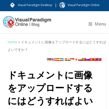
|
Visual Paradigm Desktop
Visual Paradigm Online
Menu
Home
»
ドキュメントに画像をアップロードするにはどうすれば
よいですか？
ドキュメントに画像
をアップロードする
にはどうすればよい