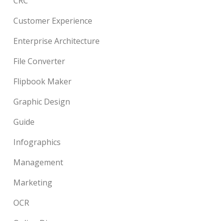
CRC
Customer Experience
Enterprise Architecture
File Converter
Flipbook Maker
Graphic Design
Guide
Infographics
Management
Marketing
OCR