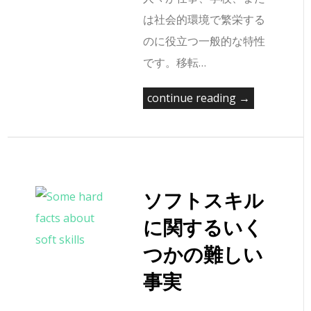
は社会的環境で繁栄する
のに役立つ一般的な特性
です。移転…
continue reading →
ソフトスキル
に関するいく
つかの難しい
事実