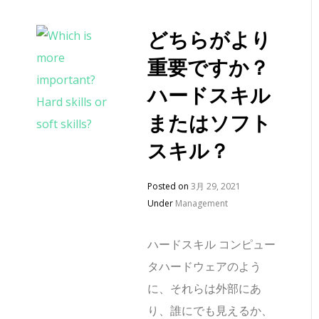
どちらがより
重要ですか？
ハードスキル
またはソフト
スキル？
Posted on
3月 29, 2021
Under
Management
ハードスキル コンピュー
タハードウェアのよう
に、それらは外部にあ
り、誰にでも見えるか、