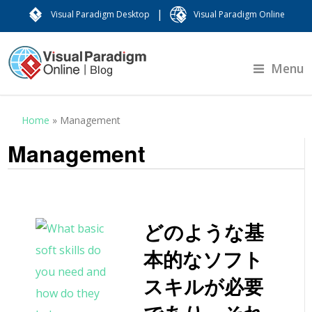
|
Visual Paradigm Desktop
Visual Paradigm Online
Menu
Home
»
Management
Management
どのような基
本的なソフト
スキルが必要