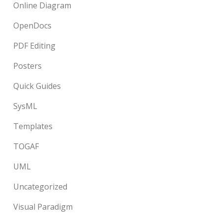
Online Diagram
OpenDocs
PDF Editing
Posters
Quick Guides
SysML
Templates
TOGAF
UML
Uncategorized
Visual Paradigm