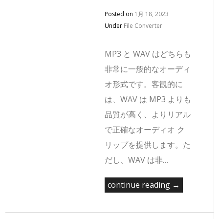
Posted on
1月 18, 2023
Under
File Converter
MP3 と WAV はどちらも
非常に一般的なオーディ
オ形式です。客観的に
は、WAV は MP3 よりも
品質が高く、よりリアル
で正確なオーディオ ク
リップを提供します。た
だし、WAV は非…
continue reading →