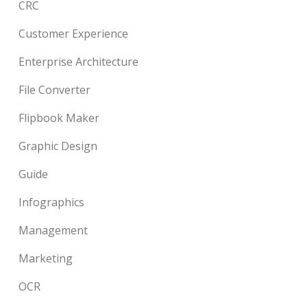
CRC
Customer Experience
Enterprise Architecture
File Converter
Flipbook Maker
Graphic Design
Guide
Infographics
Management
Marketing
OCR