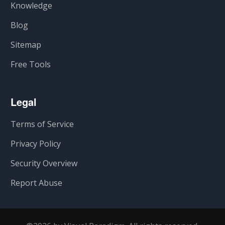
Knowledge
Blog
Sitemap
Free Tools
Legal
Terms of Service
Privacy Policy
Security Overview
Report Abuse