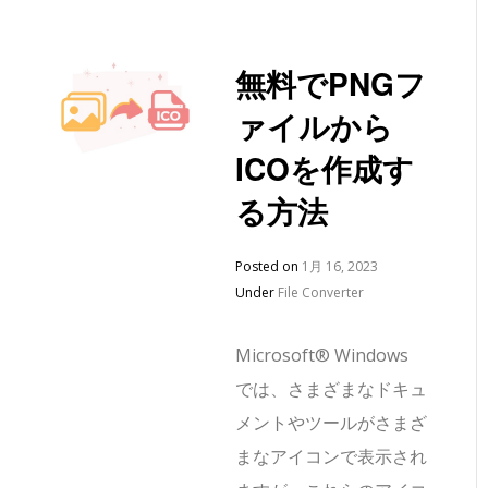
無料でPNGフ
ァイルから
ICOを作成す
る方法
Posted on
1月 16, 2023
Under
File Converter
Microsoft® Windows
では、さまざまなドキュ
メントやツールがさまざ
まなアイコンで表示され