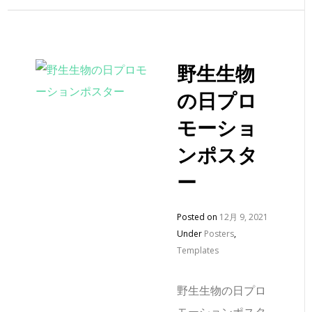
野生生物
の日プロ
モーショ
ンポスタ
ー
Posted on
12月 9, 2021
Under
Posters
,
Templates
野生生物の日プロ