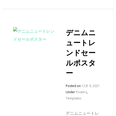
デニムニ
ュートレ
ンドセー
ルポスタ
ー
Posted on
12月 9, 2021
Under
Posters
,
Templates
デニムニュートレ