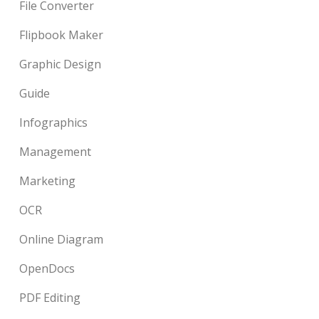
File Converter
Flipbook Maker
Graphic Design
Guide
Infographics
Management
Marketing
OCR
Online Diagram
OpenDocs
PDF Editing