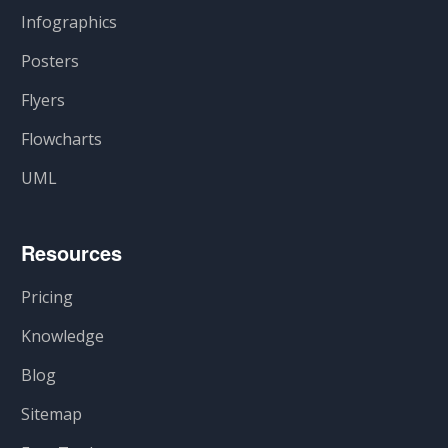
Infographics
Posters
Flyers
Flowcharts
UML
Resources
Pricing
Knowledge
Blog
Sitemap