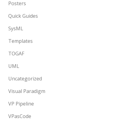
Posters
Quick Guides
SysML
Templates
TOGAF
UML
Uncategorized
Visual Paradigm
VP Pipeline
VPasCode