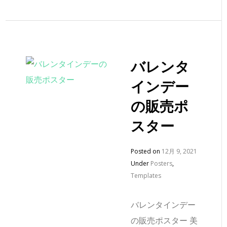
バレンタ
インデー
の販売ポ
スター
Posted on
12月 9, 2021
Under
Posters
,
Templates
バレンタインデー
の販売ポスター 美