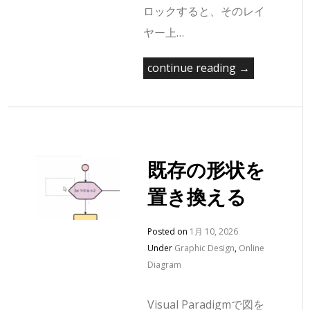
ロックすると、そのレイ
ヤー上…
continue reading →
既存の形状を
置き換える
Posted on
1月 10, 2026
Under
Graphic Design
,
Online
Diagram
Visual Paradigmで図を