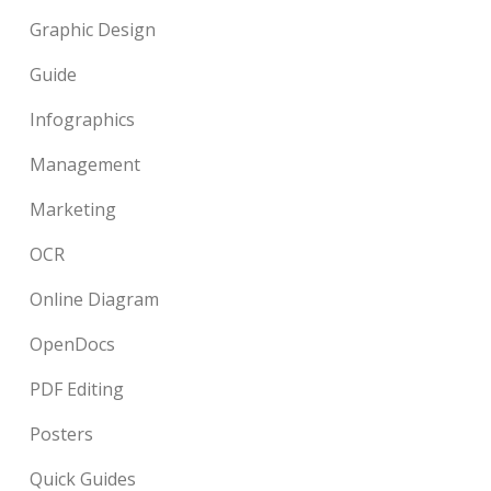
Graphic Design
Guide
Infographics
Management
Marketing
OCR
Online Diagram
OpenDocs
PDF Editing
Posters
Quick Guides