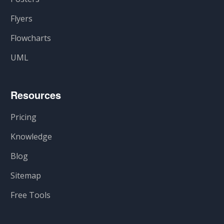
Flyers
Flowcharts
UML
Resources
Pricing
Knowledge
Blog
Sitemap
Free Tools