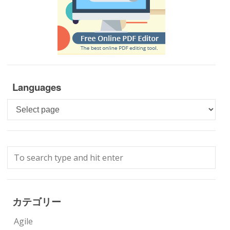
Languages
Languages
カテゴリー
Agile