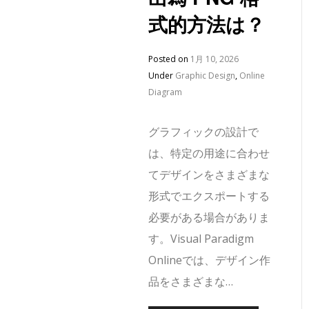
式的方法は？
Posted on
1月 10, 2026
Under
Graphic Design
,
Online
Diagram
グラフィックの設計で
は、特定の用途に合わせ
てデザインをさまざまな
形式でエクスポートする
必要がある場合がありま
す。Visual Paradigm
Onlineでは、デザイン作
品をさまざまな…