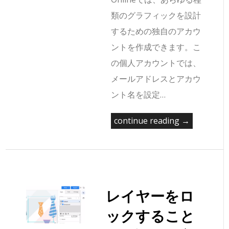
類のグラフィックを設計
するための独自のアカウ
ントを作成できます。こ
の個人アカウントでは、
メールアドレスとアカウ
ント名を設定…
continue reading →
レイヤーをロ
ックすること