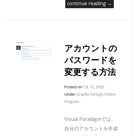
continue reading →
アカウントの
パスワードを
変更する方法
Posted on
1月 10, 2026
Under
Graphic Design
,
Online
Diagram
Visual Paradigmでは、
自分のアカウントを作成