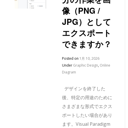
像（PNG /
JPG）として
エクスポート
できますか？
Posted on
1月 10, 2026
Under
Graphic Design
,
Online
Diagram
デザインを終了した
後、特定の用途のために
さまざまな形式でエクス
ポートしたい場合があり
ます。Visual Paradigm