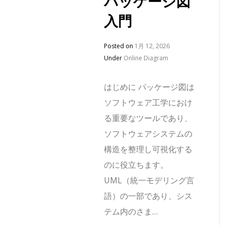
パッケージ図
入門
Posted on
1月 12, 2026
Under
Online Diagram
はじめに パッケージ図は
ソフトウェア工学におけ
る重要なツールであり、
ソフトウェアシステムの
構造を整理し可視化する
のに役立ちます。
UML（統一モデリング言
語）の一部であり、シス
テム内のさま…