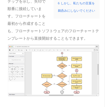
テップを示し、矢印で
6
しかし、私たちの言葉を
順番に接続していま
鵜呑みにしないでください
す。フローチャートを
最初から作成すること
も、フローチャートソフトウェアのフローチャートテ
ンプレートから直接開始することもできます。