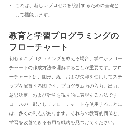
これは、新しいプロセスを設計するための基礎と
して機能します。
教育と学習プログラミングの
フローチャート
初心者にプログラミングを教える場合、学生がフロー
チャートの作成方法を理解することが重要です。フロ
ーチャートは、図形、線、および矢印を使用してステ
ップを配置する図です。プログラム内の入力、出力、
意思決定、および計算を視覚的に表現する方法です。
コースの一部としてフローチャートを使用することに
は、多くの利点があります。それらの教育的価値と、
学習を改善できる有用な戦略を見つけてください。