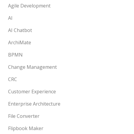
Agile Development
AI
AI Chatbot
ArchiMate
BPMN
Change Management
CRC
Customer Experience
Enterprise Architecture
File Converter
Flipbook Maker