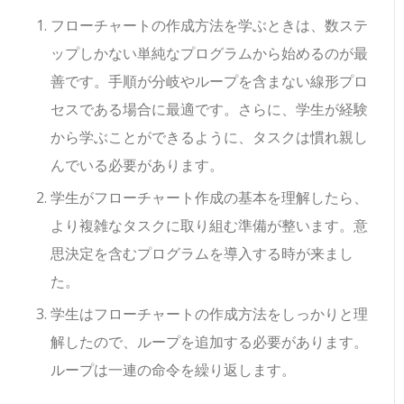
フローチャートの作成方法を学ぶときは、数ステ
ップしかない単純なプログラムから始めるのが最
善です。手順が分岐やループを含まない線形プロ
セスである場合に最適です。さらに、学生が経験
から学ぶことができるように、タスクは慣れ親し
んでいる必要があります。
学生がフローチャート作成の基本を理解したら、
より複雑なタスクに取り組む準備が整います。意
思決定を含むプログラムを導入する時が来まし
た。
学生はフローチャートの作成方法をしっかりと理
解したので、ループを追加する必要があります。
ループは一連の命令を繰り返します。