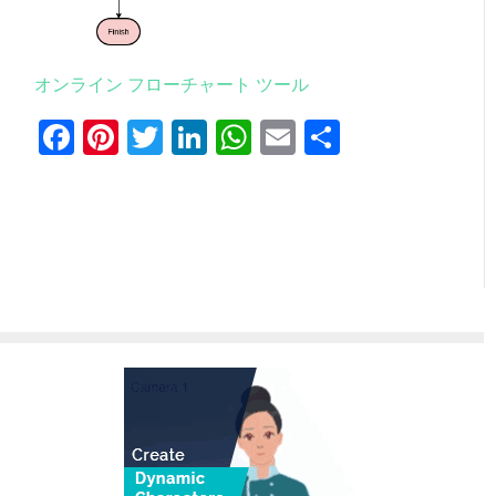
オンライン フローチャート ツール
Facebook
Pinterest
Twitter
LinkedIn
WhatsApp
Email
共
有