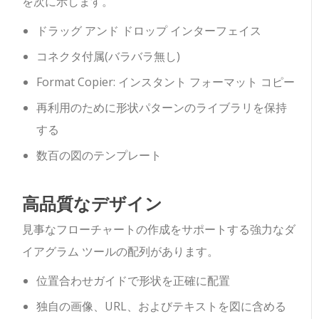
を次に示します。
ドラッグ アンド ドロップ インターフェイス
コネクタ付属(バラバラ無し)
Format Copier: インスタント フォーマット コピー
再利用のために形状パターンのライブラリを保持
する
数百の図のテンプレート
高品質なデザイン
見事なフローチャートの作成をサポートする強力なダ
イアグラム ツールの配列があります。
位置合わせガイドで形状を正確に配置
独自の画像、URL、およびテキストを図に含める