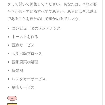
クして開いて編集してください。あなたは、それが私
たちが言っているすべてであるか、あるいはそれ以上
であることを自分の目で確かめるでしょう.
コンピュータのメンテナンス
トーストを作る
医療サービス
大学出願プロセス
固形廃棄物処理
掃除機
レンタカーサービス
顧客サービス