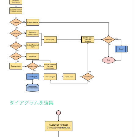
ダイアグラムを編集