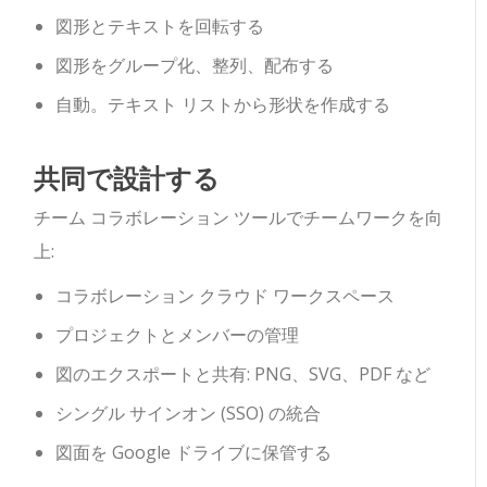
図形とテキストを回転する
図形をグループ化、整列、配布する
自動。テキスト リストから形状を作成する
共同で設計する
チーム コラボレーション ツールでチームワークを向
上:
コラボレーション クラウド ワークスペース
プロジェクトとメンバーの管理
図のエクスポートと共有: PNG、SVG、PDF など
シングル サインオン (SSO) の統合
図面を Google ドライブに保管する