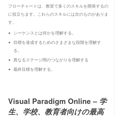
フローチャートは、教室で多くのスキルを開発するの
に役立ちます。これらのスキルには次のものがありま
す。
シーケンスとは何かを理解する。
目標を達成するためのさまざまな段階を理解す
る。
異なるステージ間のつながりを理解する
最終目標を理解する。
Visual Paradigm Online –
学
生、学校、教育者向けの最高