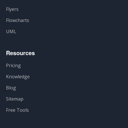
Flyers
Flowcharts
UML
Resources
Pricing
Knowledge
Blog
Sitemap
Free Tools