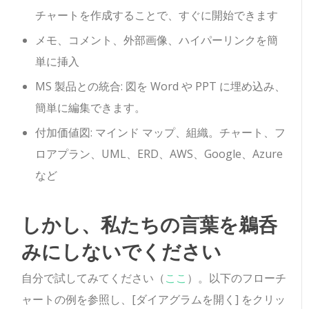
チャートを作成することで、すぐに開始できます
メモ、コメント、外部画像、ハイパーリンクを簡
単に挿入
MS 製品との統合: 図を Word や PPT に埋め込み、
簡単に編集できます。
付加価値図: マインド マップ、組織。チャート、フ
ロアプラン、UML、ERD、AWS、Google、Azure
など
しかし、私たちの言葉を鵜呑
みにしないでください
自分で試してみてください（
ここ
）。以下のフローチ
ャートの例を参照し、[ダイアグラムを開く] をクリッ