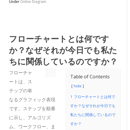
Under
Online Diagram
フローチャートとは何です
か？
なぜそれが今日でも私た
ちに関係しているのですか？
フローチャ
Table of Contents
ートは、ス
hide
テップの単
1
フローチャートとは何で
なるグラフィック表現
すか？なぜそれが今日でも
です。ステップを順番
私たちに関係しているので
に示し、アルゴリズ
すか？
ム、ワークフロー、ま