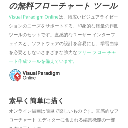
の無料フローチャート ツール
Visual Paradigm Online
は、幅広いビジュアライゼー
ションのニーズをサポートする、印象的な軽量の作図
ツールのセットです。直感的なユーザー インターフ
ェイスと、ソフトウェアの設計を容易にし、学習曲線
を必要としないさまざまな強力な
フリー フロー チャ
ート作成ツールを備えています。
素早く簡単に描く
オンライン描画は簡単で楽しいものです。直感的なフ
ローチャート エディターに含まれる編集機能の一部