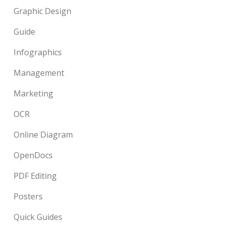
Graphic Design
Guide
Infographics
Management
Marketing
OCR
Online Diagram
OpenDocs
PDF Editing
Posters
Quick Guides