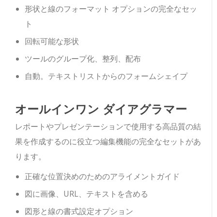
形状と線のフォーマット オプションの完全なセッ
ト
回転可能な形状
ツールのグループ化、整列、配布
自動。テキストリストからのフォームシェイプ
オールインワン ダイアグラマー
レポートやプレゼンテーションで使用する高品質の結
果を作成するのに役立つ編集機能の完全なセットがあ
ります。
正確な位置決めのためのアライメントガイド
図に画像、URL、テキストを含める
図形と線の書式設定オプション