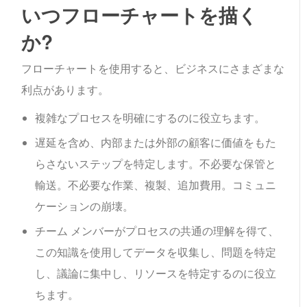
いつフローチャートを描く
か?
フローチャートを使用すると、ビジネスにさまざまな
利点があります。
複雑なプロセスを明確にするのに役立ちます。
遅延を含め、内部または外部の顧客に価値をもた
らさないステップを特定します。不必要な保管と
輸送。不必要な作業、複製、追加費用。コミュニ
ケーションの崩壊。
チーム メンバーがプロセスの共通の理解を得て、
この知識を使用してデータを収集し、問題を特定
し、議論に集中し、リソースを特定するのに役立
ちます。