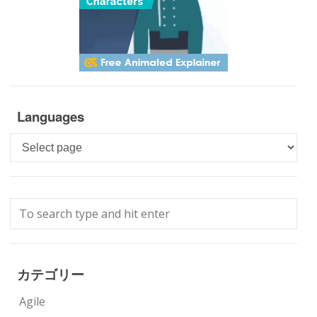
Languages
Languages
カテゴリー
Agile