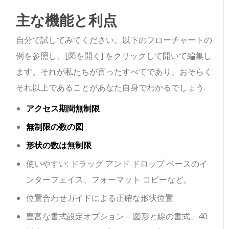
主な機能と利点
自分で試してみてください。以下のフローチャートの
例を参照し、[図を開く] をクリックして開いて編集し
ます。それが私たちが言ったすべてであり、おそらく
それ以上であることがあなた自身でわかるでしょう.
アクセス期間無制限
無制限の数の図
形状の数は無制限
使いやすい: ドラッグ アンド ドロップ ベースのイ
ンターフェイス、フォーマット コピーなど。
位置合わせガイドによる正確な形状位置
豊富な書式設定オプション – 図形と線の書式、40