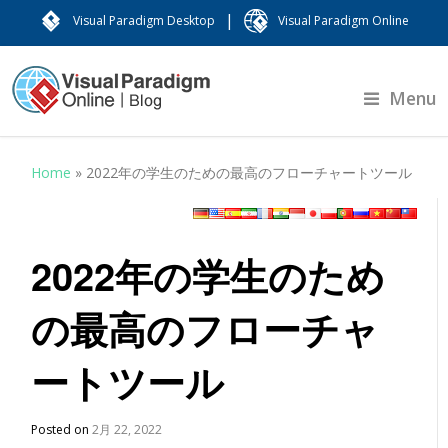
|
Visual Paradigm Desktop
Visual Paradigm Online
Menu
Home
»
2022年の学生のための最高のフローチャートツール
2022年の学生のため
の最高のフローチャ
ートツール
Posted on
2月 22, 2022