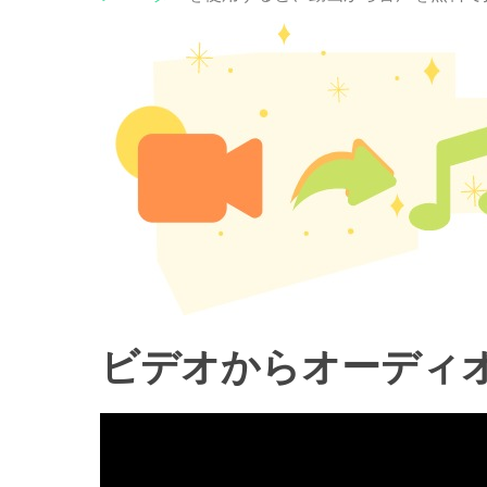
ビデオからオーディ