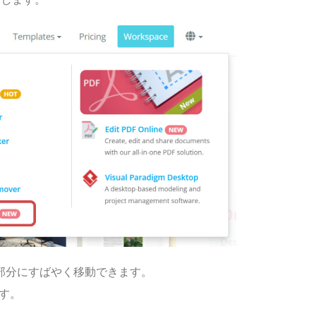
部分にすばやく移動できます。
す。