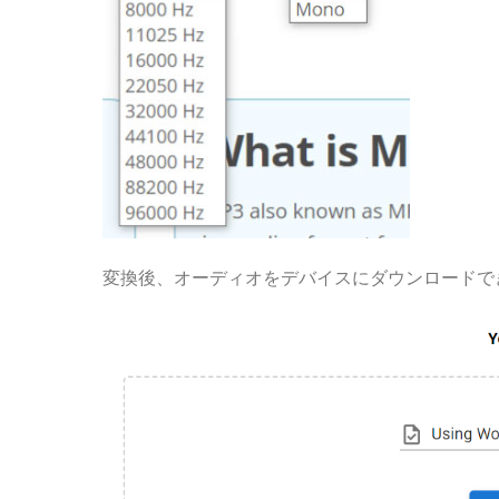
変換後、オーディオをデバイスにダウンロードで