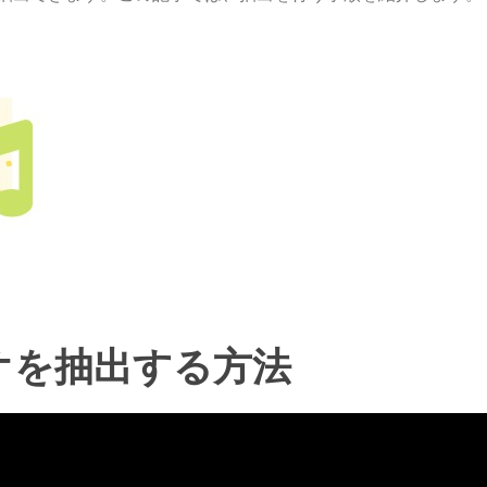
オを抽出する方法