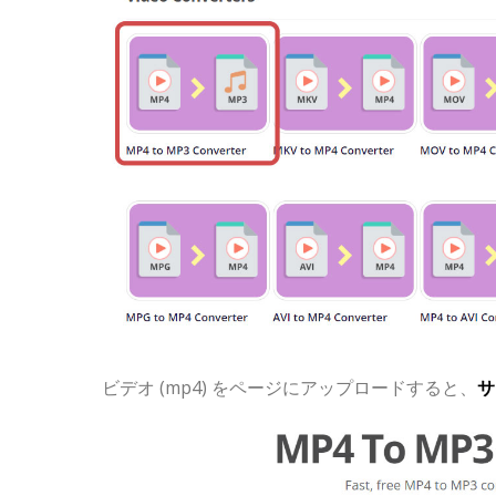
ビデオ (mp4) をページにアップロードすると、
サ