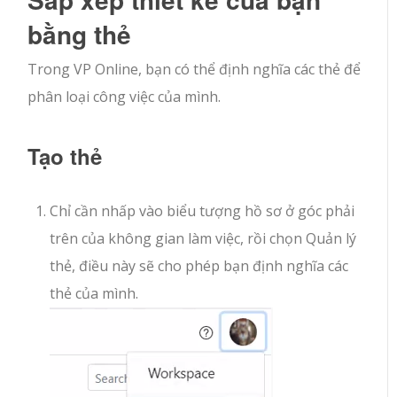
bằng thẻ
Trong VP Online, bạn có thể định nghĩa các thẻ để
phân loại công việc của mình.
Tạo thẻ
Chỉ cần nhấp vào biểu tượng hồ sơ ở góc phải
trên của không gian làm việc, rồi chọn Quản lý
thẻ, điều này sẽ cho phép bạn định nghĩa các
thẻ của mình.