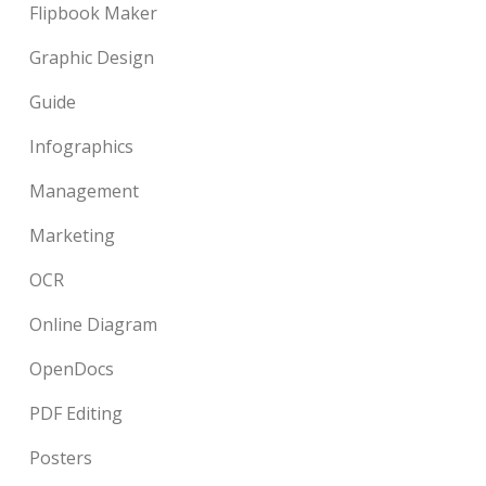
Flipbook Maker
Graphic Design
Guide
Infographics
Management
Marketing
OCR
Online Diagram
OpenDocs
PDF Editing
Posters