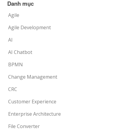
Danh mục
Agile
Agile Development
AI
AI Chatbot
BPMN
Change Management
CRC
Customer Experience
Enterprise Architecture
File Converter