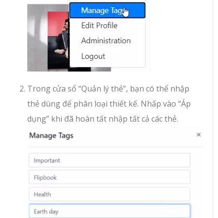
Trong cửa sổ “Quản lý thẻ”, bạn có thể nhập
thẻ dùng để phân loại thiết kế. Nhấp vào “Áp
dụng” khi đã hoàn tất nhập tất cả các thẻ.