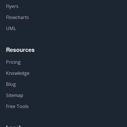
Flyers
Flowcharts
UML
Resources
Pricing
Knowledge
Blog
Sitemap
Free Tools