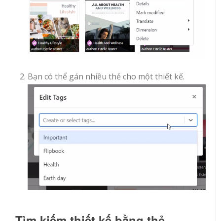
Bạn có thể gán nhiều thẻ cho một thiết kế.
Tìm kiếm thiết kế bằng thẻ