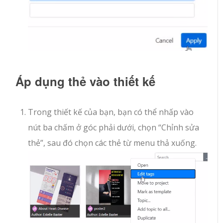
Áp dụng thẻ vào thiết kế
Trong thiết kế của bạn, bạn có thể nhấp vào
nút ba chấm ở góc phải dưới, chọn “Chỉnh sửa
thẻ”, sau đó chọn các thẻ từ menu thả xuống.