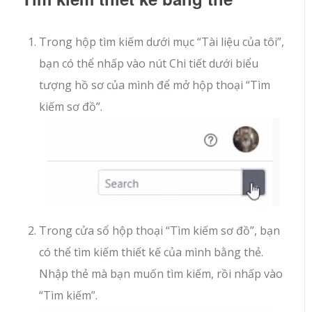
Trong hộp tìm kiếm dưới mục “Tài liệu của tôi”,
bạn có thể nhấp vào nút Chi tiết dưới biểu
tượng hồ sơ của mình để mở hộp thoại “Tìm
kiếm sơ đồ”.
Trong cửa sổ hộp thoại “Tìm kiếm sơ đồ”, bạn
có thể tìm kiếm thiết kế của mình bằng thẻ.
Nhập thẻ mà bạn muốn tìm kiếm, rồi nhấp vào
“Tìm kiếm”.