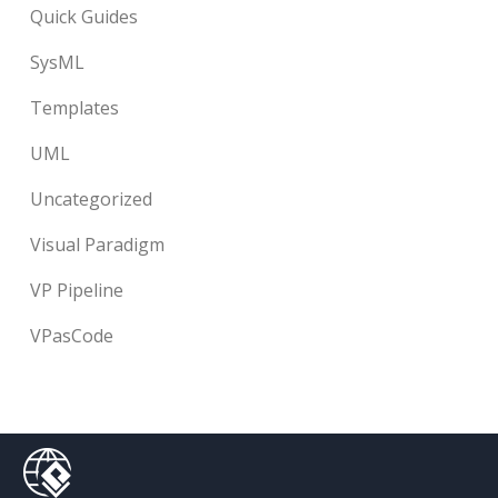
Quick Guides
SysML
Templates
UML
Uncategorized
Visual Paradigm
VP Pipeline
VPasCode