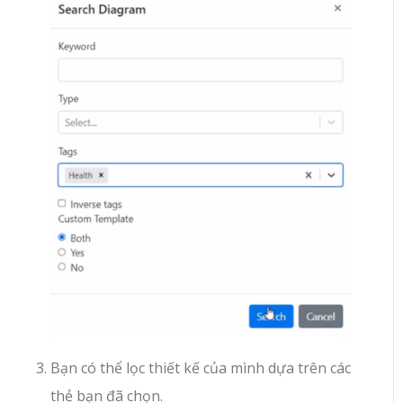
Bạn có thể lọc thiết kế của mình dựa trên các
thẻ bạn đã chọn.