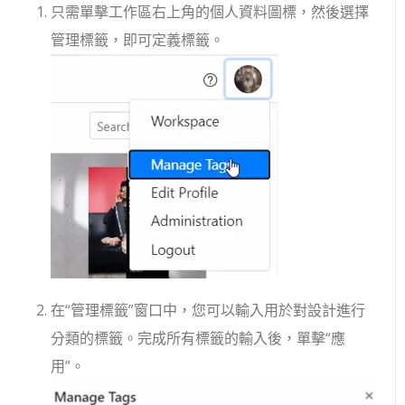
只需單擊工作區右上角的個人資料圖標，然後選擇
管理標籤，即可定義標籤。
在“管理標籤”窗口中，您可以輸入用於對設計進行
分類的標籤。完成所有標籤的輸入後，單擊“應
用”。