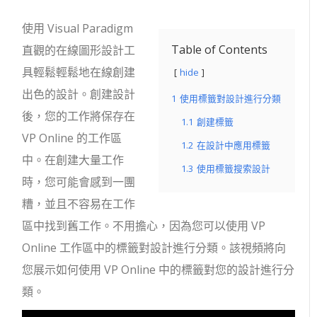
使用 Visual Paradigm
Table of Contents
直觀的在線圖形設計工
具輕鬆輕鬆地在線創建
hide
出色的設計。創建設計
1
使用標籤對設計進行分類
後，您的工作將保存在
1.1
創建標籤
VP Online 的工作區
1.2
在設計中應用標籤
中。在創建大量工作
1.3
使用標籤搜索設計
時，您可能會感到一團
糟，並且不容易在工作
區中找到舊工作。不用擔心，因為您可以使用 VP
Online 工作區中的標籤對設計進行分類。該視頻將向
您展示如何使用 VP Online 中的標籤對您的設計進行分
類。