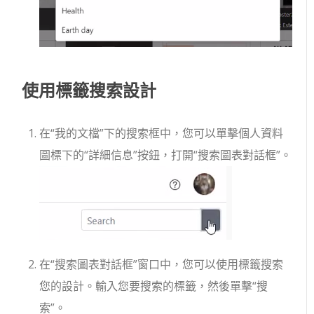
使用標籤搜索設計
在“我的文檔”下的搜索框中，您可以單擊個人資料
圖標下的“詳細信息”按鈕，打開“搜索圖表對話框”。
在“搜索圖表對話框”窗口中，您可以使用標籤搜索
您的設計。輸入您要搜索的標籤，然後單擊“搜
索”。