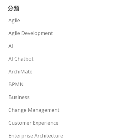
分類
Agile
Agile Development
AI
AI Chatbot
ArchiMate
BPMN
Business
Change Management
Customer Experience
Enterprise Architecture