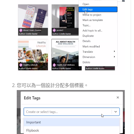
您可以為一個設計分配多個標籤。