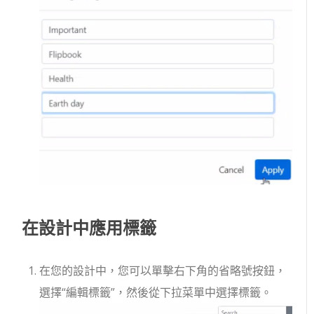
在設計中應用標籤
在您的設計中，您可以單擊右下角的省略號按鈕，
選擇“編輯標籤”，然後從下拉菜單中選擇標籤。