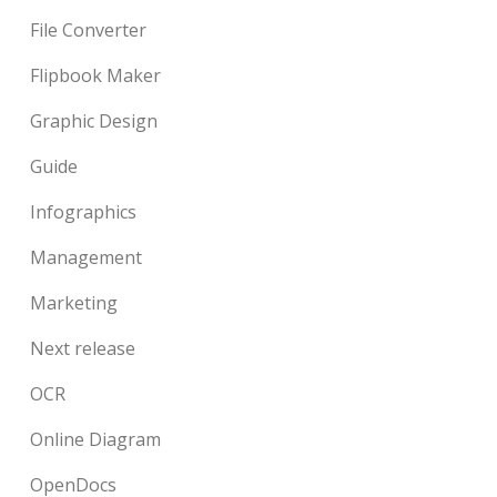
File Converter
Flipbook Maker
Graphic Design
Guide
Infographics
Management
Marketing
Next release
OCR
Online Diagram
OpenDocs