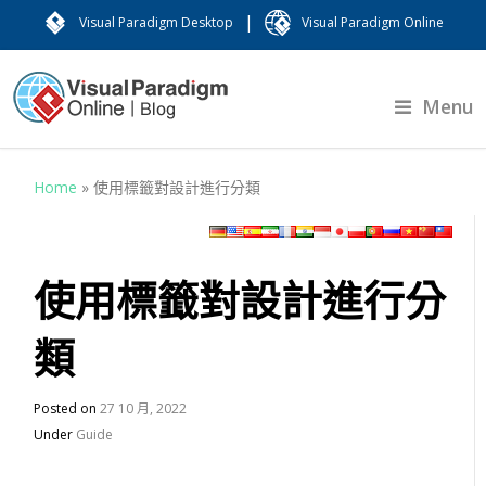
|
Visual Paradigm Desktop
Visual Paradigm Online
Menu
Home
»
使用標籤對設計進行分類
使用標籤對設計進行分
類
Posted on
27 10 月, 2022
Under
Guide