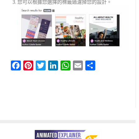
您可以根據您選擇的標籤過濾掉您的設計。
Facebook
Pinterest
Twitter
LinkedIn
WhatsApp
Email
分
享