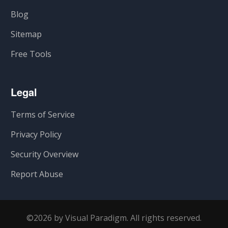
Blog
Sitemap
Free Tools
Legal
Terms of Service
Privacy Policy
Security Overview
Report Abuse
©2026 by Visual Paradigm. All rights reserved.