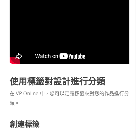
使用標籤對設計進行分類
在 VP Online 中，您可以定義標籤來對您的作品進行分
類。
創建標籤