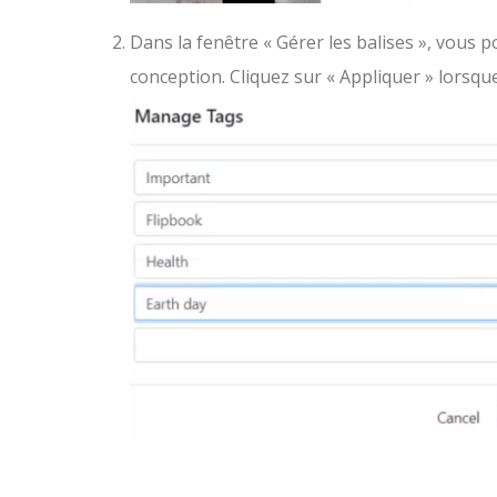
Dans la fenêtre « Gérer les balises », vous p
conception. Cliquez sur « Appliquer » lorsqu