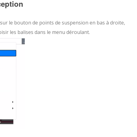
ception
sur le bouton de points de suspension en bas à droite,
oisir les balises dans le menu déroulant.