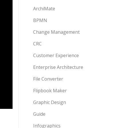
ArchiMate
BPMN
Change Management
CRC
Customer Experience
Enterprise Architecture
File Converter
Flipbook Maker
Graphic Design
Guide
Infographics