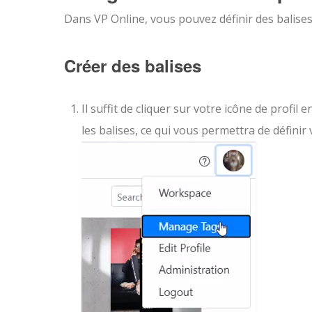
Dans VP Online, vous pouvez définir des balises
Créer des balises
Il suffit de cliquer sur votre icône de profil 
les balises, ce qui vous permettra de définir 