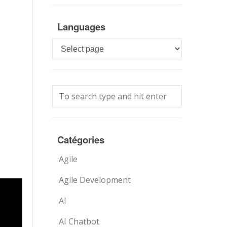
Languages
Languages
Catégories
Agile
Agile Development
AI
AI Chatbot