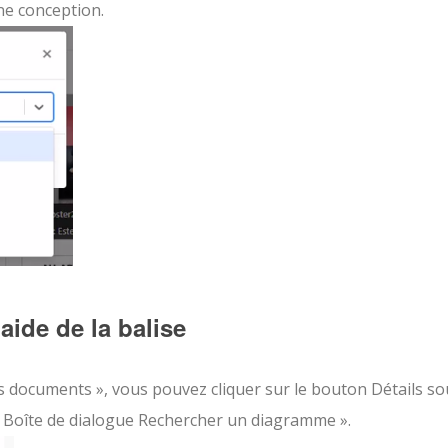
ne conception.
aide de la balise
s documents », vous pouvez cliquer sur le bouton Détails so
 « Boîte de dialogue Rechercher un diagramme ».