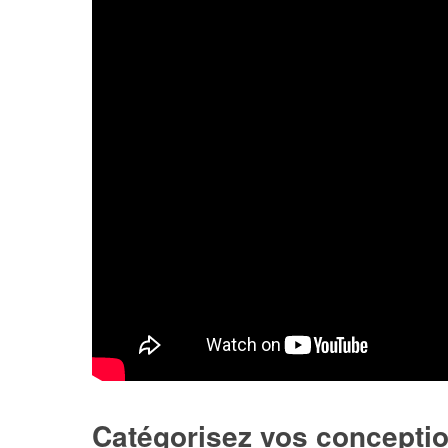
Catégorisez vos conception