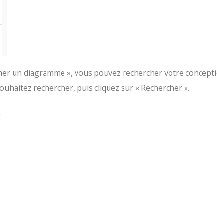
cher un diagramme », vous pouvez rechercher votre concepti
 souhaitez rechercher, puis cliquez sur « Rechercher ».