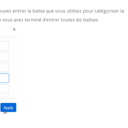
ouvez entrer la balise que vous utilisez pour catégoriser la
e vous avez terminé d’entrer toutes les balises.