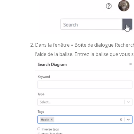
Dans la fenêtre « Boîte de dialogue Recher
l’aide de la balise. Entrez la balise que vous