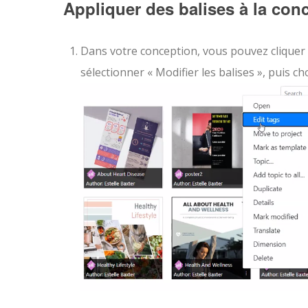
Appliquer des balises à la con
Dans votre conception, vous pouvez cliquer 
sélectionner « Modifier les balises », puis ch