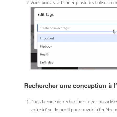
Vous pouvez attribuer plusieurs balises à u
Rechercher une conception à l’
Dans la zone de recherche située sous « Me
votre icône de profil pour ouvrir la fenêtre