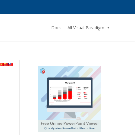
Docs
All Visual Paradigm