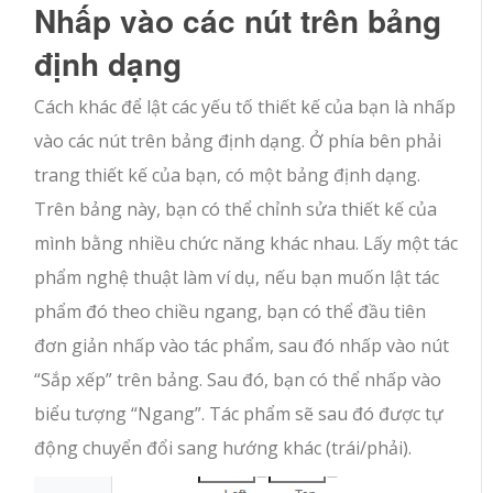
Nhấp vào các nút trên bảng
định dạng
Cách khác để lật các yếu tố thiết kế của bạn là nhấp
vào các nút trên bảng định dạng. Ở phía bên phải
trang thiết kế của bạn, có một bảng định dạng.
Trên bảng này, bạn có thể chỉnh sửa thiết kế của
mình bằng nhiều chức năng khác nhau. Lấy một tác
phẩm nghệ thuật làm ví dụ, nếu bạn muốn lật tác
phẩm đó theo chiều ngang, bạn có thể đầu tiên
đơn giản nhấp vào tác phẩm, sau đó nhấp vào nút
“Sắp xếp” trên bảng. Sau đó, bạn có thể nhấp vào
biểu tượng “Ngang”. Tác phẩm sẽ sau đó được tự
động chuyển đổi sang hướng khác (trái/phải).