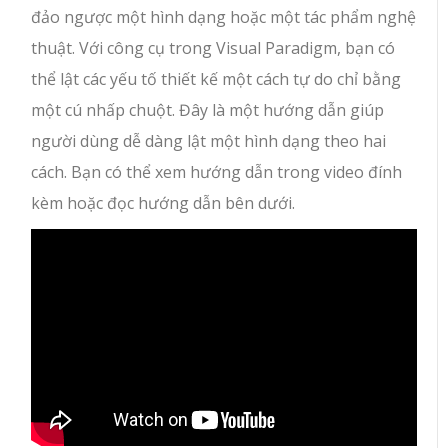
đảo ngược một hình dạng hoặc một tác phẩm nghệ
thuật. Với công cụ trong Visual Paradigm, bạn có
thể lật các yếu tố thiết kế một cách tự do chỉ bằng
một cú nhấp chuột. Đây là một hướng dẫn giúp
người dùng dễ dàng lật một hình dạng theo hai
cách. Bạn có thể xem hướng dẫn trong video đính
kèm hoặc đọc hướng dẫn bên dưới.