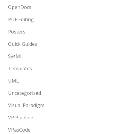
OpenDocs
PDF Editing
Posters
Quick Guides
SysML
Templates
UML
Uncategorized
Visual Paradigm
VP Pipeline
VPasCode