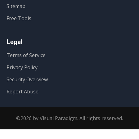
Sitemap
Free Tools
Legal
Terms of Service
Privacy Policy
Security Overview
Report Abuse
©2026 by Visual Paradigm. All rights reserved.