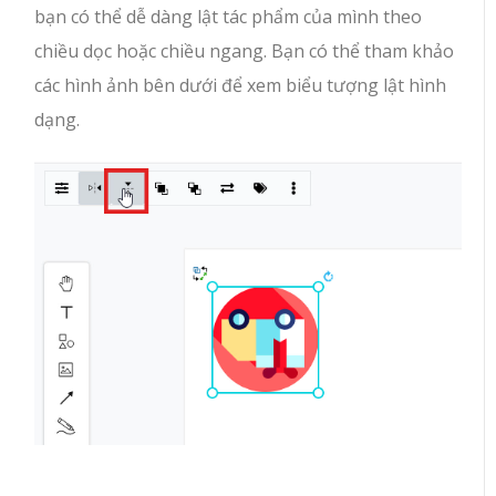
bạn có thể dễ dàng lật tác phẩm của mình theo
chiều dọc hoặc chiều ngang. Bạn có thể tham khảo
các hình ảnh bên dưới để xem biểu tượng lật hình
dạng.