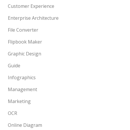
Customer Experience
Enterprise Architecture
File Converter
Flipbook Maker
Graphic Design
Guide
Infographics
Management
Marketing
OCR
Online Diagram