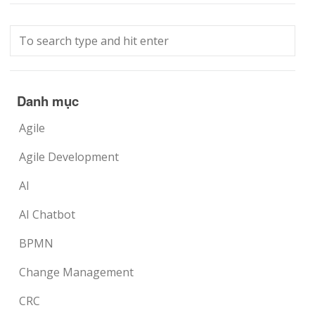
Danh mục
Agile
Agile Development
AI
AI Chatbot
BPMN
Change Management
CRC