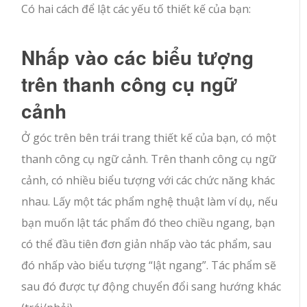
Có hai cách để lật các yếu tố thiết kế của bạn:
Nhấp vào các biểu tượng
trên thanh công cụ ngữ
cảnh
Ở góc trên bên trái trang thiết kế của bạn, có một
thanh công cụ ngữ cảnh. Trên thanh công cụ ngữ
cảnh, có nhiều biểu tượng với các chức năng khác
nhau. Lấy một tác phẩm nghệ thuật làm ví dụ, nếu
bạn muốn lật tác phẩm đó theo chiều ngang, bạn
có thể đầu tiên đơn giản nhấp vào tác phẩm, sau
đó nhấp vào biểu tượng “lật ngang”. Tác phẩm sẽ
sau đó được tự động chuyển đổi sang hướng khác