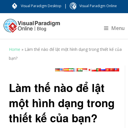
|
Visual Paradigm Desktop
Visual Paradigm Online
Menu
Home
»
Làm thế nào để lật một hình dạng trong thiết kế của
bạn?
Làm thế nào để lật
một hình dạng trong
thiết kế của bạn?