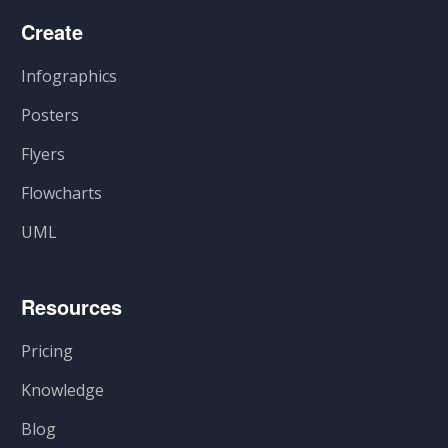
Create
Infographics
Posters
Flyers
Flowcharts
UML
Resources
Pricing
Knowledge
Blog