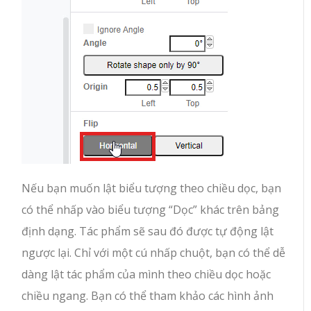
Nếu bạn muốn lật biểu tượng theo chiều dọc, bạn
có thể nhấp vào biểu tượng “Dọc” khác trên bảng
định dạng. Tác phẩm sẽ sau đó được tự động lật
ngược lại. Chỉ với một cú nhấp chuột, bạn có thể dễ
dàng lật tác phẩm của mình theo chiều dọc hoặc
chiều ngang. Bạn có thể tham khảo các hình ảnh