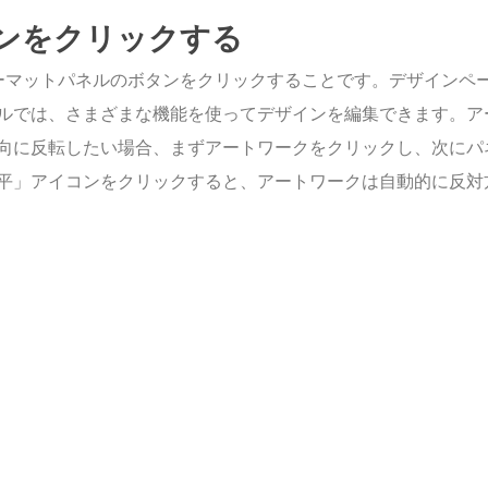
ンをクリックする
ーマットパネルのボタンをクリックすることです。デザインペ
ルでは、さまざまな機能を使ってデザインを編集できます。ア
向に反転したい場合、まずアートワークをクリックし、次にパ
平」アイコンをクリックすると、アートワークは自動的に反対