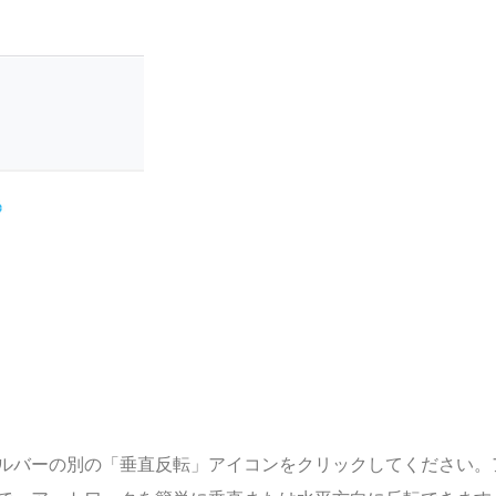
ルバーの別の「垂直反転」アイコンをクリックしてください。