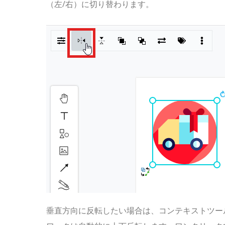
（左/右）に切り替わります。
垂直方向に反転したい場合は、コンテキストツー