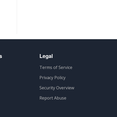
s
Legal
Terms of Service
Privacy Policy
Security Overview
Report Abuse