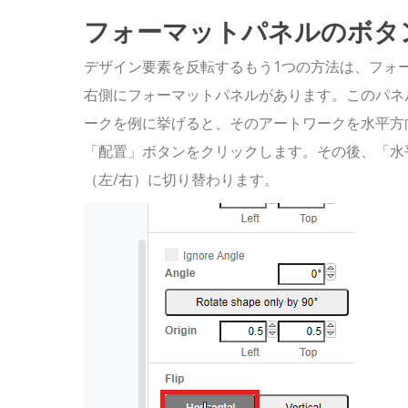
フォーマットパネルのボタ
デザイン要素を反転するもう1つの方法は、フォ
右側にフォーマットパネルがあります。このパネ
ークを例に挙げると、そのアートワークを水平方
「配置」ボタンをクリックします。その後、「水
（左/右）に切り替わります。