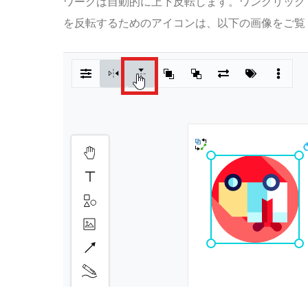
ワークは自動的に上下反転します。ワンクリック
を反転するためのアイコンは、以下の画像をご覧