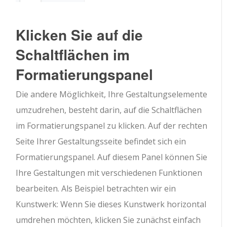
Klicken Sie auf die
Schaltflächen im
Formatierungspanel
Die andere Möglichkeit, Ihre Gestaltungselemente
umzudrehen, besteht darin, auf die Schaltflächen
im Formatierungspanel zu klicken. Auf der rechten
Seite Ihrer Gestaltungsseite befindet sich ein
Formatierungspanel. Auf diesem Panel können Sie
Ihre Gestaltungen mit verschiedenen Funktionen
bearbeiten. Als Beispiel betrachten wir ein
Kunstwerk: Wenn Sie dieses Kunstwerk horizontal
umdrehen möchten, klicken Sie zunächst einfach