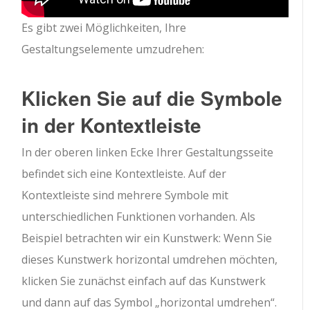
Es gibt zwei Möglichkeiten, Ihre
Gestaltungselemente umzudrehen:
Klicken Sie auf die Symbole
in der Kontextleiste
In der oberen linken Ecke Ihrer Gestaltungsseite
befindet sich eine Kontextleiste. Auf der
Kontextleiste sind mehrere Symbole mit
unterschiedlichen Funktionen vorhanden. Als
Beispiel betrachten wir ein Kunstwerk: Wenn Sie
dieses Kunstwerk horizontal umdrehen möchten,
klicken Sie zunächst einfach auf das Kunstwerk
und dann auf das Symbol „horizontal umdrehen“.