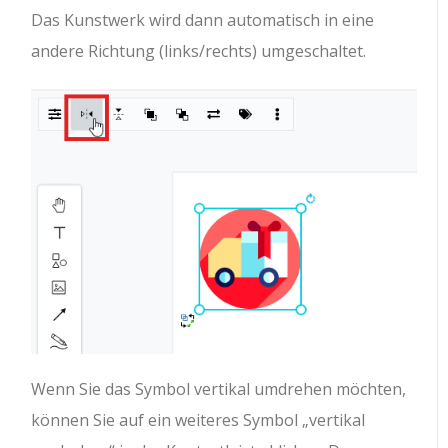
Das Kunstwerk wird dann automatisch in eine
andere Richtung (links/rechts) umgeschaltet.
Wenn Sie das Symbol vertikal umdrehen möchten,
können Sie auf ein weiteres Symbol „vertikal