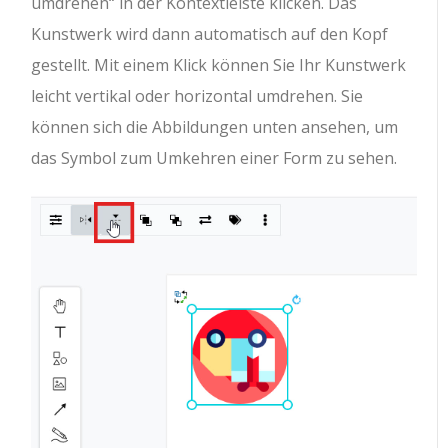
umdrehen“ in der Kontextleiste klicken. Das
Kunstwerk wird dann automatisch auf den Kopf
gestellt. Mit einem Klick können Sie Ihr Kunstwerk
leicht vertikal oder horizontal umdrehen. Sie
können sich die Abbildungen unten ansehen, um
das Symbol zum Umkehren einer Form zu sehen.