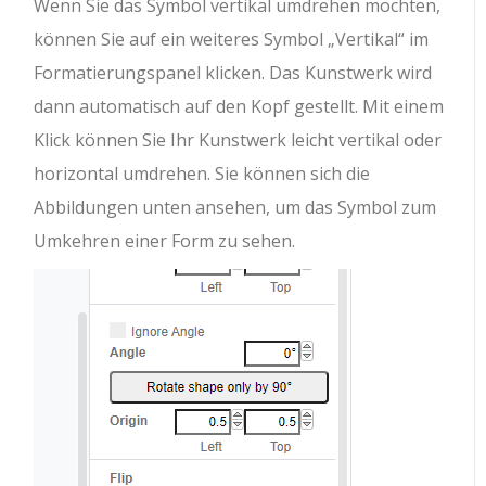
Wenn Sie das Symbol vertikal umdrehen möchten,
können Sie auf ein weiteres Symbol „Vertikal“ im
Formatierungspanel klicken. Das Kunstwerk wird
dann automatisch auf den Kopf gestellt. Mit einem
Klick können Sie Ihr Kunstwerk leicht vertikal oder
horizontal umdrehen. Sie können sich die
Abbildungen unten ansehen, um das Symbol zum
Umkehren einer Form zu sehen.