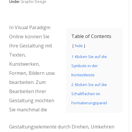
Under
Graphic Design
In Visual Paradigm
Table of Contents
Online können Sie
Ihre Gestaltung mit
hide
Texten,
1
Klicken Sie auf die
Kunstwerken,
Symbole in der
Formen, Bildern usw.
Kontextleiste
bearbeiten. Zum
2
Klicken Sie auf die
Bearbeiten Ihrer
Schaltflächen im
Gestaltung möchten
Formatierungspanel
Sie manchmal die
Gestaltungselemente durch Drehen, Umkehren