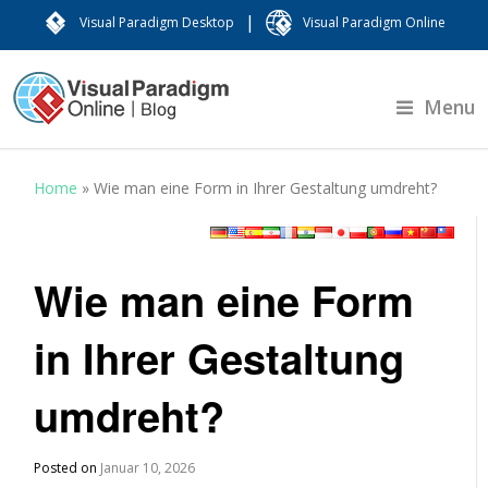
|
Visual Paradigm Desktop
Visual Paradigm Online
Menu
Home
»
Wie man eine Form in Ihrer Gestaltung umdreht?
Wie man eine Form
in Ihrer Gestaltung
umdreht?
Posted on
Januar 10, 2026