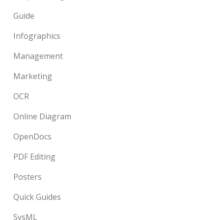
Guide
Infographics
Management
Marketing
OCR
Online Diagram
OpenDocs
PDF Editing
Posters
Quick Guides
SysML