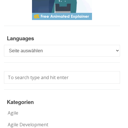
Languages
Languages
Kategorien
Agile
Agile Development