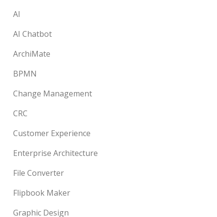
AI
AI Chatbot
ArchiMate
BPMN
Change Management
CRC
Customer Experience
Enterprise Architecture
File Converter
Flipbook Maker
Graphic Design