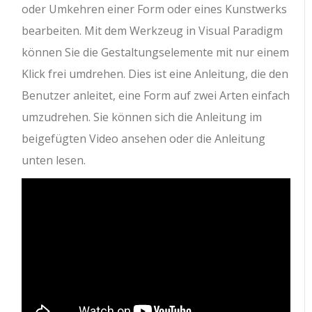
oder Umkehren einer Form oder eines Kunstwerks
bearbeiten. Mit dem Werkzeug in Visual Paradigm
können Sie die Gestaltungselemente mit nur einem
Klick frei umdrehen. Dies ist eine Anleitung, die den
Benutzer anleitet, eine Form auf zwei Arten einfach
umzudrehen. Sie können sich die Anleitung im
beigefügten Video ansehen oder die Anleitung
unten lesen.