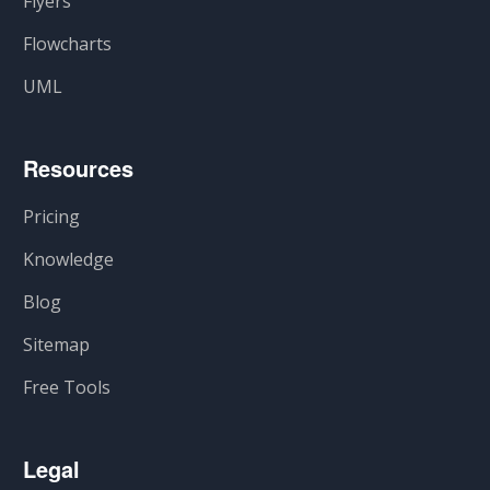
Flyers
Flowcharts
UML
Resources
Pricing
Knowledge
Blog
Sitemap
Free Tools
Legal