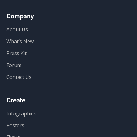
Company
About Us
What’s New
Press Kit
Forum
Contact Us
Create
Infographics
Posters