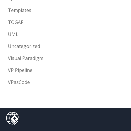
Templates
TOGAF
UML
Uncategorized
Visual Paradigm
VP Pipeline
VPasCode