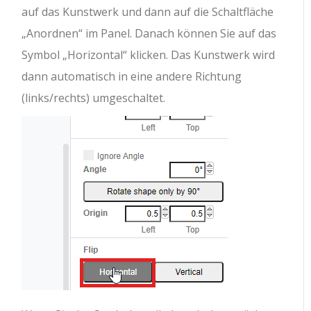
auf das Kunstwerk und dann auf die Schaltfläche
„Anordnen“ im Panel. Danach können Sie auf das
Symbol „Horizontal“ klicken. Das Kunstwerk wird
dann automatisch in eine andere Richtung
(links/rechts) umgeschaltet.