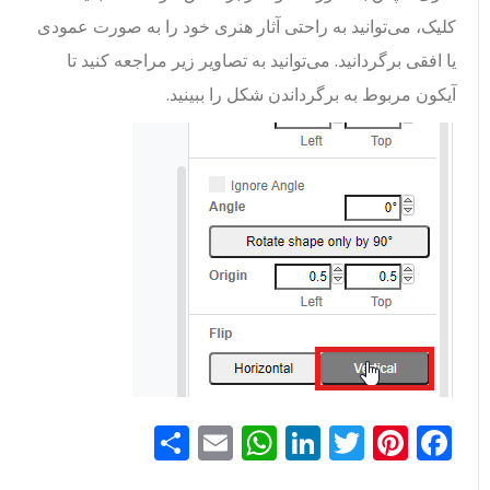
کلیک، می‌توانید به راحتی آثار هنری خود را به صورت عمودی
یا افقی برگردانید. می‌توانید به تصاویر زیر مراجعه کنید تا
آیکون مربوط به برگرداندن شکل را ببینید.
Facebook
Pinterest
Twitter
LinkedIn
Email
WhatsApp
اشتراک
گذاری