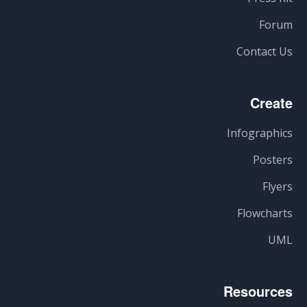
Forum
Contact Us
Create
Infographics
Posters
Flyers
Flowcharts
UML
Resources