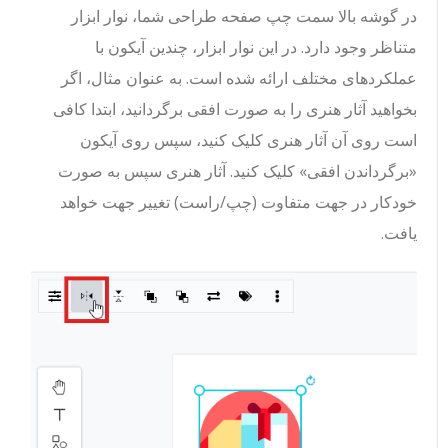
در گوشه بالا سمت چپ صفحه طراحی شما، نوار ابزار
متناظر وجود دارد. در این نوار ابزار، چندین آیکون با
عملکردهای مختلف ارائه شده است. به عنوان مثال، اگر
بخواهید آثار هنری را به صورت افقی برگردانید، ابتدا کافی
است روی آن آثار هنری کلیک کنید، سپس روی آیکون
«برگرداندن افقی» کلیک کنید. آثار هنری سپس به صورت
خودکار در جهت متفاوت (چپ/راست) تغییر جهت خواهد
یافت.