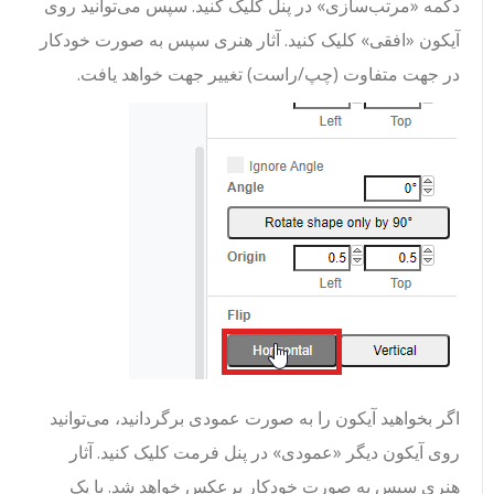
دکمه «مرتب‌سازی» در پنل کلیک کنید. سپس می‌توانید روی
آیکون «افقی» کلیک کنید. آثار هنری سپس به صورت خودکار
در جهت متفاوت (چپ/راست) تغییر جهت خواهد یافت.
اگر بخواهید آیکون را به صورت عمودی برگردانید، می‌توانید
روی آیکون دیگر «عمودی» در پنل فرمت کلیک کنید. آثار
هنری سپس به صورت خودکار برعکس خواهد شد. با یک