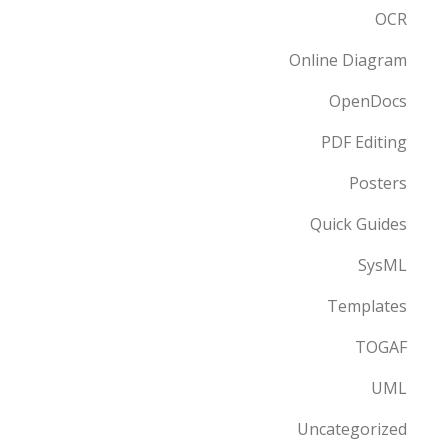
OCR
Online Diagram
OpenDocs
PDF Editing
Posters
Quick Guides
SysML
Templates
TOGAF
UML
Uncategorized