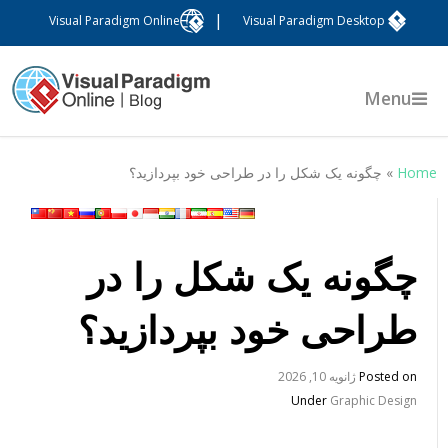
|
Visual Paradigm Online
Visual Paradigm Desktop
Menu
Hom
»
چگونه یک شکل را در طراحی خود بپردازید؟
چگونه یک شکل را در
طراحی خود بپردازید؟
Posted on
ژانویه 10, 2026
Under
Graphic Design