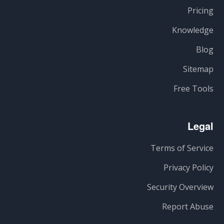
Pricing
Knowledge
Blog
Sitemap
Free Tools
Legal
Terms of Service
Privacy Policy
Security Overview
Report Abuse