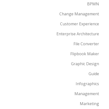
BPMN
Change Management
Customer Experience
Enterprise Architecture
File Converter
Flipbook Maker
Graphic Design
Guide
Infographics
Management
Marketing