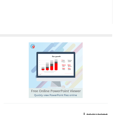
Languages