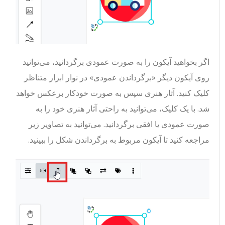
اگر بخواهید آیکون را به صورت عمودی برگردانید، می‌توانید
روی آیکون دیگر «برگرداندن عمودی» در نوار ابزار متناظر
کلیک کنید. آثار هنری سپس به صورت خودکار برعکس خواهد
شد. با یک کلیک، می‌توانید به راحتی آثار هنری خود را به
صورت عمودی یا افقی برگردانید. می‌توانید به تصاویر زیر
مراجعه کنید تا آیکون مربوط به برگرداندن شکل را ببینید.