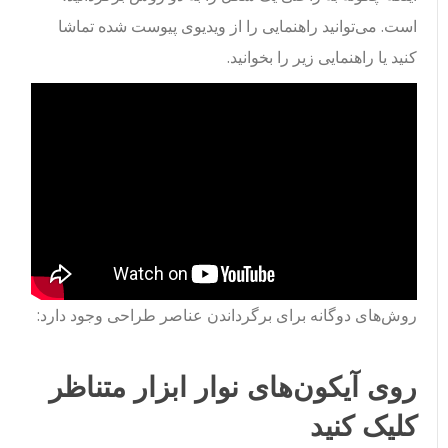
است. می‌توانید راهنمایی را از ویدیوی پیوست شده تماشا
کنید یا راهنمایی زیر را بخوانید.
روش‌های دوگانه برای برگرداندن عناصر طراحی وجود دارد:
روی آیکون‌های نوار ابزار متناظر
کلیک کنید