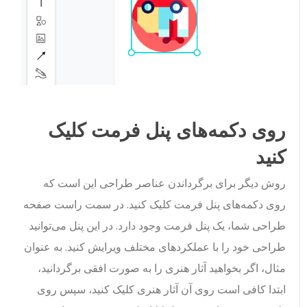
روی دکمه‌های پنل فرمت کلیک
کنید
روش دیگر برای برگرداندن عناصر طراحی این است که
روی دکمه‌های پنل فرمت کلیک کنید. در سمت راست صفحه
طراحی شما، یک پنل فرمت وجود دارد. در این پنل می‌توانید
طراحی خود را با عملکردهای مختلف ویرایش کنید. به عنوان
مثال، اگر بخواهید آثار هنری را به صورت افقی برگردانید،
ابتدا کافی است روی آن آثار هنری کلیک کنید، سپس روی