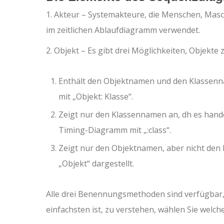
1. Akteur – Systemakteure, die Menschen, Mas
im zeitlichen Ablaufdiagramm verwendet.
2. Objekt – Es gibt drei Möglichkeiten, Objekte
Enthält den Objektnamen und den Klassenna
mit „Objekt: Klasse“.
Zeigt nur den Klassennamen an, dh es handel
Timing-Diagramm mit „:class“.
Zeigt nur den Objektnamen, aber nicht den
„Objekt“ dargestellt.
Alle drei Benennungsmethoden sind verfügbar,
einfachsten ist, zu verstehen, wählen Sie welche