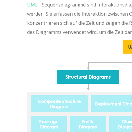
UML
-Sequenzdiagramme sind Interaktionsdiagr
werden. Sie erfassen die Interaktion zwische
konzentrieren sich auf die Zeit und zeigen die R
des Diagramms verwendet wird, um die Zeit da