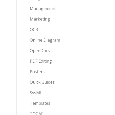
Management
Marketing
OCR
Online Diagram
OpenDocs
PDF Editing
Posters
Quick Guides
SysML
Templates
TOGAF