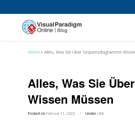
Home
»
Alles, Was Sie Über Sequenzdiagramme Wiss
Alles, Was Sie Üb
Wissen Müssen
Posted on
Februar 11, 2022
/
Under
UML