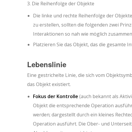
3. Die Reihenfolge der Objekte
Die linke und rechte Reihenfolge der Objekte
zu erstellen, sollten die folgenden zwei Prin
Interaktionen so nah wie möglich zusammen
Platzieren Sie das Objekt, das die gesamte Inte
Lebenslinie
Eine gestrichelte Linie, die sich vom Objektsy
das Objekt existiert.
Fokus der Kontrolle
(auch bekannt als Aktiv
Objekt die entsprechende Operation ausführt
werden; dargestellt durch ein kleines Rechte
Operation ausführt. Die Ober- und Unterseite 