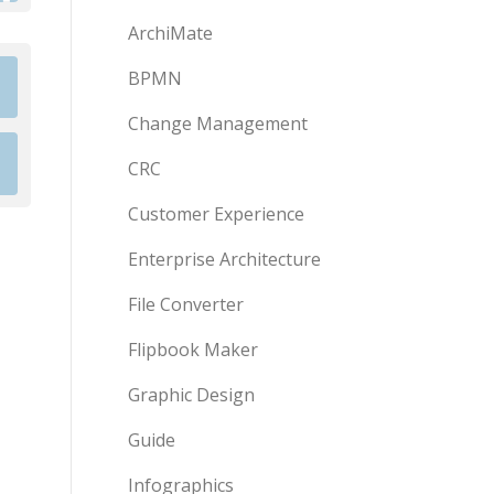
ArchiMate
BPMN
Change Management
CRC
Customer Experience
Enterprise Architecture
File Converter
Flipbook Maker
Graphic Design
Guide
Infographics