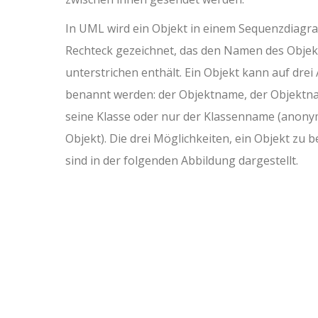
In UML wird ein Objekt in einem Sequenzdiagr
Rechteck gezeichnet, das den Namen des Objek
unterstrichen enthält. Ein Objekt kann auf drei
benannt werden: der Objektname, der Objekt
seine Klasse oder nur der Klassenname (anon
Objekt). Die drei Möglichkeiten, ein Objekt zu 
sind in der folgenden Abbildung dargestellt.