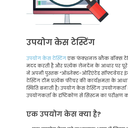
उपयोग केस टेस्टिंग
उपयोग केस टेस्टिंग
एक फंक्शनल ब्लैक बॉक्स टेस्ट
मदद करती है और प्रत्येक लेनदेन के आधार पर पूर
ने अपनी पुस्तक “ऑब्जेक्ट-ओरिएंटेड सॉफ्टवेयर 
टेस्टिंग टीम प्रत्येक फीचर की कार्यक्षमता के आध
स्थिति बनाती है। उपयोग केस टेस्टिंग उपयोगकर्त
उपयोगकर्ता के दृष्टिकोण से सिस्टम का परीक्षण कर
एक उपयोग केस क्या है?