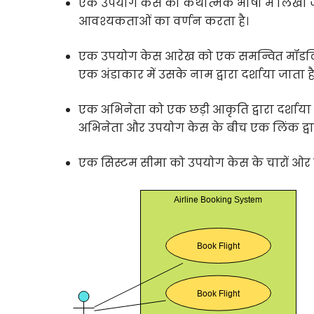
एक उपयोग केस को कथात्मक भाषा में लिखा जात
आवश्यकताओं का वर्णन करता है।
एक उपयोग केस आरेख को एक समन्वित मॉडलिंग
एक अंडाकार में उसके नाम द्वारा दर्शाया जाता है
एक अभिनेता को एक छड़ी आकृति द्वारा दर्शाया ज
अभिनेता और उपयोग केस के बीच एक लिंक द्वारा
एक सिस्टम सीमा को उपयोग केस के चारों ओर एक