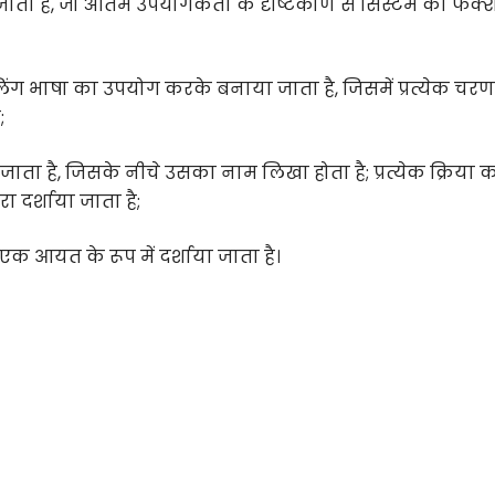
ा है, जो अंतिम उपयोगकर्ता के दृष्टिकोण से सिस्टम की फंक
 भाषा का उपयोग करके बनाया जाता है, जिसमें प्रत्येक चर
;
ाता है, जिसके नीचे उसका नाम लिखा होता है; प्रत्येक क्रिया 
 दर्शाया जाता है;
 आयत के रूप में दर्शाया जाता है।