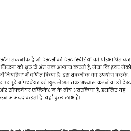
िंग तकनीक है जो टेस्टर्स को टेस्ट स्थितियों को परिभाषित करने
े सिस्टम को शुरू से अंत तक अभ्यास करती है, जैसा कि इवर ज
इंजीनियरिंग” में वर्णित किया है। इस तकनीक का उपयोग करके,
ार पर पूरे सॉफ्टवेयर को शुरू से अंत तक अभ्यास करने वाली टेस्
ा और सॉफ्टवेयर एप्लिकेशन के बीच अंतरक्रिया है, इसलिए यह
ने में मदद करती है। यहाँ कुछ लाभ हैं।