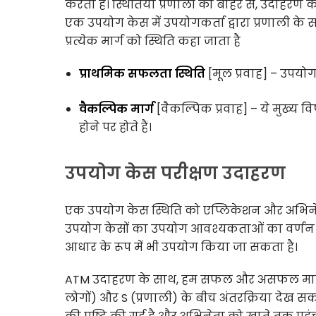
करता है। स्थितियाँ प्रणाली को बाहर से, उदाहरण के
एक उपयोग केस में उपयोगकर्ता द्वारा प्रणाली के 
प्रत्येक मार्ग को स्थिति कहा जाता है
प्राथमिक सफलता स्थिति
[मूल प्रवाह] – उपयोग क
वैकल्पिक मार्ग
[वैकल्पिक प्रवाह] – ये मुख्य व
होने पर होते हैं।
उपयोग केस परीक्षण उदाहरण
एक उपयोग केस स्थिति को एप्लिकेशन और अभिनेताओ
उपयोग केसों का उपयोग आवश्यकताओं का वर्णन कर
आधार के रूप में भी उपयोग किया जा सकता है।
ATM उदाहरण के साथ, हम सफल और असफल मामलों को
लोगों) और S (प्रणाली) के बीच अंतरक्रिया देख सकते