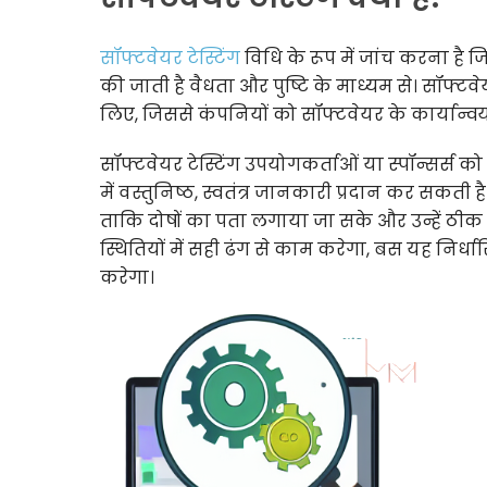
सॉफ्टवेयर टेस्टिंग
विधि के रूप में जांच करना है 
की जाती है वैधता और पुष्टि के माध्यम से। सॉफ्टवेयर
लिए, जिससे कंपनियों को सॉफ्टवेयर के कार्यान्
सॉफ्टवेयर टेस्टिंग उपयोगकर्ताओं या स्पॉन्सर्स
में वस्तुनिष्ठ, स्वतंत्र जानकारी प्रदान कर सकती ह
ताकि दोषों का पता लगाया जा सके और उन्हें ठीक 
स्थितियों में सही ढंग से काम करेगा, बस यह निर्धा
करेगा।