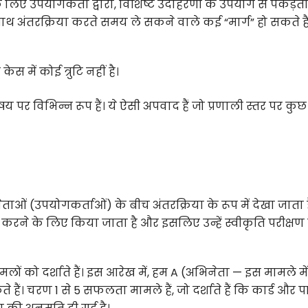
 लिए उपयोगकर्ता द्वारा, विशिष्ट उदाहरणों के उपयोग से पकड़ती ह
साथ अंतरक्रिया करते समय ले सकने वाले कई “मार्ग” हो सकते हैं
ेस में कोई त्रुटि नहीं है।
िषय पर विभिन्न रूप हैं। ये ऐसी अपवाद हैं जो प्रणाली स्तर पर क
ं (उपयोगकर्ताओं) के बीच अंतरक्रिया के रूप में देखा जाता 
ने के लिए किया जाता है और इसलिए उन्हें स्वीकृति परीक्षण 
 दर्शाते हैं। इस आरेख में, हम A (अभिनेता — इस मामले में
 हैं। चरण 1 से 5 सफलता मामले हैं, जो दर्शाते हैं कि कार्ड और प