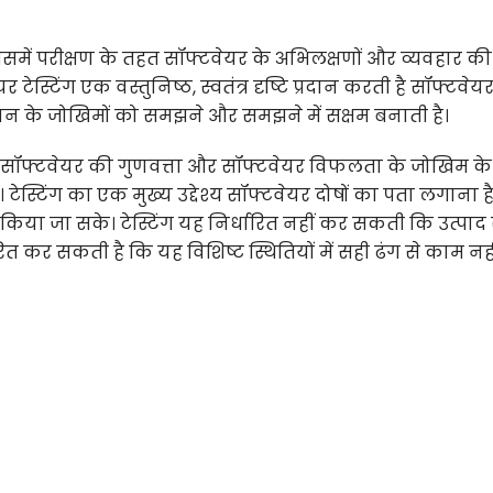
जिसमें परीक्षण के तहत सॉफ्टवेयर के अभिलक्षणों और व्यवहार की
 टेस्टिंग एक वस्तुनिष्ठ, स्वतंत्र दृष्टि प्रदान करती है सॉफ्टवेय
वयन के जोखिमों को समझने और समझने में सक्षम बनाती है।
 को सॉफ्टवेयर की गुणवत्ता और सॉफ्टवेयर विफलता के जोखिम के 
ै। टेस्टिंग का एक मुख्य उद्देश्य सॉफ्टवेयर दोषों का पता लगाना ह
किया जा सके। टेस्टिंग यह निर्धारित नहीं कर सकती कि उत्पाद
रित कर सकती है कि यह विशिष्ट स्थितियों में सही ढंग से काम नही