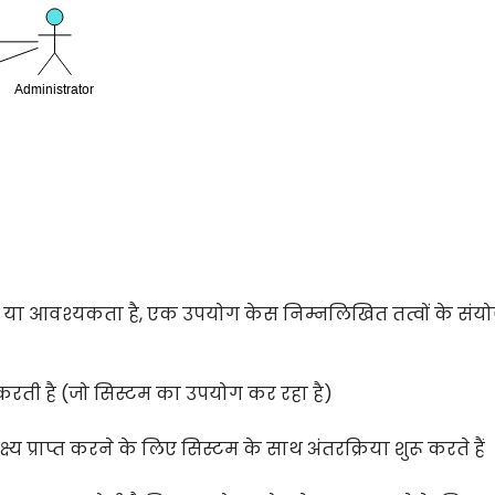
 या आवश्यकता है, एक उपयोग केस निम्नलिखित तत्वों के सं
 करती है (जो सिस्टम का उपयोग कर रहा है)
ष्य प्राप्त करने के लिए सिस्टम के साथ अंतरक्रिया शुरू करते हैं