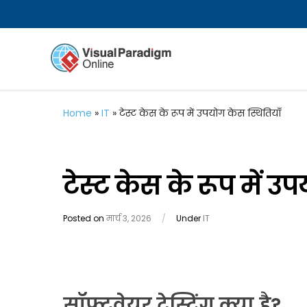
Home
»
IT
»
टेस्ट केस के रूप में उपयोग केस स्थितियाँ
टेस्ट केस के रूप में उ
Posted on
मार्च 3, 2026
/
Under
IT
सॉफ्टवेयर टेस्टिंग क्या है?