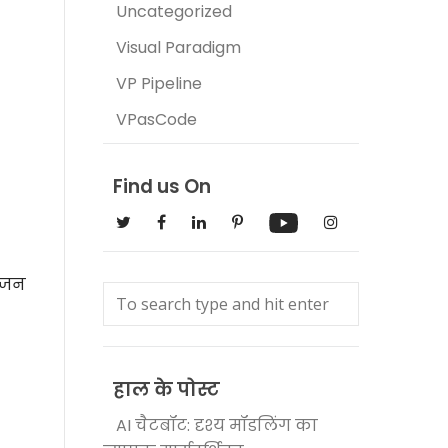
Uncategorized
Visual Paradigm
VP Pipeline
VPasCode
Find us On
योजन
हाल के पोस्ट
AI चैटबॉट: दृश्य मॉडलिंग का