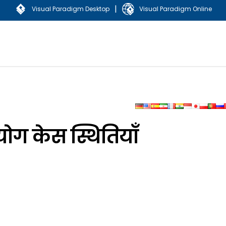
|
Visual Paradigm Desktop
Visual Paradigm Online
पयोग केस स्थितियाँ