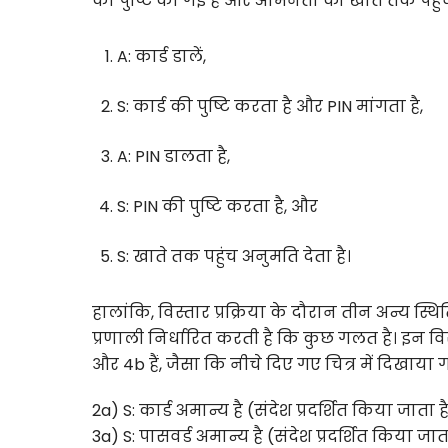
की पुष्टि की गई है और अभिनेता को खाते तक पहुं
A: कार्ड डालें,
S: कार्ड की पुष्टि करता है और PIN मांगता है,
A: PIN डालता है,
S: PIN की पुष्टि करता है, और
S: खाते तक पहुंच अनुमति देता है।
हालांकि, विस्तार प्रक्रिया के दौरान तीन अन्य स्थ
प्रणाली निर्धारित करती है कि कुछ गलत है। इन वि
और 4b हैं, जैसा कि नीचे दिए गए चित्र में दिखाया ग
2a) S: कार्ड अमान्य है (संदेश प्रदर्शित किया जाता
3a) S: पासवर्ड अमान्य है (संदेश प्रदर्शित किया ज