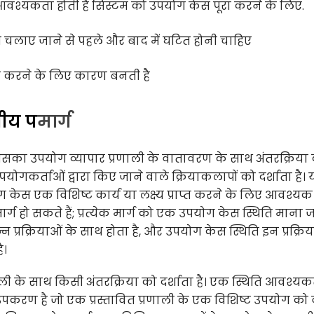
्यकता होती है सिस्टम को उपयोग केस पूरा करने के लिए
.
चलाए जाने से पहले और बाद में घटित होनी चाहिए
ू करने के लिए कारण बनती है
पीय प
मार्ग
ा उपयोग व्यापार प्रणाली के वातावरण के साथ अंतरक्रिया
पयोगकर्ताओं द्वारा किए जाने वाले क्रियाकलापों को दर्शाता है।
केस एक विशिष्ट कार्य या लक्ष्य प्राप्त करने के लिए आवश्यक
ग हो सकते हैं; प्रत्येक मार्ग को एक उपयोग केस स्थिति माना 
न प्रक्रियाओं के साथ होता है, और उपयोग केस स्थिति इन प्रक्रिया
ै।
णाली के साथ किसी अंतरक्रिया को दर्शाता है। एक स्थिति आवश्य
करण है जो एक प्रस्तावित प्रणाली के एक विशिष्ट उपयोग को व