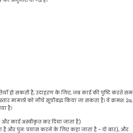
च की अनुमति दी गई है।
ितियाँ हो सकती हैं, उदाहरण के लिए, जब कार्ड की पुष्टि करते स
स्तार मामलों को नीचे सूचीबद्ध किया जा सकता है। वे क्रमशः 2a
या है।
 है और कार्ड अस्वीकृत कर दिया जाता है)
ाता है और पुनः प्रयास करने के लिए कहा जाता है – दो बार), और