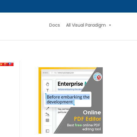
Docs
All Visual Paradigm