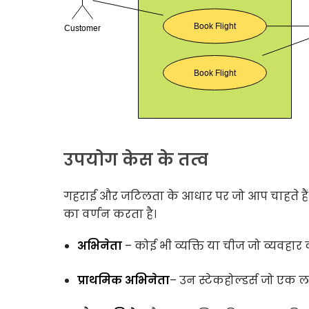
उपयोग केस के तत्व
गहराई और जटिलता के आधार पर जो आप चाहते हैं
का वर्णन करता है।
अभिनेता
– कोई भी व्यक्ति या चीज जो व्यवहार
प्राथमिक अभिनेता
– उन स्टेकहोल्डर्स जो एक लक्