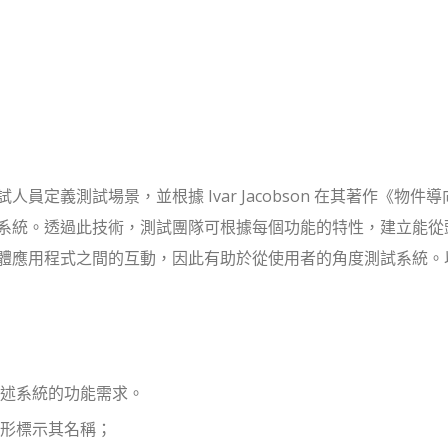
定義測試場景，並根據 Ivar Jacobson 在其著作《物件
系統。透過此技術，測試團隊可根據每個功能的特性，建立能從
體應用程式之間的互動，因此有助於從使用者的角度測試系統。
述系統的功能需求。
形標示其名稱；