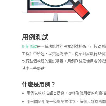
用例測試
用例測試
是一種功能性的黑盒測試技術，可協助測試人員
工程》中所述，以交易為單位，從頭到尾執行整個
執行整個軟體的測試場景。用例測試是使用者與軟
其中一些優點。
什麼是用例？
用例以敘述性語言撰寫，從終端使用者的角度描
用例圖使用統一模型語言建立，每個步驟以橢圓