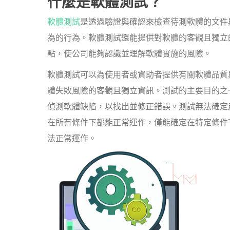
什麼是軟體測試？
軟體測試
是透過驗證與確認來檢查待測軟體的文件
為的行為。軟體測試還能提供對軟體的客觀且獨立
點，使公司能夠認識並理解軟體實施的風險。
軟體測試可以為使用者或資助者提供有關軟體品質
體失敗風險的客觀且獨立資訊。測試的主要目的之
偵測軟體缺陷，以找出並修正錯誤。測試無法確定
在所有條件下都能正常運作，僅能確定在特定條件
法正常運作。