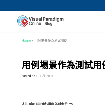
Home
»
用例場景作為測試用例
用例場景作為測試用
Posted on
10 1 月, 2026