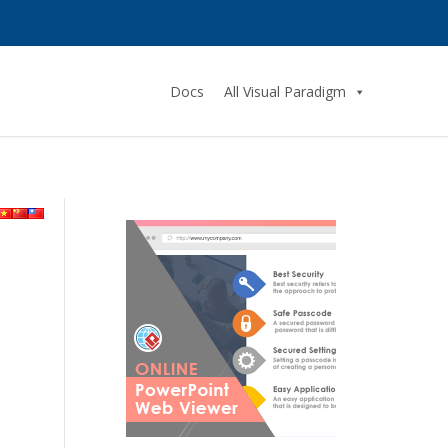
Docs
All Visual Paradigm