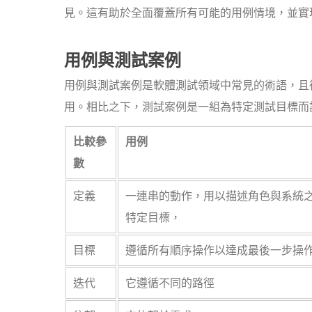
見。這有助於全面覆蓋所有可能的用例情境，並實
用例與測試案例
用例與測試案例是軟體測試領域中常見的術語，且
用。相比之下，測試案例是一組為特定測試目標而
比較參
用例
數
定義
一連串的動作，用以描述角色與系統
特定目標，
目標
遵循所有順序操作以達成最後一步操
迭代
它遵循不同的路徑