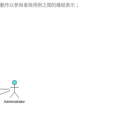
動作以參與者與用例之間的連結表示；