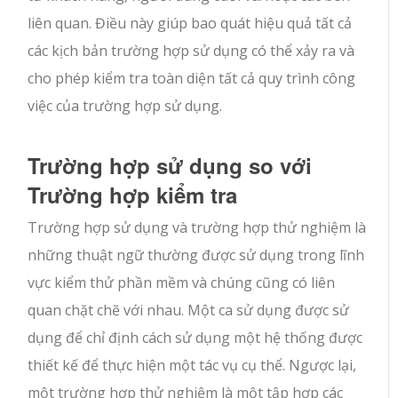
liên quan. Điều này giúp bao quát hiệu quả tất cả
các kịch bản trường hợp sử dụng có thể xảy ra và
cho phép kiểm tra toàn diện tất cả quy trình công
việc của trường hợp sử dụng.
Trường hợp sử dụng so với
Trường hợp kiểm tra
Trường hợp sử dụng và trường hợp thử nghiệm là
những thuật ngữ thường được sử dụng trong lĩnh
vực kiểm thử phần mềm và chúng cũng có liên
quan chặt chẽ với nhau. Một ca sử dụng được sử
dụng để chỉ định cách sử dụng một hệ thống được
thiết kế để thực hiện một tác vụ cụ thể. Ngược lại,
một trường hợp thử nghiệm là một tập hợp các