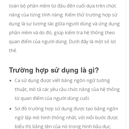
toàn bộ phần mềm từ đầu đến cuối dựa trên chức
năng của từng tính năng. Kiểm thử trường hợp sử
dụng là sự tương tác giữa người dùng và ứng dụng
phần mềm và do đó, giúp kiểm tra hệ thống theo
quan điểm của người dùng. Dưới đây là một số lợi
thế.
Trường hợp sử dụng là gì?
Ca sử dụng được viết bằng ngôn ngữ tường
thuật, mô tả các yêu cầu chức năng của hệ thống
từ quan điểm của người dùng cuối.
Sơ đồ trường hợp sử dụng được tạo bằng ngôn
ngữ lập mô hình thống nhất, với mỗi bước được
biểu thị bằng tên của nó trong hình bầu dục;