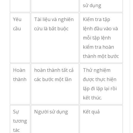
sử dụng
Yêu
Tài liệu và nghiên
Kiểm tra tập
cầu
cứu là bắt buộc
lệnh đầu vào và
mỗi tập lệnh
kiểm tra hoàn
thành một bước
Hoàn
hoàn thành tất cả
Thử nghiệm
thành
các bước một lần
được thực hiện
lặp đi lặp lại rồi
kết thúc.
Sự
Người sử dụng
Kết quả
tương
tác