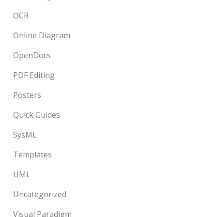
OCR
Online Diagram
OpenDocs
PDF Editing
Posters
Quick Guides
SysML
Templates
UML
Uncategorized
Visual Paradigm