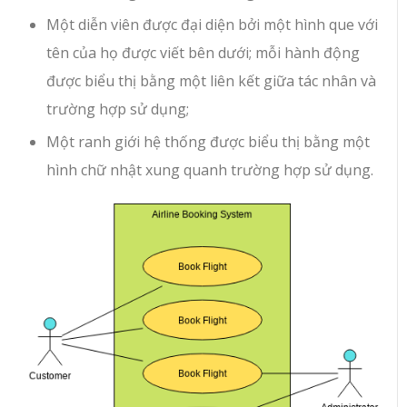
Một diễn viên được đại diện bởi một hình que với
tên của họ được viết bên dưới; mỗi hành động
được biểu thị bằng một liên kết giữa tác nhân và
trường hợp sử dụng;
Một ranh giới hệ thống được biểu thị bằng một
hình chữ nhật xung quanh trường hợp sử dụng.