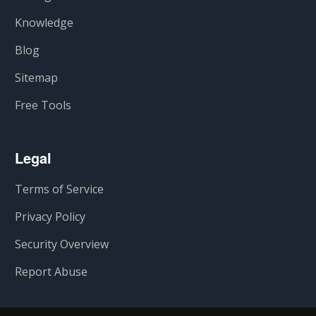
Knowledge
Blog
Sitemap
Free Tools
Legal
Terms of Service
Privacy Policy
Security Overview
Report Abuse