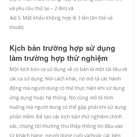
và yêu cầu thử lại – 2 lần) và
4a) S: Mật khẩu không hợp lệ 3 lần (ăn thẻ và
thoát)
Kịch bản trường hợp sử dụng
làm trường hợp thử nghiệm
Một kịch bản ca sử dụng về cơ bản là một tài liệu về
các ca sử dụng. Nói cách khác, nó mô tả các hành
động mà người dùng có thể thực hiện khi sử dụng
ứng dụng hoặc hệ thống. Nó cũng mô tả tình
huống mà người dùng có thể gặp phải khi sử dụng
phần mềm. Để tạo các kịch bản thử nghiệm chính
xác, chúng tôi thường thu thập thông tin đầu vào
từ khách hàng, người dùng cuối và/hoặc các bên