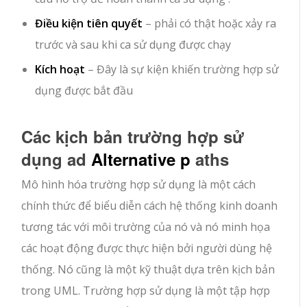
Điều kiện tiên quyết
– phải có thật hoặc xảy ra
trước và sau khi ca sử dụng được chạy
Kích hoạt
– Đây là sự kiện khiến trường hợp sử
dụng được bắt đầu
Các kịch bản trường hợp sử
dụng ad
Alternative p
aths
Mô hình hóa trường hợp sử dụng là một cách
chính thức để biểu diễn cách hệ thống kinh doanh
tương tác với môi trường của nó và nó minh họa
các hoạt động được thực hiện bởi người dùng hệ
thống. Nó cũng là một kỹ thuật dựa trên kịch bản
trong UML. Trường hợp sử dụng là một tập hợp