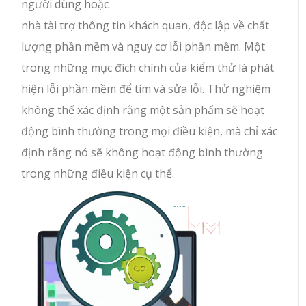
người dùng hoặc
nhà tài trợ thông tin khách quan, độc lập về chất
lượng phần mềm và nguy cơ lỗi phần mềm. Một
trong những mục đích chính của kiểm thử là phát
hiện lỗi phần mềm để tìm và sửa lỗi. Thử nghiệm
không thể xác định rằng một sản phẩm sẽ hoạt
động bình thường trong mọi điều kiện, mà chỉ xác
định rằng nó sẽ không hoạt động bình thường
trong những điều kiện cụ thể.