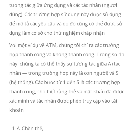
tương tác giữa ứng dụng và các tác nhân (người
dùng). Các trường hợp sử dụng này được sử dụng
để mô tả các yêu cầu và do đó cũng có thể được sử
dụng làm cơ sở cho thử nghiệm chấp nhận.
Với một ví dụ về ATM, chúng tôi chỉ ra các trường
hợp thành công và không thành công. Trong sơ đồ
này, chúng ta có thể thấy sự tương tác giữa A (tác
nhân — trong trường hợp này là con người) và S
(hệ thống). Các bước từ 1 đến 5 là các trường hợp
thành công, cho biết rằng thẻ và mật khẩu đã được
xác minh và tác nhân được phép truy cập vào tài
khoản.
A: Chèn thẻ,