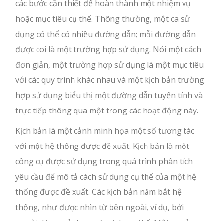
các bước cần thiết để hoàn thành một nhiệm vụ
hoặc mục tiêu cụ thể. Thông thường, một ca sử
dụng có thể có nhiều đường dẫn; mỗi đường dẫn
được coi là một trường hợp sử dụng. Nói một cách
đơn giản, một trường hợp sử dụng là một mục tiêu
với các quy trình khác nhau và một kịch bản trường
hợp sử dụng biểu thị một đường dẫn tuyến tính và
trực tiếp thông qua một trong các hoạt động này.
Kịch bản là một cảnh minh họa một số tương tác
với một hệ thống được đề xuất. Kịch bản là một
công cụ được sử dụng trong quá trình phân tích
yêu cầu để mô tả cách sử dụng cụ thể của một hệ
thống được đề xuất. Các kịch bản nắm bắt hệ
thống, như được nhìn từ bên ngoài, ví dụ, bởi