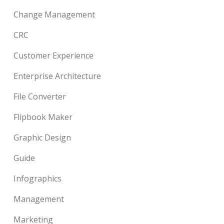
Change Management
CRC
Customer Experience
Enterprise Architecture
File Converter
Flipbook Maker
Graphic Design
Guide
Infographics
Management
Marketing