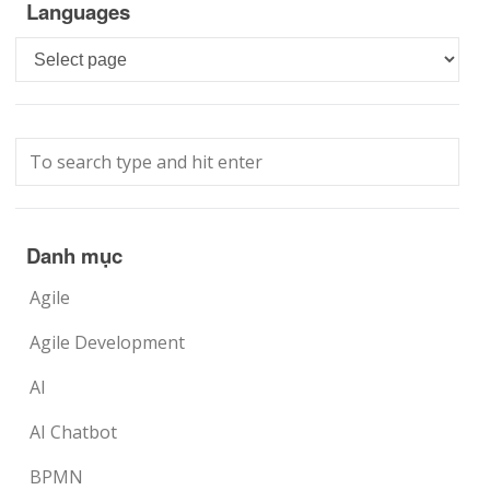
Languages
Languages
Danh mục
Agile
Agile Development
AI
AI Chatbot
BPMN