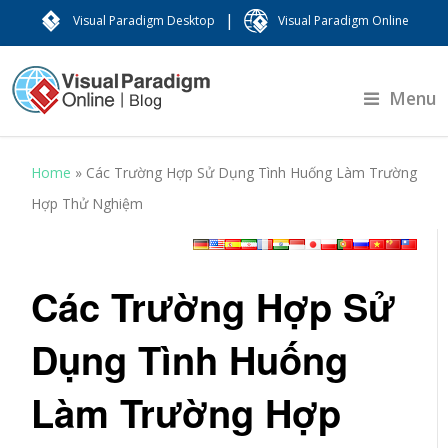
|
Visual Paradigm Desktop
Visual Paradigm Online
Menu
Home
»
Các Trường Hợp Sử Dụng Tình Huống Làm Trường
Hợp Thử Nghiệm
Các Trường Hợp Sử
Dụng Tình Huống
Làm Trường Hợp