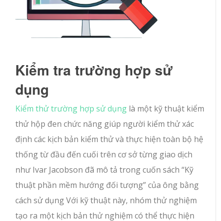
Kiểm tra trường hợp sử
dụng
Kiểm thử trường hợp sử dụng
là một kỹ thuật kiểm
thử hộp đen chức năng giúp người kiểm thử xác
định các kịch bản kiểm thử và thực hiện toàn bộ hệ
thống từ đầu đến cuối trên cơ sở từng giao dịch
như Ivar Jacobson đã mô tả trong cuốn sách “Kỹ
thuật phần mềm hướng đối tượng” của ông bằng
cách sử dụng Với kỹ thuật này, nhóm thử nghiệm
tạo ra một kịch bản thử nghiệm có thể thực hiện