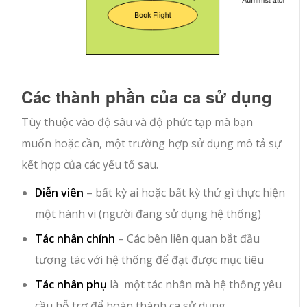
Các thành phần của ca sử dụng
Tùy thuộc vào độ sâu và độ phức tạp mà bạn
muốn hoặc cần, một trường hợp sử dụng mô tả sự
kết hợp của các yếu tố sau.
Diễn viên
– bất kỳ ai hoặc bất kỳ thứ gì thực hiện
một hành vi (người đang sử dụng hệ thống)
Tác nhân chính
– Các bên liên quan bắt đầu
tương tác với hệ thống để đạt được mục tiêu
Tác nhân phụ
là
một tác nhân mà hệ thống yêu
cầu hỗ trợ để hoàn thành ca sử dụng
.