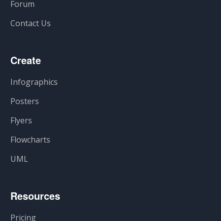
Forum
Contact Us
Create
Infographics
Posters
Flyers
Flowcharts
UML
Resources
Pricing