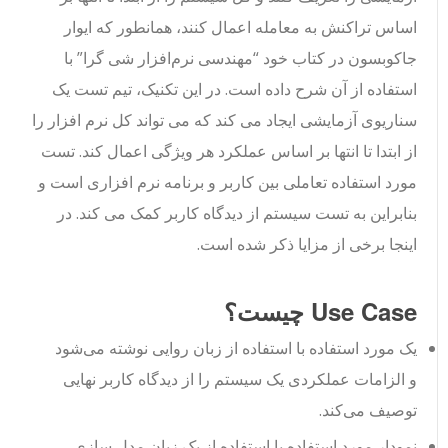
اساس تراکنش به معامله اعمال کنند، همانطور که ایوار
جاکوبسون در کتاب خود “مهندسی نرم‌افزار شی گرا” با
استفاده از آن شرح داده است. در این تکنیک، تیم تست یک
سناریوی آزمایشی ایجاد می کند که می تواند کل نرم افزار را
از ابتدا تا انتها بر اساس عملکرد هر ویژگی اعمال کند. تست
مورد استفاده تعاملی بین کاربر و برنامه نرم افزاری است و
بنابراین به تست سیستم از دیدگاه کاربر کمک می کند. در
اینجا برخی از مزایا ذکر شده است.
Use Case چیست؟
یک مورد استفاده با استفاده از زبان روایی نوشته می‌شود
و الزامات عملکردی یک سیستم را از دیدگاه کاربر نهایی
توصیف می‌کند.
نمودار مورد استفاده با استفاده از یک زبان مدل سازی