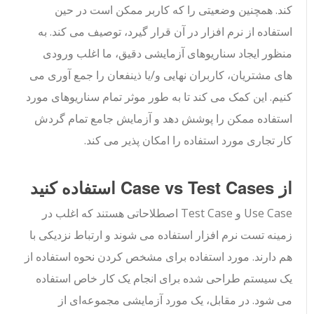
کند. همچنین وضعیتی را که کاربر ممکن است در حین
استفاده از نرم افزار در آن قرار گیرد، توصیف می کند. به
منظور ایجاد سناریوهای آزمایشی دقیق، ما اغلب ورودی
های مشتریان، کاربران نهایی و/یا ذینفعان را جمع آوری می
کنیم. این کمک می کند تا به طور موثر تمام سناریوهای مورد
استفاده ممکن را پوشش دهد و آزمایش جامع تمام گردش
کار تجاری مورد استفاده را امکان پذیر می کند.
از Case vs Test Cases استفاده کنید
Use Case و Test Case اصطلاحاتی هستند که اغلب در
زمینه تست نرم افزار استفاده می شوند و ارتباط نزدیکی با
هم دارند. مورد استفاده برای مشخص کردن نحوه استفاده از
یک سیستم طراحی شده برای انجام یک کار خاص استفاده
می شود. در مقابل، یک مورد آزمایشی مجموعه‌ای از