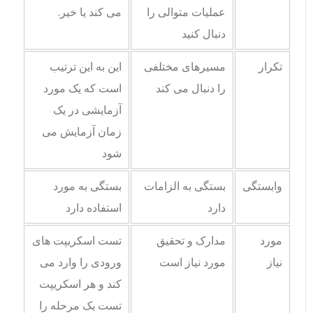
عملیات متوالی را
می کند یا خیر.
دنبال کنید
تکرار
مسیرهای مختلفی
این به این ترتیب
را دنبال می کند
است که یک مورد
آزمایشی در یک
زمان آزمایش می
شود
وابستگی
بستگی به الزامات
بستگی به مورد
دارد
استفاده دارد
مورد
مدارک و تحقیق
تست اسکریپت های
نیاز
مورد نیاز است
ورودی را وارد می
کند و هر اسکریپت
تست یک مرحله را