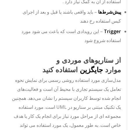
استفاده از آن به کمک نیاز دارد
.
پیش‌شرط‌ها
– باید واقعی باشند یا قبل و بعد از اجرای
کیس استفاده رخ دهند
Trigger
– این رویدادی است که باعث می شود مورد
استفاده شروع شود
از سناریوهای موردی و
موارد
جایگزین
استفاده کنید
مدل‌سازی مورد استفاده روشی رسمی برای نمایش نحوه
تعامل یک سیستم تجاری با محیط آن است و فعالیت‌های
انجام شده توسط کاربران سیستم را نشان می‌دهد. همچنین
یک تکنیک مبتنی بر سناریو در UML است. مورد استفاده
مجموعه ای از مراحل مورد نیاز برای انجام یک کار یا هدف
خاص است. به طور معمول، یک مورد استفاده می تواند