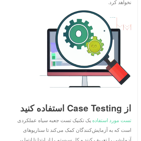
نخواهد کرد.
از Case Testing استفاده کنید
تست مورد استفاده
یک تکنیک تست جعبه سیاه عملکردی
است که به آزمایش‌کنندگان کمک می‌کند تا سناریوهای
آزمایشی را تعریف کنند و کل سیستم را از ابتدا تا انتها بر