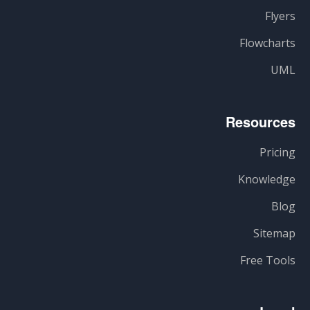
Flyers
Flowcharts
UML
Resources
Pricing
Knowledge
Blog
Sitemap
Free Tools