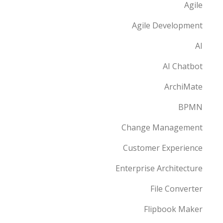
Agile
Agile Development
AI
AI Chatbot
ArchiMate
BPMN
Change Management
Customer Experience
Enterprise Architecture
File Converter
Flipbook Maker