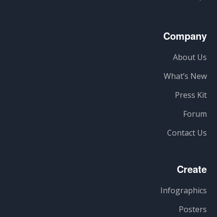
Company
About Us
What’s New
Press Kit
Forum
Contact Us
Create
Infographics
Posters