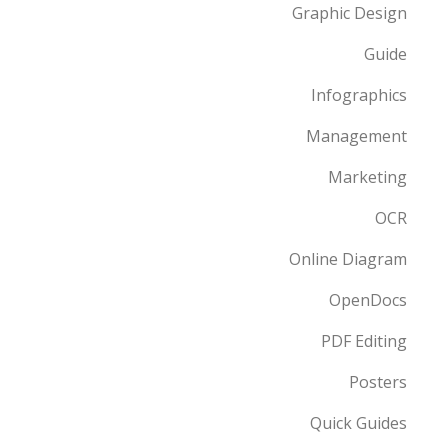
Graphic Design
Guide
Infographics
Management
Marketing
OCR
Online Diagram
OpenDocs
PDF Editing
Posters
Quick Guides