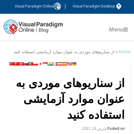
|
Visual Paradigm Online
Visual Paradigm Desktop
Menu
Hom
»
از سناریوهای موردی به عنوان موارد آزمایشی استفاده کنید
از سناریوهای موردی به
عنوان موارد آزمایشی
استفاده کنید
Posted on
مارس 23, 2022