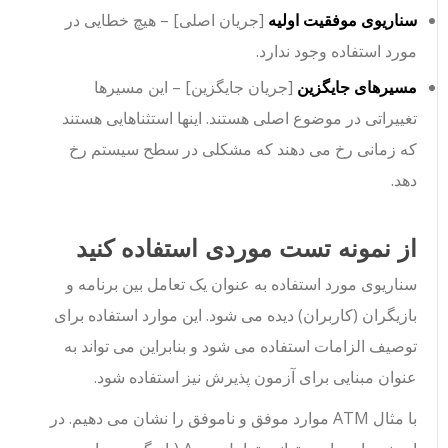
سناریوی موفقیت اولیه
[جریان اصلی] – هیچ خطایی در
مورد استفاده وجود ندارد.
مسیرهای جایگزین
[جریان جایگزین] – این مسیرها
تغییراتی در موضوع اصلی هستند. اینها استثناهایی هستند
که زمانی رخ می دهند که مشکلی در سطح سیستم رخ
دهد.
از نمونه تست موردی استفاده کنید
سناریوی مورد استفاده به عنوان یک تعامل بین برنامه و
بازیگران (کاربران) دیده می شود. این موارد استفاده برای
توصیف الزامات استفاده می شود و بنابراین می تواند به
عنوان مبنایی برای آزمون پذیرش نیز استفاده شود.
با مثال ATM موارد موفق و ناموفق را نشان می دهیم. در