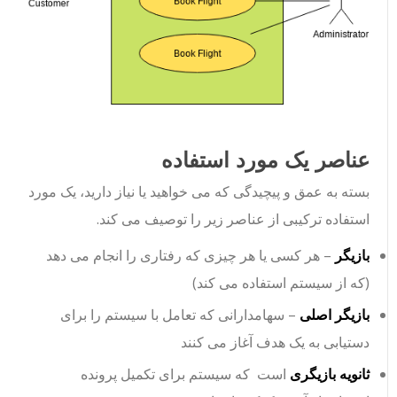
عناصر یک مورد استفاده
بسته به عمق و پیچیدگی که می خواهید یا نیاز دارید، یک مورد
استفاده ترکیبی از عناصر زیر را توصیف می کند.
بازیگر
– هر کسی یا هر چیزی که رفتاری را انجام می دهد
(که از سیستم استفاده می کند)
بازیگر اصلی
– سهامدارانی که تعامل با سیستم را برای
دستیابی به یک هدف آغاز می کنند
ثانویه بازیگری
است
که سیستم برای تکمیل پرونده