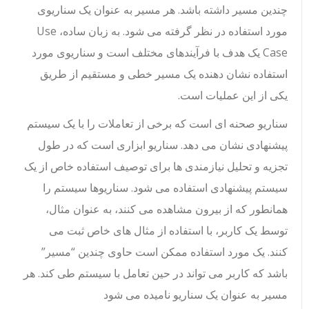
چندین مسیر داشته باشد. هر مسیر به عنوان یک سناریوی
مورد استفاده در نظر گرفته می شود. به زبان ساده، Use
Case یک هدف با فرآیندهای مختلف است و سناریوی مورد
استفاده نشان دهنده یک مسیر خطی و مستقیم از طریق
یکی از این عملیات است.
سناریو صحنه ای است که برخی از تعاملات را با یک سیستم
پیشنهادی نشان می دهد. سناریو ابزاری است که در طول
تجزیه و تحلیل نیازمندی ها برای توصیف استفاده خاص از یک
سیستم پیشنهادی استفاده می شود. سناریوها سیستم را
همانطور که از بیرون مشاهده می کنند، به عنوان مثال،
توسط یک کاربر، با استفاده از مثال های خاص ثبت می
کنند. یک مورد استفاده ممکن است حاوی چندین “مسیر”
باشد که کاربر می تواند در حین تعامل با سیستم طی کند. هر
مسیر به عنوان یک سناریو نامیده می شود