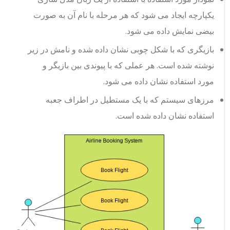
یکپارچه ایجاد می شود که هر مرحله با نام آن به صورت
بیضی نمایش داده می شود.
بازیگری که با شکل چوبی نشان داده شده و نامش در زیر
نوشته شده است. هر عملی که با پیوندی بین بازیگر و
مورد استفاده نشان داده می شود.
مرزهای سیستم که با یک مستطیل در اطراف جعبه
استفاده نشان داده شده است.