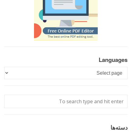
Languages
Languages
دسته‌ها