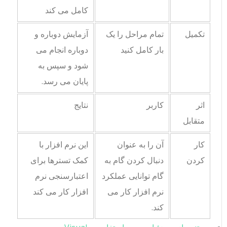
کامل می کند
تکمیل
تمام مراحل را یک
آزمایش دوباره و
بار کامل کنید
دوباره انجام می
شود و سپس به
پایان می رسد.
اثر
کاربر
نتایج
متقابل
کار
آن را به عنوان
این نرم افزار با
کردن
دنبال کردن گام به
کمک تسترها برای
گام توانایی عملکرد
اعتبارسنجی نرم
نرم افزار کار می
افزار کار می کند
کند.