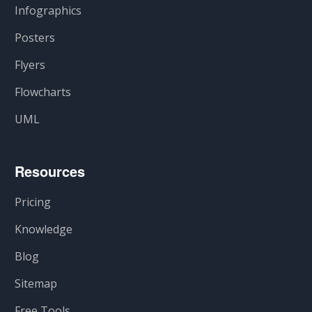
Infographics
Posters
Flyers
Flowcharts
UML
Resources
Pricing
Knowledge
Blog
Sitemap
Free Tools