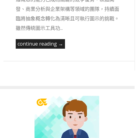
發、商業分析與企業架構等領域的團隊，持續面
臨將抽象概念轉化為清晰且可執行圖示的挑戰。
雖然傳統圖示工具功...
continue reading →