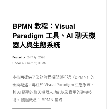
BPMN 教程：Visual
Paradigm 工具、AI 聊天機
器人與生態系統
Posted on
24 7 月, 2026
Under
AI Chatbot
,
BPMN
本指南提供了業務流程模型與符號（BPMN）的
全面概述，專注於 Visual Paradigm 生態系統、
其 AI 驅動的聊天機器人功能以及實用的建模技
術。 關鍵概念 1. BPMN 基礎...