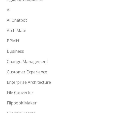
AI
AI Chatbot
ArchiMate
BPMN
Business
Change Management
Customer Experience
Enterprise Architecture
File Converter
Flipbook Maker