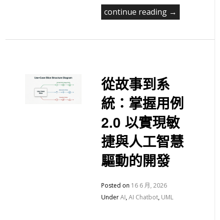
continue reading →
從故事到系
統：掌握用例
2.0 以實現敏
捷與人工智慧
驅動的開發
Posted on
16 6 月, 2026
Under
AI
,
AI Chatbot
,
UML