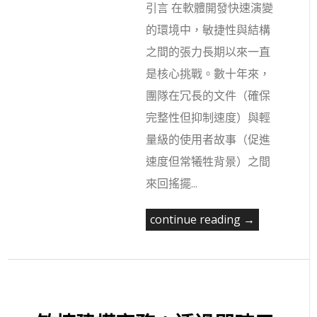
引言 在軟體開發快速演變
的環境中，敏捷性與結構
之間的張力長期以來一直
是核心挑戰。數十年來，
團隊在冗長的文件（確保
完整性但抑制速度）與輕
量級的使用者故事（促進
速度但常犧牲背景）之間
來回搖擺...
continue reading →