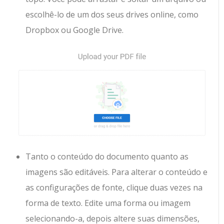
escolhê-lo de um dos seus drives online, como
Dropbox ou Google Drive.
Tanto o conteúdo do documento quanto as
imagens são editáveis. Para alterar o conteúdo e
as configurações de fonte, clique duas vezes na
forma de texto. Edite uma forma ou imagem
selecionando-a, depois altere suas dimensões,