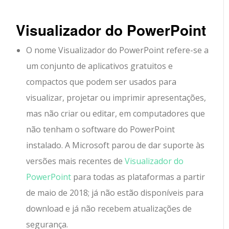
Visualizador do PowerPoint
O nome Visualizador do PowerPoint refere-se a
um conjunto de aplicativos gratuitos e
compactos que podem ser usados para
visualizar, projetar ou imprimir apresentações,
mas não criar ou editar, em computadores que
não tenham o software do PowerPoint
instalado. A Microsoft parou de dar suporte às
versões mais recentes de
Visualizador do
PowerPoint
para todas as plataformas a partir
de maio de 2018; já não estão disponíveis para
download e já não recebem atualizações de
segurança.