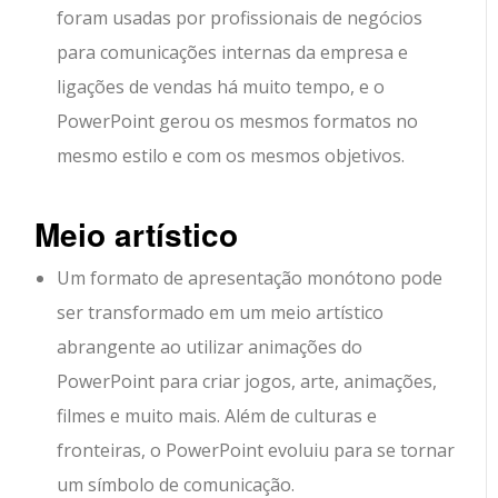
foram usadas por profissionais de negócios
para comunicações internas da empresa e
ligações de vendas há muito tempo, e o
PowerPoint gerou os mesmos formatos no
mesmo estilo e com os mesmos objetivos.
Meio artístico
Um formato de apresentação monótono pode
ser transformado em um meio artístico
abrangente ao utilizar animações do
PowerPoint para criar jogos, arte, animações,
filmes e muito mais. Além de culturas e
fronteiras, o PowerPoint evoluiu para se tornar
um símbolo de comunicação.