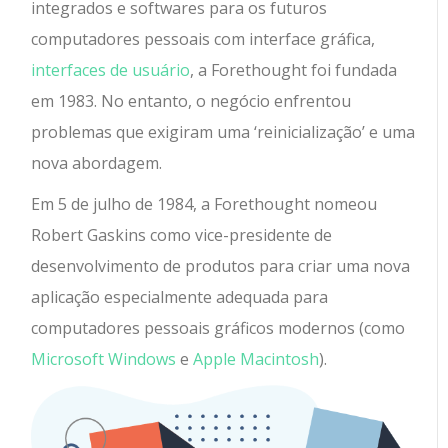
integrados e softwares para os futuros
computadores pessoais com interface gráfica,
interfaces de usuário
, a Forethought foi fundada
em 1983. No entanto, o negócio enfrentou
problemas que exigiram uma ‘reinicialização’ e uma
nova abordagem.
Em 5 de julho de 1984, a Forethought nomeou
Robert Gaskins como vice-presidente de
desenvolvimento de produtos para criar uma nova
aplicação especialmente adequada para
computadores pessoais gráficos modernos (como
Microsoft Windows
e
Apple Macintosh
).