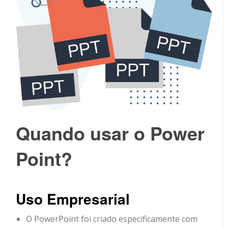
Quando usar o Power
Point?
Uso Empresarial
O PowerPoint foi criado especificamente com