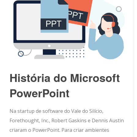
História do Microsoft
PowerPoint
Na startup de software do Vale do Silício,
Forethought, Inc., Robert Gaskins e Dennis Austin
criaram o PowerPoint. Para criar ambientes