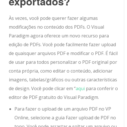
exportados?
Às vezes, você pode querer fazer algumas
modificações no conteúdo dos PDFs. O Visual
Paradigm agora oferece um novo recurso para
edição de PDFs. Você pode facilmente fazer upload
de quaisquer arquivos PDF e modificar o PDF. É fácil
de usar para todos personalizar o PDF original por
conta própria, como editar o conteúdo, adicionar
imagens, tabelas/gráficos ou outras características
de design. Você pode clicar em “
aqui
para conferir o
editor de PDF gratuito do Visual Paradigm.
Para fazer o upload de um arquivo PDF no VP
Online, selecione a guia Fazer upload de PDF no
topo. Você pode arrastar e soltar um arquivo ou