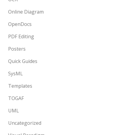
Online Diagram
OpenDocs
PDF Editing
Posters
Quick Guides
SysML
Templates
TOGAF
UML
Uncategorized