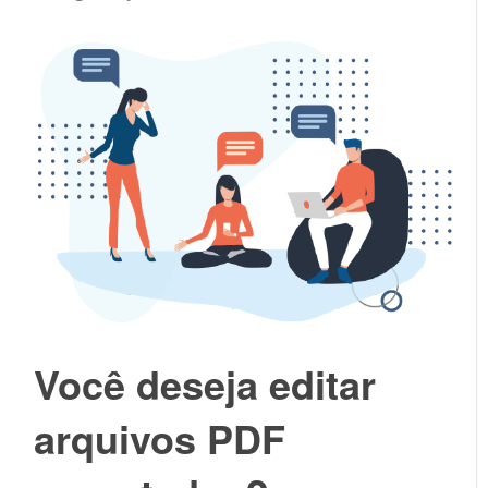
Você deseja editar
arquivos PDF