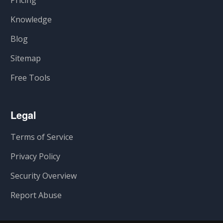
Pricing
Knowledge
Blog
Sitemap
Free Tools
Legal
Terms of Service
Privacy Policy
Security Overview
Report Abuse