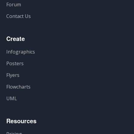
Forum
Contact Us
Create
Infographics
Posters
Flyers
Flowcharts
UML
Resources