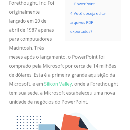
Forethought, Inc. Foi
PowerPoint
originalmente
4
Você deseja editar
lançado em 20 de
arquivos PDF
abril de 1987 apenas
exportados?
para computadores
Macintosh. Três
meses após o lançamento, o PowerPoint foi
comprado pela Microsoft por cerca de 14 milhões
de dólares. Esta é a primeira grande aquisição da
Microsoft, e em
Silicon Valley
, onde a Forethought
tem sua sede, a Microsoft estabeleceu uma nova
unidade de negócios do PowerPoint.