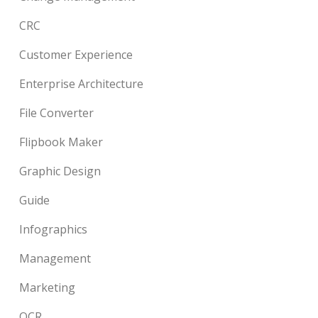
CRC
Customer Experience
Enterprise Architecture
File Converter
Flipbook Maker
Graphic Design
Guide
Infographics
Management
Marketing
OCR