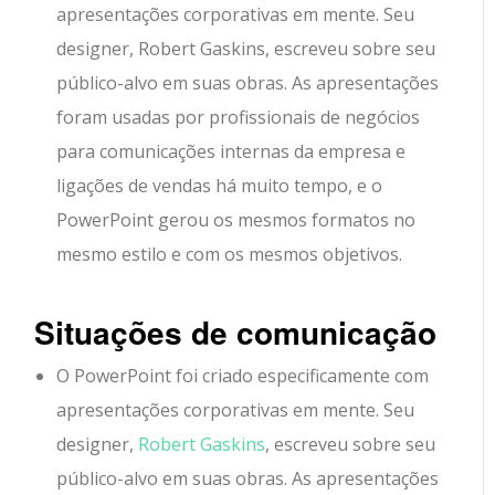
apresentações corporativas em mente. Seu
designer, Robert Gaskins, escreveu sobre seu
público-alvo em suas obras. As apresentações
foram usadas por profissionais de negócios
para comunicações internas da empresa e
ligações de vendas há muito tempo, e o
PowerPoint gerou os mesmos formatos no
mesmo estilo e com os mesmos objetivos.
Situações de comunicação
O PowerPoint foi criado especificamente com
apresentações corporativas em mente. Seu
designer,
Robert Gaskins
, escreveu sobre seu
público-alvo em suas obras. As apresentações