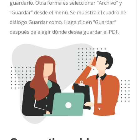
guardarlo. Otra forma es seleccionar “Archivo” y
“Guardar” desde el menú. Se muestra el cuadro de
diálogo Guardar como. Haga clic en “Guardar”
después de elegir dónde desea guardar el PDF.