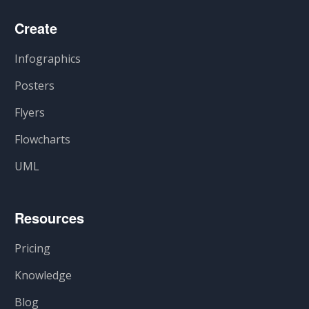
Create
Infographics
Posters
Flyers
Flowcharts
UML
Resources
Pricing
Knowledge
Blog