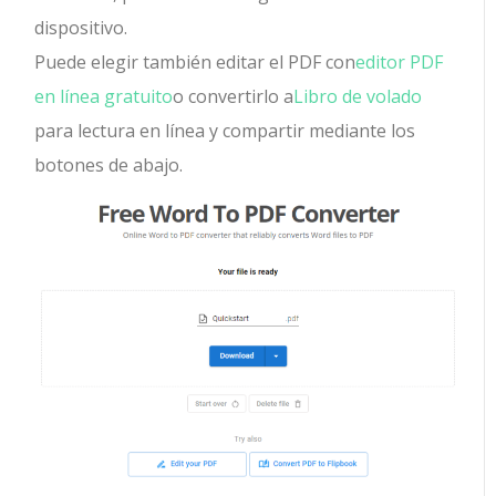
dispositivo.
Puede elegir también editar el PDF con
editor PDF
en línea gratuito
o convertirlo a
Libro de volado
para lectura en línea y compartir mediante los
botones de abajo.