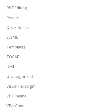
PDF Editing
Posters
Quick Guides
SysML
Templates
TOGAF
UML
Uncategorized
Visual Paradigm
VP Pipeline
VPasCode