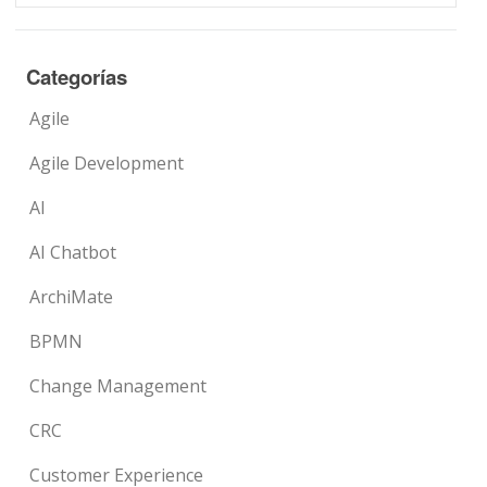
Categorías
Agile
Agile Development
AI
AI Chatbot
ArchiMate
BPMN
Change Management
CRC
Customer Experience