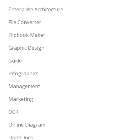
Enterprise Architecture
File Converter
Flipbook Maker
Graphic Design
Guide
Infographics
Management
Marketing
OCR
Online Diagram
OpenDocs