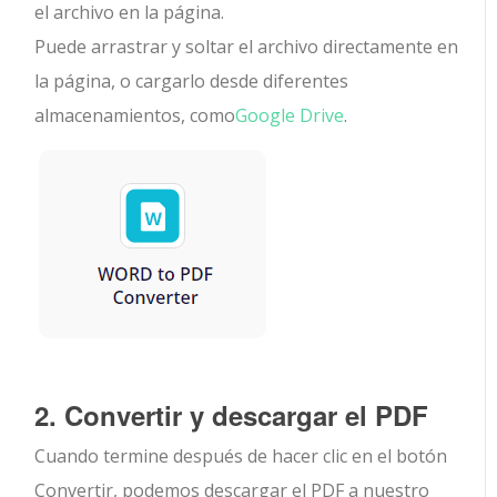
el archivo en la página.
Puede arrastrar y soltar el archivo directamente en
la página, o cargarlo desde diferentes
almacenamientos, como
Google Drive
.
2. Convertir y descargar el PDF
Cuando termine después de hacer clic en el botón
Convertir, podemos descargar el PDF a nuestro