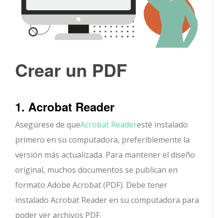
Crear un PDF
1. Acrobat Reader
Asegúrese de que
Acrobat Reader
esté instalado
primero en su computadora, preferiblemente la
versión más actualizada. Para mantener el diseño
original, muchos documentos se publican en
formato Adobe Acrobat (PDF). Debe tener
instalado Acrobat Reader en su computadora para
poder ver archivos PDF.