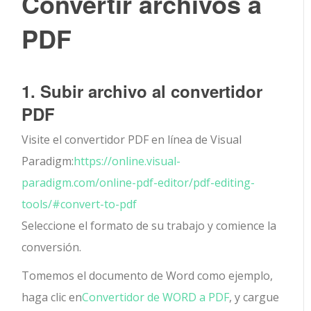
Convertir archivos a
PDF
1. Subir archivo al convertidor
PDF
Visite el convertidor PDF en línea de Visual
Paradigm:
https://online.visual-
paradigm.com/online-pdf-editor/pdf-editing-
tools/#convert-to-pdf
Seleccione el formato de su trabajo y comience la
conversión.
Tomemos el documento de Word como ejemplo,
haga clic en
Convertidor de WORD a PDF
, y cargue