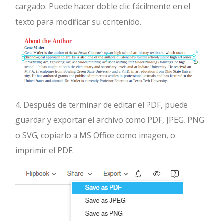
cargado. Puede hacer doble clic fácilmente en el
texto para modificar su contenido.
4. Después de terminar de editar el PDF, puede
guardar y exportar el archivo como PDF, JPEG, PNG
o SVG, copiarlo a MS Office como imagen, o
imprimir el PDF.