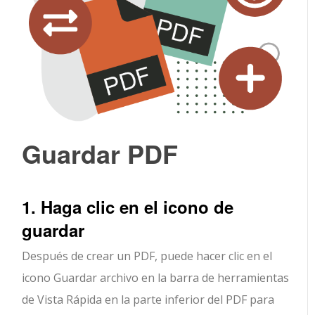
Guardar PDF
1. Haga clic en el icono de
guardar
Después de crear un PDF, puede hacer clic en el
icono Guardar archivo en la barra de herramientas
de Vista Rápida en la parte inferior del PDF para