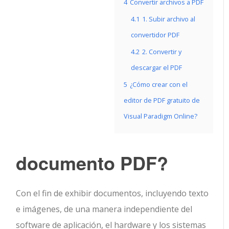
4
Convertir archivos a PDF
4.1
1. Subir archivo al
convertidor PDF
4.2
2. Convertir y
descargar el PDF
5
¿Cómo crear con el
editor de PDF gratuito de
Visual Paradigm Online?
documento PDF?
Con el fin de exhibir documentos, incluyendo texto
e imágenes, de una manera independiente del
software de aplicación, el hardware y los sistemas