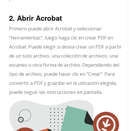
2. Abrir Acrobat
Primero puede abrir Acrobat y seleccionar
“herramientas”, luego haga clic en crear PDF en
Acrobat. Puede elegir si desea crear un PDF a partir
de un solo archivo, una colección de archivos, una
escaneo o otra forma de archivo. Dependiendo del
tipo de archivo, puede hacer clic en “Crear”. Para
convertir a PDF y guardar en la ubicación elegida,
puede seguir las instrucciones en pantalla.