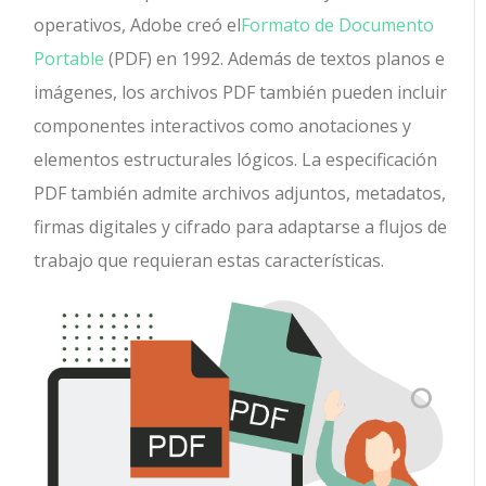
operativos, Adobe creó el
Formato de Documento
Portable
(PDF) en 1992. Además de textos planos e
imágenes, los archivos PDF también pueden incluir
componentes interactivos como anotaciones y
elementos estructurales lógicos. La especificación
PDF también admite archivos adjuntos, metadatos,
firmas digitales y cifrado para adaptarse a flujos de
trabajo que requieran estas características.