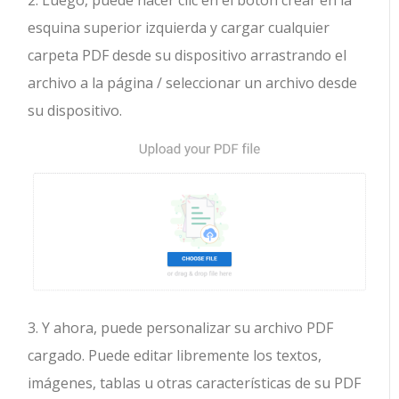
2. Luego, puede hacer clic en el botón crear en la
esquina superior izquierda y cargar cualquier
carpeta PDF desde su dispositivo arrastrando el
archivo a la página / seleccionar un archivo desde
su dispositivo.
3. Y ahora, puede personalizar su archivo PDF
cargado. Puede editar libremente los textos,
imágenes, tablas u otras características de su PDF