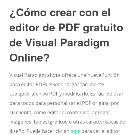
¿Cómo crear con el
editor de PDF gratuito
de Visual Paradigm
Online?
Visual Paradigm ahora ofrece una nueva función
para editar PDFs. Puede cargar fácilmente
cualquier archivo PDF y modificarlo. Es fácil de usar
para todos para personalizar el PDF original por
su cuenta, como editar el contenido, agregar
imágenes, tablas/gráficos u otras características de
diseño. Puede hacer clic en
aquí
para ver el editor