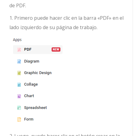
de PDF.
1. Primero puede hacer clic en la barra «PDF» en el
lado izquierdo de su página de trabajo.