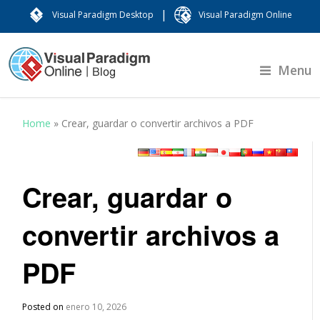
|
Visual Paradigm Desktop
Visual Paradigm Online
Menu
Home
»
Crear, guardar o convertir archivos a PDF
Crear, guardar o
convertir archivos a
PDF
Posted on
enero 10, 2026