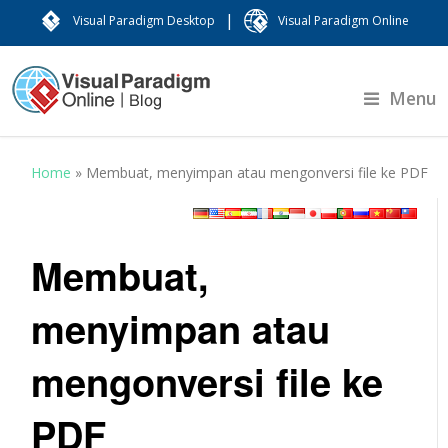
|
Visual Paradigm Desktop
Visual Paradigm Online
Menu
Home
»
Membuat, menyimpan atau mengonversi file ke PDF
Membuat,
menyimpan atau
mengonversi file ke
PDF