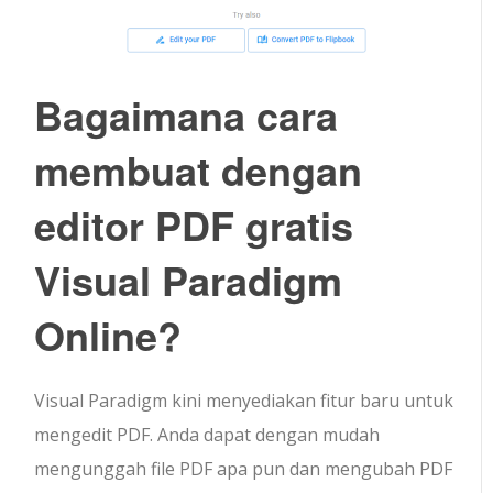
Bagaimana cara
membuat dengan
editor PDF gratis
Visual Paradigm
Online?
Visual Paradigm kini menyediakan fitur baru untuk
mengedit PDF. Anda dapat dengan mudah
mengunggah file PDF apa pun dan mengubah PDF