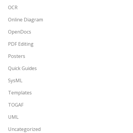
OCR
Online Diagram
OpenDocs
PDF Editing
Posters
Quick Guides
SysML
Templates
TOGAF
UML
Uncategorized