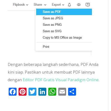
Dengan beberapa langkah sederhana, PDF Anda
kini siap. Pastikan untuk membuat PDF lainnya
dengan
Editor PDF Gratis Visual Paradigm Online
.
Facebook
Pinterest
Twitter
LinkedIn
WhatsApp
Email
Share