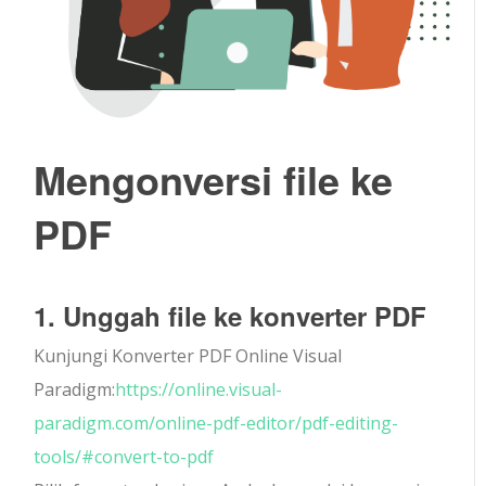
Mengonversi file ke
PDF
1. Unggah file ke konverter PDF
Kunjungi Konverter PDF Online Visual
Paradigm:
https://online.visual-
paradigm.com/online-pdf-editor/pdf-editing-
tools/#convert-to-pdf