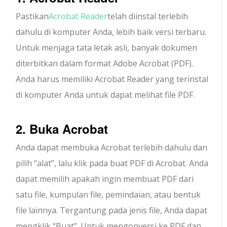
Pastikan
Acrobat Reader
telah diinstal terlebih
dahulu di komputer Anda, lebih baik versi terbaru.
Untuk menjaga tata letak asli, banyak dokumen
diterbitkan dalam format Adobe Acrobat (PDF).
Anda harus memiliki Acrobat Reader yang terinstal
di komputer Anda untuk dapat melihat file PDF.
2. Buka Acrobat
Anda dapat membuka Acrobat terlebih dahulu dan
pilih “alat”, lalu klik pada buat PDF di Acrobat. Anda
dapat memilih apakah ingin membuat PDF dari
satu file, kumpulan file, pemindaian, atau bentuk
file lainnya. Tergantung pada jenis file, Anda dapat
mengklik “Buat”. Untuk mengonversi ke PDF dan