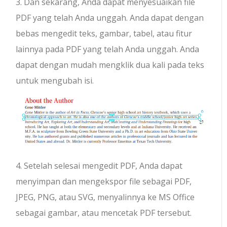
3. Dan sekarang, Anda dapat menyesuaikan file
PDF yang telah Anda unggah. Anda dapat dengan
bebas mengedit teks, gambar, tabel, atau fitur
lainnya pada PDF yang telah Anda unggah. Anda
dapat dengan mudah mengklik dua kali pada teks
untuk mengubah isi.
4. Setelah selesai mengedit PDF, Anda dapat
menyimpan dan mengekspor file sebagai PDF,
JPEG, PNG, atau SVG, menyalinnya ke MS Office
sebagai gambar, atau mencetak PDF tersebut.