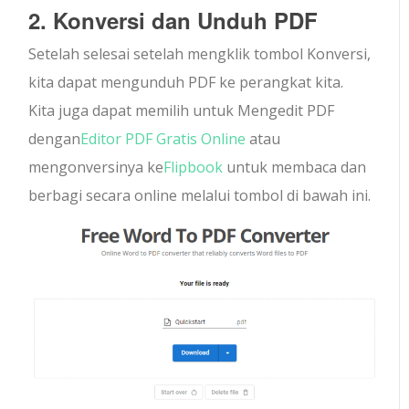
2. Konversi dan Unduh PDF
Setelah selesai setelah mengklik tombol Konversi,
kita dapat mengunduh PDF ke perangkat kita.
Kita juga dapat memilih untuk Mengedit PDF
dengan
Editor PDF Gratis Online
atau
mengonversinya ke
Flipbook
untuk membaca dan
berbagi secara online melalui tombol di bawah ini.