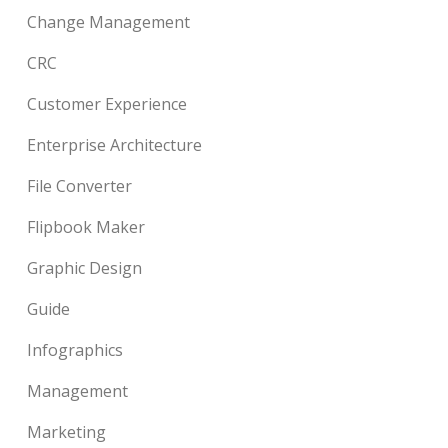
Change Management
CRC
Customer Experience
Enterprise Architecture
File Converter
Flipbook Maker
Graphic Design
Guide
Infographics
Management
Marketing