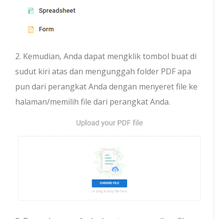
2. Kemudian, Anda dapat mengklik tombol buat di
sudut kiri atas dan mengunggah folder PDF apa
pun dari perangkat Anda dengan menyeret file ke
halaman/memilih file dari perangkat Anda.