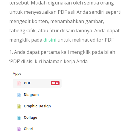
tersebut. Mudah digunakan oleh semua orang
untuk menyesuaikan PDF asli Anda sendiri seperti
mengedit konten, menambahkan gambar,
tabel/grafik, atau fitur desain lainnya. Anda dapat
mengklik pada
di sini
untuk melihat editor PDF.
1. Anda dapat pertama kali mengklik pada bilah
‘PDF’ di sisi kiri halaman kerja Anda.