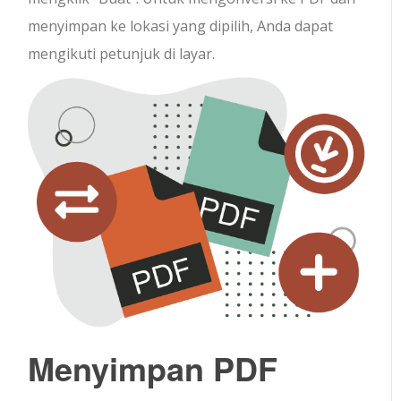
menyimpan ke lokasi yang dipilih, Anda dapat
mengikuti petunjuk di layar.
Menyimpan PDF