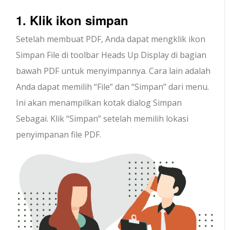
1. Klik ikon simpan
Setelah membuat PDF, Anda dapat mengklik ikon
Simpan File di toolbar Heads Up Display di bagian
bawah PDF untuk menyimpannya. Cara lain adalah
Anda dapat memilih “File” dan “Simpan” dari menu.
Ini akan menampilkan kotak dialog Simpan
Sebagai. Klik “Simpan” setelah memilih lokasi
penyimpanan file PDF.