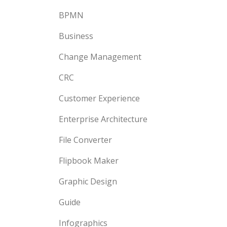
BPMN
Business
Change Management
CRC
Customer Experience
Enterprise Architecture
File Converter
Flipbook Maker
Graphic Design
Guide
Infographics