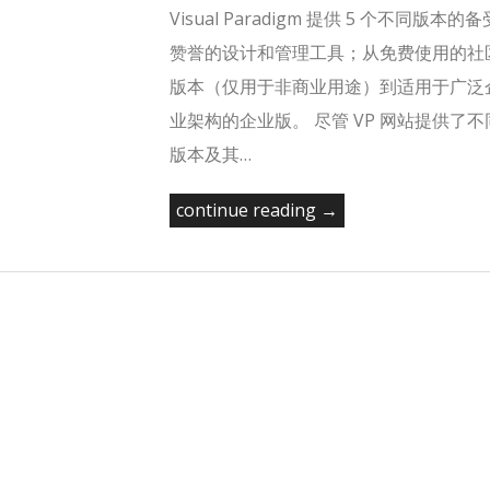
Visual Paradigm 提供 5 个不同版本的备
赞誉的设计和管理工具；从免费使用的社
版本（仅用于非商业用途）到适用于广泛
业架构的企业版。 尽管 VP 网站提供了不
版本及其…
continue reading →