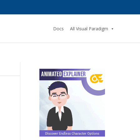
Docs
All Visual Paradigm