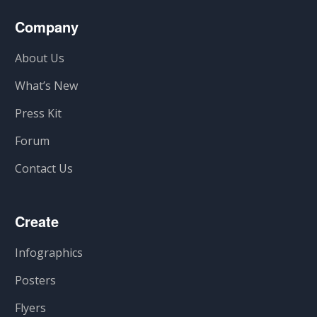
Company
About Us
What’s New
Press Kit
Forum
Contact Us
Create
Infographics
Posters
Flyers