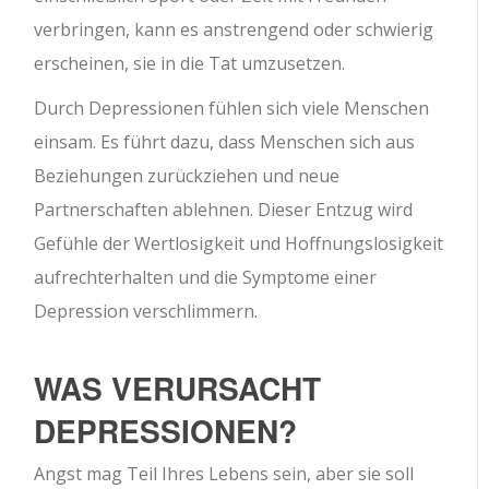
verbringen, kann es anstrengend oder schwierig
erscheinen, sie in die Tat umzusetzen.
Durch Depressionen fühlen sich viele Menschen
einsam. Es führt dazu, dass Menschen sich aus
Beziehungen zurückziehen und neue
Partnerschaften ablehnen. Dieser Entzug wird
Gefühle der Wertlosigkeit und Hoffnungslosigkeit
aufrechterhalten und die Symptome einer
Depression verschlimmern.
WAS VERURSACHT
DEPRESSIONEN?
Angst mag Teil Ihres Lebens sein, aber sie soll