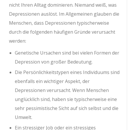
nicht Ihren Alltag dominieren. Niemand weiß, was
Depressionen auslöst. Im Allgemeinen glauben die
Menschen, dass Depressionen typischerweise
durch die folgenden häufigen Gründe verursacht
werden:
Genetische Ursachen sind bei vielen Formen der
Depression von großer Bedeutung.
Die Persönlichkeitstypen eines Individuums sind
ebenfalls ein wichtiger Aspekt, der
Depressionen verursacht. Wenn Menschen
unglücklich sind, haben sie typischerweise eine
sehr pessimistische Sicht auf sich selbst und die
Umwelt.
Ein stressiger Job oder ein stressiges