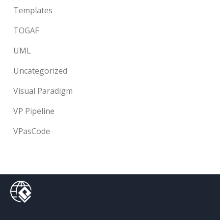
Templates
TOGAF
UML
Uncategorized
Visual Paradigm
VP Pipeline
VPasCode