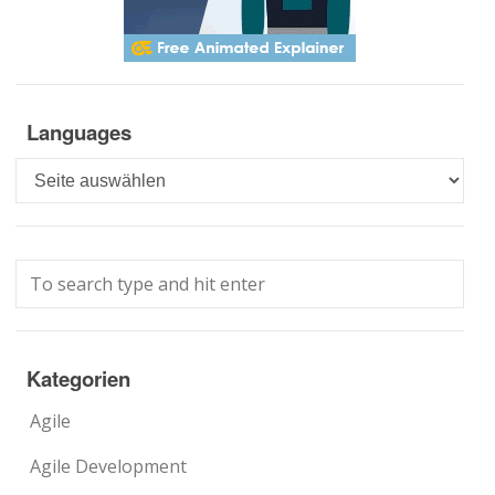
Languages
Languages
Kategorien
Agile
Agile Development