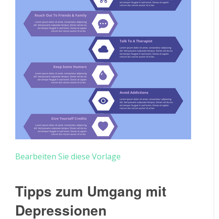
Bearbeiten Sie diese Vorlage
Tipps zum Umgang mit
Depressionen