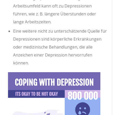
Arbeitsumfeld kann oft zu Depressionen
führen, wie z. B. längere Überstunden oder
lange Arbeitszeiten.
Eine weitere nicht zu unterschätzende Quelle für
Depressionen sind körperliche Erkrankungen
oder medizinische Behandlungen, die alle
Anzeichen einer Depression hervorrufen
können.