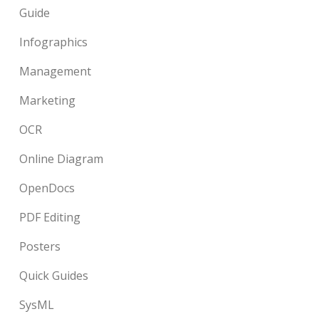
Guide
Infographics
Management
Marketing
OCR
Online Diagram
OpenDocs
PDF Editing
Posters
Quick Guides
SysML