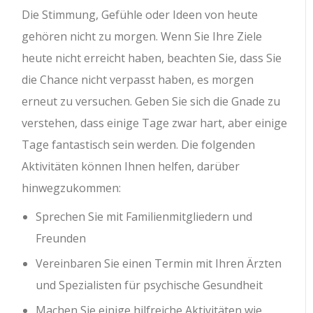
Die Stimmung, Gefühle oder Ideen von heute
gehören nicht zu morgen. Wenn Sie Ihre Ziele
heute nicht erreicht haben, beachten Sie, dass Sie
die Chance nicht verpasst haben, es morgen
erneut zu versuchen. Geben Sie sich die Gnade zu
verstehen, dass einige Tage zwar hart, aber einige
Tage fantastisch sein werden. Die folgenden
Aktivitäten können Ihnen helfen, darüber
hinwegzukommen:
Sprechen Sie mit Familienmitgliedern und
Freunden
Vereinbaren Sie einen Termin mit Ihren Ärzten
und Spezialisten für psychische Gesundheit
Machen Sie einige hilfreiche Aktivitäten wie