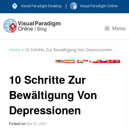
|
Visual Paradigm Desktop
Visual Paradigm Online
Menu
Home
»
10 Schritte Zur Bewältigung Von Depressionen
10 Schritte Zur
Bewältigung Von
Depressionen
Posted on
Mai 31, 2021