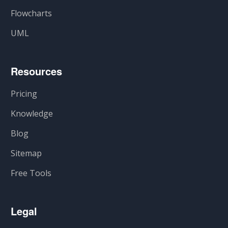
Flowcharts
UML
Resources
Pricing
Knowledge
Blog
Sitemap
Free Tools
Legal