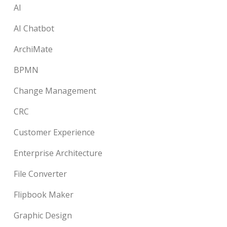
AI
AI Chatbot
ArchiMate
BPMN
Change Management
CRC
Customer Experience
Enterprise Architecture
File Converter
Flipbook Maker
Graphic Design