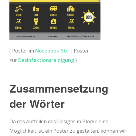
( Poster im
Notebook-Stil
| Poster
zur
Desinfektionsreinigung
)
Zusammensetzung
der Wörter
Da das Aufteilen des Designs in Blöcke eine
Möglichkeit ist, ein Poster zu gestalten, können wir