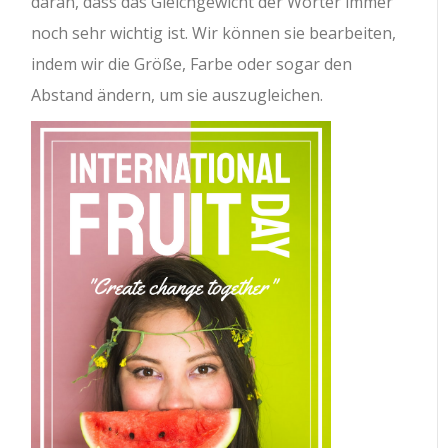
daran, dass das Gleichgewicht der Wörter immer
noch sehr wichtig ist. Wir können sie bearbeiten,
indem wir die Größe, Farbe oder sogar den
Abstand ändern, um sie auszugleichen.