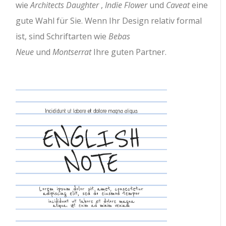
wie
Architects Daughter
,
Indie Flower
und
Caveat
eine
gute Wahl für Sie. Wenn Ihr Design relativ formal
ist, sind Schriftarten wie
Bebas
Neue
und
Montserrat
Ihre guten Partner.