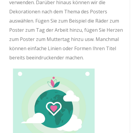
verwenden. Darüber hinaus können wir die
Dekorationen nach dem Thema des Posters
auswählen. Fügen Sie zum Beispiel die Räder zum
Poster zum Tag der Arbeit hinzu, fügen Sie Herzen
zum Poster zum Muttertag hinzu usw. Manchmal
können einfache Linien oder Formen Ihren Titel
bereits beeindruckender machen.