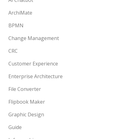
AI Chatbot
ArchiMate
BPMN
Change Management
CRC
Customer Experience
Enterprise Architecture
File Converter
Flipbook Maker
Graphic Design
Guide