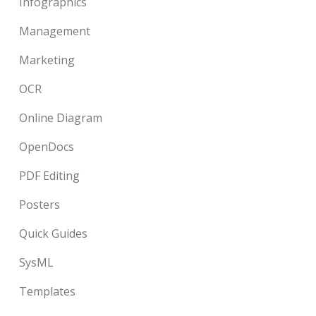
Infographics
Management
Marketing
OCR
Online Diagram
OpenDocs
PDF Editing
Posters
Quick Guides
SysML
Templates