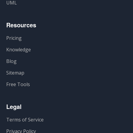
UML
Resources
Pricing
Knowledge
Blog
Sitemap
Free Tools
Legal
Terms of Service
Privacy Policy