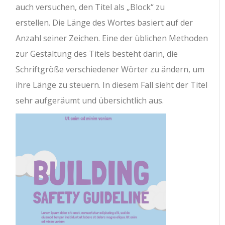
auch versuchen, den Titel als „Block“ zu
erstellen. Die Länge des Wortes basiert auf der
Anzahl seiner Zeichen. Eine der üblichen Methoden
zur Gestaltung des Titels besteht darin, die
Schriftgröße verschiedener Wörter zu ändern, um
ihre Länge zu steuern. In diesem Fall sieht der Titel
sehr aufgeräumt und übersichtlich aus.