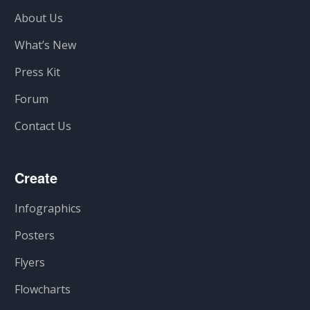
About Us
What’s New
Press Kit
Forum
Contact Us
Create
Infographics
Posters
Flyers
Flowcharts