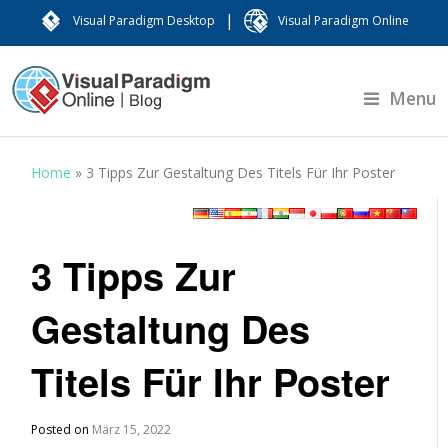
|
Visual Paradigm Desktop
Visual Paradigm Online
Menu
Home
»
3 Tipps Zur Gestaltung Des Titels Für Ihr Poster
3 Tipps Zur
Gestaltung Des
Titels Für Ihr Poster
Posted on
März 15, 2022