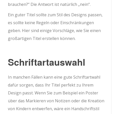
brauchen?“ Die Antwort ist natürlich „nein“.
Ein guter Titel sollte zum Stil des Designs passen,
es sollte keine Regeln oder Einschränkungen
geben. Hier sind einige Vorschläge, wie Sie einen
großartigen Titel erstellen können.
Schriftartauswahl
In manchen Fällen kann eine gute Schriftartwahl
dafür sorgen, dass Ihr Titel perfekt zu Ihrem
Design passt. Wenn Sie zum Beispiel ein Poster
über das Markieren von Notizen oder die Kreation
von Kindern entwerfen, wäre ein Handschriftstil