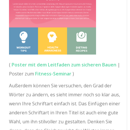
(
Poster mit dem Leitfaden zum sicheren Bauen
|
Poster zum
Fitness-Seminar
)
Außerdem können Sie versuchen, den Grad der
Wörter zu ändern, es sieht immer noch so klar aus,
wenn Ihre Schriftart einfach ist. Das Einfügen einer
anderen Schriftart in Ihren Titel ist auch eine gute
Wahl, um ihn stilvoller zu gestalten. Denken Sie