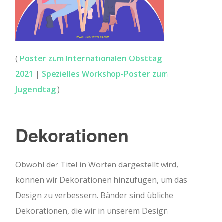
(
Poster zum Internationalen Obsttag
2021
|
Spezielles Workshop-Poster zum
Jugendtag
)
Dekorationen
Obwohl der Titel in Worten dargestellt wird,
können wir Dekorationen hinzufügen, um das
Design zu verbessern. Bänder sind übliche
Dekorationen, die wir in unserem Design