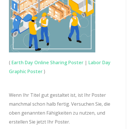
(
Earth Day Online Sharing Poster
|
Labor Day
Graphic Poster
)
Wenn Ihr Titel gut gestaltet ist, ist Ihr Poster
manchmal schon halb fertig. Versuchen Sie, die
oben genannten Fähigkeiten zu nutzen, und
erstellen Sie jetzt Ihr Poster.