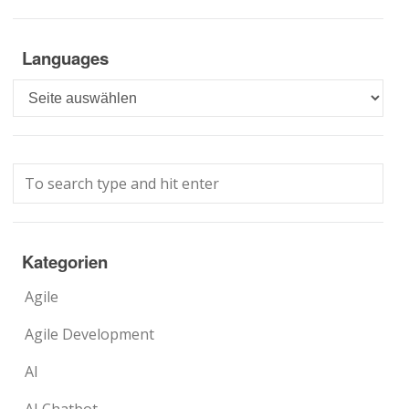
Languages
Languages
Kategorien
Agile
Agile Development
AI