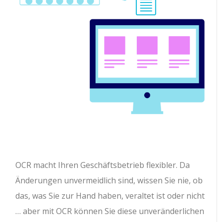
OCR macht Ihren Geschäftsbetrieb flexibler. Da
Änderungen unvermeidlich sind, wissen Sie nie, ob
das, was Sie zur Hand haben, veraltet ist oder nicht
… aber mit OCR können Sie diese unveränderlichen