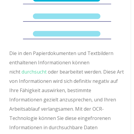
Die in den Papierdokumenten und Textbildern
enthaltenen Informationen können
nicht
durchsucht
oder bearbeitet werden. Diese Art
von Informationen wird sich definitiv negativ auf
Ihre Fähigkeit auswirken, bestimmte
Informationen gezielt anzusprechen, und Ihren
Arbeitsablauf verlangsamen. Mit der OCR-
Technologie können Sie diese eingefrorenen
Informationen in durchsuchbare Daten