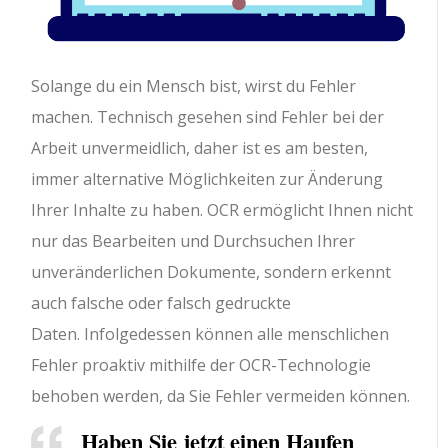
Solange du ein Mensch bist, wirst du Fehler
machen. Technisch gesehen sind Fehler bei der
Arbeit unvermeidlich, daher ist es am besten,
immer alternative Möglichkeiten zur Änderung
Ihrer Inhalte zu haben. OCR ermöglicht Ihnen nicht
nur das Bearbeiten und Durchsuchen Ihrer
unveränderlichen Dokumente, sondern erkennt
auch falsche oder falsch gedruckte
Daten. Infolgedessen können alle menschlichen
Fehler proaktiv mithilfe der OCR-Technologie
behoben werden, da Sie Fehler vermeiden können.
Haben Sie jetzt einen Haufen