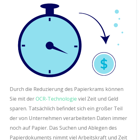
Durch die Reduzierung des Papierkrams können
Sie mit der
OCR-Technologie
viel Zeit und Geld
sparen. Tatsächlich befindet sich ein großer Teil
der von Unternehmen verarbeiteten Daten immer
noch auf Papier. Das Suchen und Ablegen des
Papierdokuments nimmt viel Arbeitskraft und Zeit