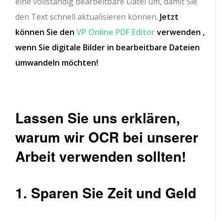
eine vollständig bearbeitbare Datei um, damit Sie
den Text schnell aktualisieren können.
Jetzt
können Sie den
VP Online PDF Editor
verwenden ,
wenn Sie digitale Bilder in bearbeitbare Dateien
umwandeln möchten!
Lassen Sie uns erklären,
warum wir OCR bei unserer
Arbeit verwenden sollten!
1. Sparen Sie Zeit und Geld