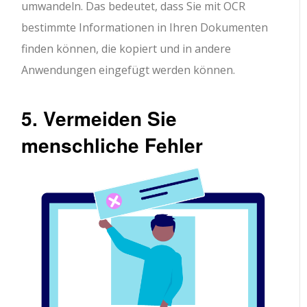
umwandeln. Das bedeutet, dass Sie mit OCR
bestimmte Informationen in Ihren Dokumenten
finden können, die kopiert und in andere
Anwendungen eingefügt werden können.
5. Vermeiden Sie
menschliche Fehler