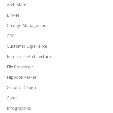
ArchiMate
BPMN
Change Management
CRC
Customer Experience
Enterprise Architecture
File Converter
Flipbook Maker
Graphic Design
Guide
Infographics