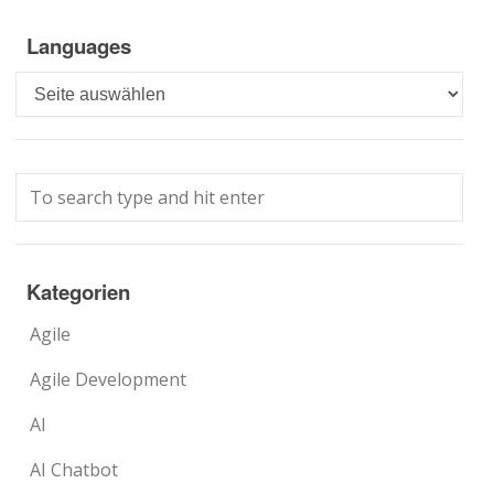
Languages
Languages
Kategorien
Agile
Agile Development
AI
AI Chatbot