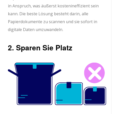
in Anspruch, was äußerst kostenineffizient sein
kann. Die beste Lösung besteht darin, alle
Papierdokumente zu scannen und sie sofort in
digitale Daten umzuwandeln.
2. Sparen Sie Platz