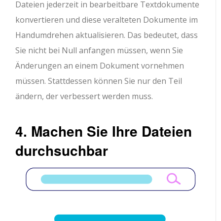
Dateien jederzeit in bearbeitbare Textdokumente
konvertieren und diese veralteten Dokumente im
Handumdrehen aktualisieren. Das bedeutet, dass
Sie nicht bei Null anfangen müssen, wenn Sie
Änderungen an einem Dokument vornehmen
müssen. Stattdessen können Sie nur den Teil
ändern, der verbessert werden muss.
4. Machen Sie Ihre Dateien
durchsuchbar