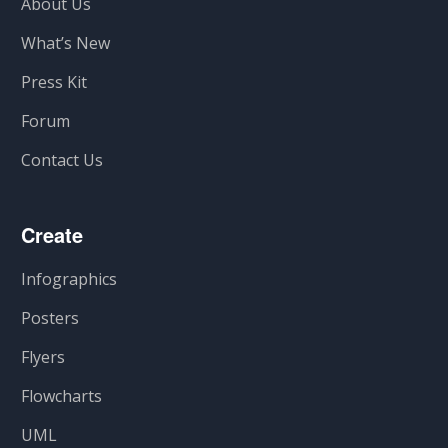
About Us
What’s New
Press Kit
Forum
Contact Us
Create
Infographics
Posters
Flyers
Flowcharts
UML