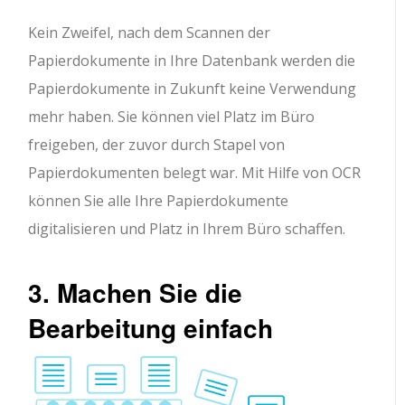
Kein Zweifel, nach dem Scannen der
Papierdokumente in Ihre Datenbank werden die
Papierdokumente in Zukunft keine Verwendung
mehr haben. Sie können viel Platz im Büro
freigeben, der zuvor durch Stapel von
Papierdokumenten belegt war. Mit Hilfe von OCR
können Sie alle Ihre Papierdokumente
digitalisieren und Platz in Ihrem Büro schaffen.
3. Machen Sie die
Bearbeitung einfach