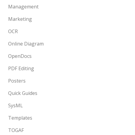
Management
Marketing
OCR
Online Diagram
OpenDocs
PDF Editing
Posters
Quick Guides
SysML
Templates
TOGAF