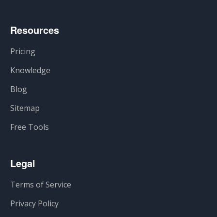
Resources
Pricing
Knowledge
Blog
Sitemap
Free Tools
Legal
Terms of Service
Privacy Policy