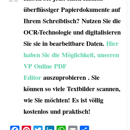
überflüssiger Papierdokumente auf
Ihrem Schreibtisch? Nutzen Sie die
OCR-Technologie und digitalisieren
Sie sie in bearbeitbare Daten.
Hier
haben Sie die Möglichkeit, unseren
VP Online PDF
Editor
auszuprobieren . Sie
können so viele Textbilder scannen,
wie Sie möchten! Es ist völlig
kostenlos und praktisch!