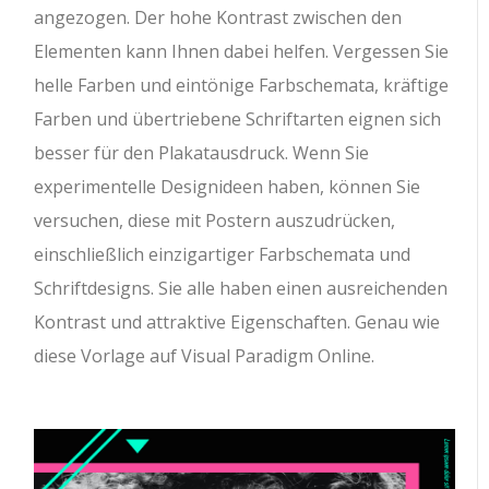
angezogen. Der hohe Kontrast zwischen den
Elementen kann Ihnen dabei helfen. Vergessen Sie
helle Farben und eintönige Farbschemata, kräftige
Farben und übertriebene Schriftarten eignen sich
besser für den Plakatausdruck. Wenn Sie
experimentelle Designideen haben, können Sie
versuchen, diese mit Postern auszudrücken,
einschließlich einzigartiger Farbschemata und
Schriftdesigns. Sie alle haben einen ausreichenden
Kontrast und attraktive Eigenschaften. Genau wie
diese Vorlage auf Visual Paradigm Online.