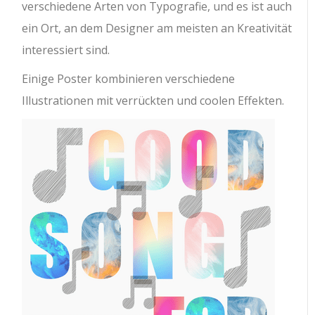
verschiedene Arten von Typografie, und es ist auch
ein Ort, an dem Designer am meisten an Kreativität
interessiert sind.
Einige Poster kombinieren verschiedene
Illustrationen mit verrückten und coolen Effekten.