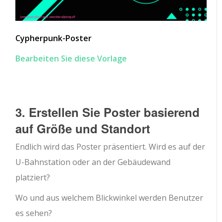
Cypherpunk-Poster
Bearbeiten Sie diese Vorlage
3. Erstellen Sie Poster basierend
auf Größe und Standort
Endlich wird das Poster präsentiert. Wird es auf der
U-Bahnstation oder an der Gebäudewand
platziert?
Wo und aus welchem ​​Blickwinkel werden Benutzer
es sehen?