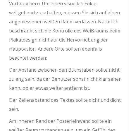
Verbrauchern. Um einen visuellen Fokus
weitgehend zu schaffen, müssen Sie sich auf einen
angemessenen weißen Raum verlassen. Natürlich
beschränkt sich die Kontrolle des Weißraums beim
Plakatdesign nicht auf die Hervorhebung der
Hauptvision. Andere Orte sollten ebenfalls
beachtet werden:
Der Abstand zwischen den Buchstaben sollte nicht
zu eng sein, da der Benutzer sonst nicht klar sehen
kann, ob er etwas weiter entfernt ist.
Der Zeilenabstand des Textes sollte dicht und dicht
sein.
Am inneren Rand der Posterleinwand sollte ein
weißer Raum vorhanden sein, um ein Gefühl des