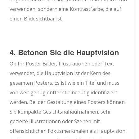
verwenden, sondern eine Kontrastfarbe, die auf
einen Blick sichtbar ist.
4. Betonen Sie die Hauptvision
Ob Ihr Poster Bilder, Illustrationen oder Text
verwendet, die Hauptvision ist der Kern des
gesamten Posters. Es ist wie ein Titel und muss
von weit genug entfernt eindeutig identifiziert
werden. Bei der Gestaltung eines Posters können
Sie kompakte Gesichtsnahaufnahmen, sehr
gezielte Illustrationen oder Szenen mit
offensichtlichen Fokusmerkmalen als Hauptvision