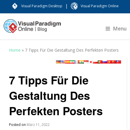
|
Visual Paradigm Desktop
Visual Paradigm Online
Menu
Home
»
7 Tipps Für Die Gestaltung Des Perfekten Posters
7 Tipps Für Die
Gestaltung Des
Perfekten Posters
Posted on
März 11, 2022