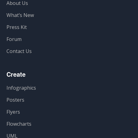
About Us
What’s New
Press Kit
Forum
Contact Us
Create
Infographics
Posters
Flyers
Flowcharts
UML