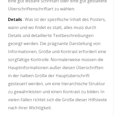
eine gut lesbare Schriftart oder eine gut gestaltete
Überschriftenschriftart zu wählen.
Details
: Was ist der spezifische Inhalt des Posters,
wann und wo findet es statt, alles muss durch
Details und detaillierte Textbeschreibungen
gezeigt werden. Die prägnante Darstellung von
Informationen, Größe und Kontrast erfordert eine
sorgfältige Kontrolle. Normalerweise müssen die
Hauptinformationen außer diesen Überschriften
in der halben Größe der Hauptüberschrift
gesteuert werden, um eine hierarchische Struktur
zu gewährleisten und einen Kontrast zu bilden. In
vielen Fällen richtet sich die Größe dieser Hilfstexte
nach ihrer Wichtigkeit.