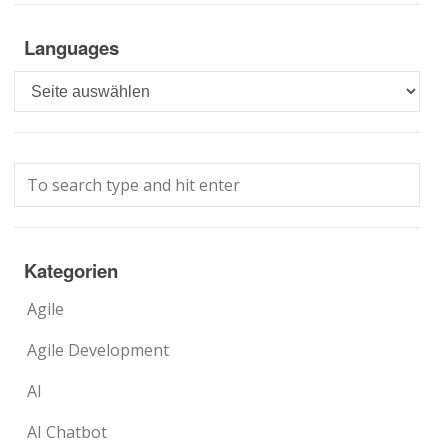
Languages
Languages
Kategorien
Agile
Agile Development
AI
AI Chatbot