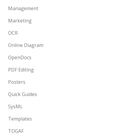
Management
Marketing
OCR
Online Diagram
OpenDocs
PDF Editing
Posters
Quick Guides
SysML
Templates
TOGAF