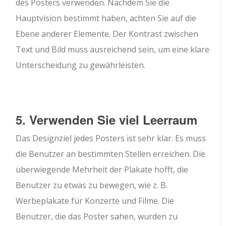
des Posters verwenden. Nachdem Sie die
Hauptvision bestimmt haben, achten Sie auf die
Ebene anderer Elemente. Der Kontrast zwischen
Text und Bild muss ausreichend sein, um eine klare
Unterscheidung zu gewährleisten.
5. Verwenden Sie viel Leerraum
Das Designziel jedes Posters ist sehr klar. Es muss
die Benutzer an bestimmten Stellen erreichen. Die
überwiegende Mehrheit der Plakate hofft, die
Benutzer zu etwas zu bewegen, wie z. B.
Werbeplakate für Konzerte und Filme. Die
Benutzer, die das Poster sahen, wurden zu