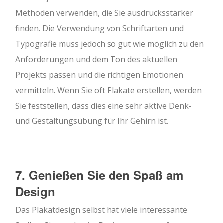
Methoden verwenden, die Sie ausdrucksstärker
finden. Die Verwendung von Schriftarten und
Typografie muss jedoch so gut wie möglich zu den
Anforderungen und dem Ton des aktuellen
Projekts passen und die richtigen Emotionen
vermitteln. Wenn Sie oft Plakate erstellen, werden
Sie feststellen, dass dies eine sehr aktive Denk-
und Gestaltungsübung für Ihr Gehirn ist.
7. Genießen Sie den Spaß am
Design
Das Plakatdesign selbst hat viele interessante