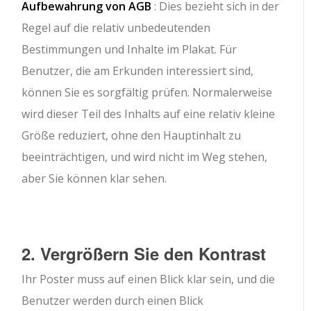
Aufbewahrung von AGB
: Dies bezieht sich in der
Regel auf die relativ unbedeutenden
Bestimmungen und Inhalte im Plakat. Für
Benutzer, die am Erkunden interessiert sind,
können Sie es sorgfältig prüfen. Normalerweise
wird dieser Teil des Inhalts auf eine relativ kleine
Größe reduziert, ohne den Hauptinhalt zu
beeinträchtigen, und wird nicht im Weg stehen,
aber Sie können klar sehen.
2. Vergrößern Sie den Kontrast
Ihr Poster muss auf einen Blick klar sein, und die
Benutzer werden durch einen Blick