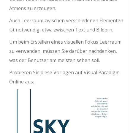
Atmens zu erzeugen.
Auch Leerraum zwischen verschiedenen Elementen
ist notwendig, etwa zwischen Text und Bildern.
Um beim Erstellen eines visuellen Fokus Leerraum
zu verwenden, müssen Sie darüber nachdenken,
was der Benutzer am meisten sehen soll.
Probieren Sie diese Vorlagen auf Visual Paradigm
Online aus: