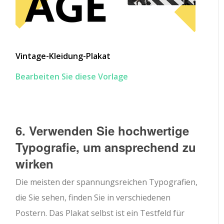
Vintage-Kleidung-Plakat
Bearbeiten Sie diese Vorlage
6. Verwenden Sie hochwertige
Typografie, um ansprechend zu
wirken
Die meisten der spannungsreichen Typografien,
die Sie sehen, finden Sie in verschiedenen
Postern. Das Plakat selbst ist ein Testfeld für