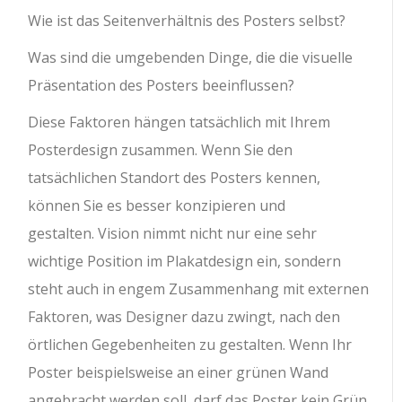
Wie ist das Seitenverhältnis des Posters selbst?
Was sind die umgebenden Dinge, die die visuelle
Präsentation des Posters beeinflussen?
Diese Faktoren hängen tatsächlich mit Ihrem
Posterdesign zusammen. Wenn Sie den
tatsächlichen Standort des Posters kennen,
können Sie es besser konzipieren und
gestalten. Vision nimmt nicht nur eine sehr
wichtige Position im Plakatdesign ein, sondern
steht auch in engem Zusammenhang mit externen
Faktoren, was Designer dazu zwingt, nach den
örtlichen Gegebenheiten zu gestalten. Wenn Ihr
Poster beispielsweise an einer grünen Wand
angebracht werden soll, darf das Poster kein Grün