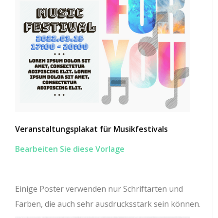
Veranstaltungsplakat für Musikfestivals
Bearbeiten Sie diese Vorlage
Einige Poster verwenden nur Schriftarten und
Farben, die auch sehr ausdrucksstark sein können.