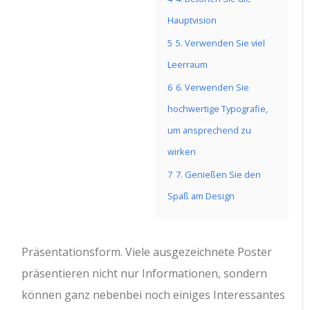
Hauptvision
5
5. Verwenden Sie viel
Leerraum
6
6. Verwenden Sie
hochwertige Typografie,
um ansprechend zu
wirken
7
7. Genießen Sie den
Spaß am Design
Präsentationsform.
Viele ausgezeichnete Poster
präsentieren nicht nur Informationen, sondern
können ganz nebenbei noch einiges Interessantes