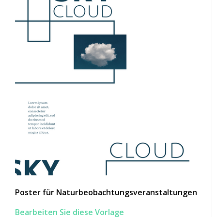
Poster für Naturbeobachtungsveranstaltungen
Bearbeiten Sie diese Vorlage