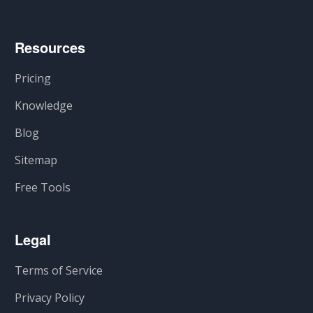
Resources
Pricing
Knowledge
Blog
Sitemap
Free Tools
Legal
Terms of Service
Privacy Policy