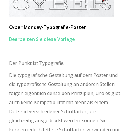
Cyber ​​Monday-Typografie-Poster
Bearbeiten Sie diese Vorlage
Der Punkt ist Typografie.
Die typografische Gestaltung auf dem Poster und
die typografische Gestaltung an anderen Stellen
folgen eigentlich denselben Prinzipien, und es gibt
auch keine Kompatibilität mit mehr als einem
Dutzend verschiedener Schriftarten, die
gleichzeitig ausgedrückt werden können. Sie
können jedoch fettere Schriftarten verwenden und