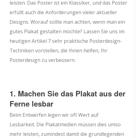
leisten. Das Poster ist ein Klassiker, und das Poster
erfüllt auch die Anforderungen vieler aktueller
Designs. Worauf sollte man achten, wenn man ein
gutes Plakat gestalten möchte? Lassen Sie uns im
heutigen Artikel 7 sehr praktische Posterdesign-
Techniken vorstellen, die Ihnen helfen, Ihr
Posterdesign zu verbessern.
1. Machen Sie das Plakat aus der
Ferne lesbar
Beim Entwerfen legen wir oft Wert auf
Lesbarkeit. Die Plakatmedien müssen dies umso
mehr leisten, zumindest damit die grundlegenden