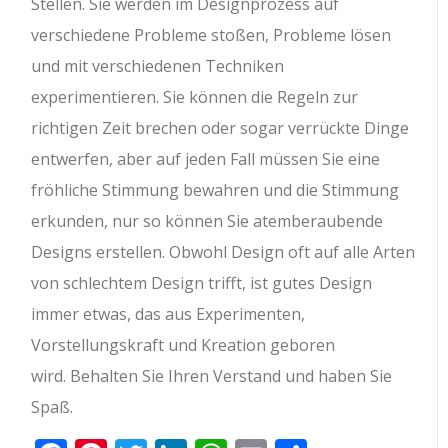
Stellen. Sie werden im Designprozess auf
verschiedene Probleme stoßen, Probleme lösen
und mit verschiedenen Techniken
experimentieren. Sie können die Regeln zur
richtigen Zeit brechen oder sogar verrückte Dinge
entwerfen, aber auf jeden Fall müssen Sie eine
fröhliche Stimmung bewahren und die Stimmung
erkunden, nur so können Sie atemberaubende
Designs erstellen. Obwohl Design oft auf alle Arten
von schlechtem Design trifft, ist gutes Design
immer etwas, das aus Experimenten,
Vorstellungskraft und Kreation geboren
wird. Behalten Sie Ihren Verstand und haben Sie
Spaß.