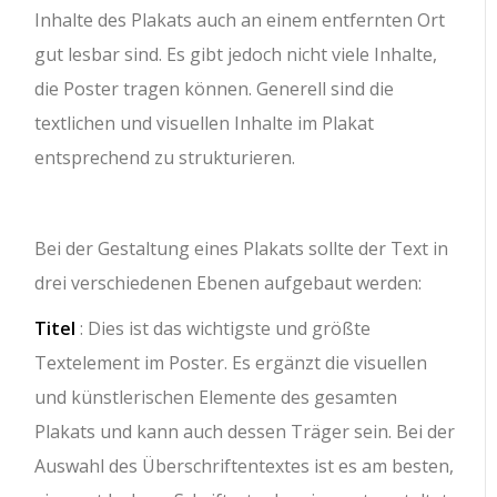
Inhalte des Plakats auch an einem entfernten Ort
gut lesbar sind. Es gibt jedoch nicht viele Inhalte,
die Poster tragen können. Generell sind die
textlichen und visuellen Inhalte im Plakat
entsprechend zu strukturieren.
Bei der Gestaltung eines Plakats sollte der Text in
drei verschiedenen Ebenen aufgebaut werden:
Titel
: Dies ist das wichtigste und größte
Textelement im Poster. Es ergänzt die visuellen
und künstlerischen Elemente des gesamten
Plakats und kann auch dessen Träger sein. Bei der
Auswahl des Überschriftentextes ist es am besten,