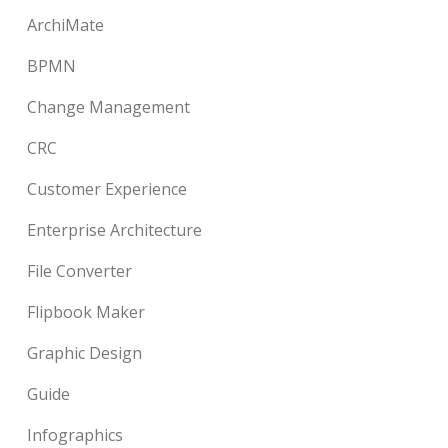
ArchiMate
BPMN
Change Management
CRC
Customer Experience
Enterprise Architecture
File Converter
Flipbook Maker
Graphic Design
Guide
Infographics