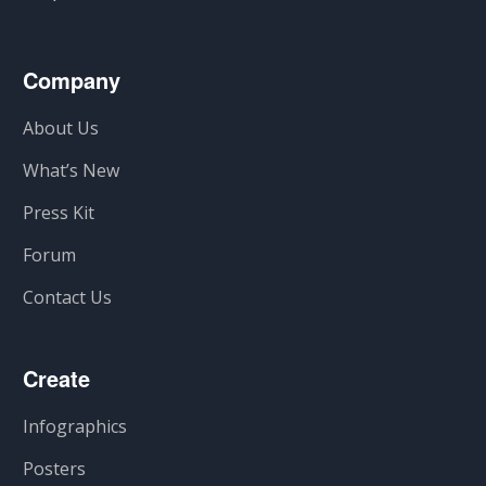
Company
About Us
What’s New
Press Kit
Forum
Contact Us
Create
Infographics
Posters