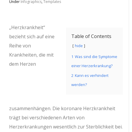
Under
Infographics
,
Templates
„Herzkrankheit“
Table of Contents
bezieht sich auf eine
Reihe von
hide
Krankheiten, die mit
1
Was sind die Symptome
dem Herzen
einer Herzerkrankung?
2
Kann es verhindert
werden?
zusammenhängen.
Die koronare Herzkrankheit
trägt bei verschiedenen Arten von
Herzerkrankungen wesentlich zur Sterblichkeit bei.