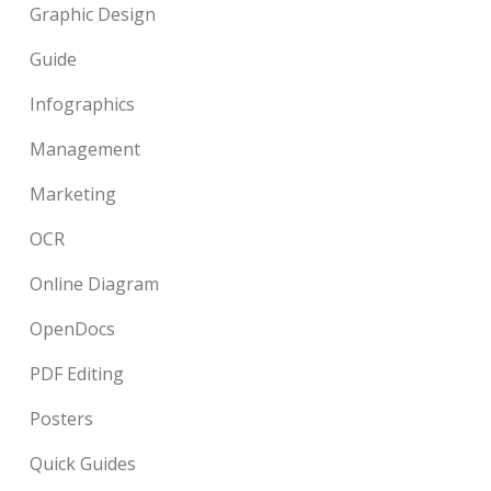
Graphic Design
Guide
Infographics
Management
Marketing
OCR
Online Diagram
OpenDocs
PDF Editing
Posters
Quick Guides