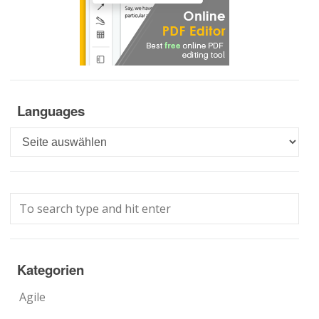
Languages
Languages
Kategorien
Agile