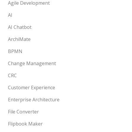
Agile Development
AI
AI Chatbot
ArchiMate
BPMN
Change Management
CRC
Customer Experience
Enterprise Architecture
File Converter
Flipbook Maker