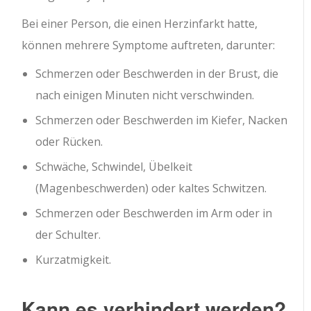
Bei einer Person, die einen Herzinfarkt hatte,
können mehrere Symptome auftreten, darunter:
Schmerzen oder Beschwerden in der Brust, die
nach einigen Minuten nicht verschwinden.
Schmerzen oder Beschwerden im Kiefer, Nacken
oder Rücken.
Schwäche, Schwindel, Übelkeit
(Magenbeschwerden) oder kaltes Schwitzen.
Schmerzen oder Beschwerden im Arm oder in
der Schulter.
Kurzatmigkeit.
Kann es verhindert werden?