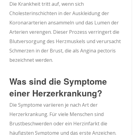
Die Krankheit tritt auf, wenn sich
Cholesterinschichten in der Auskleidung der
Koronararterien ansammeln und das Lumen der
Arterien verengen. Dieser Prozess verringert die
Blutversorgung des Herzmuskels und verursacht
Schmerzen in der Brust, die als Angina pectoris
bezeichnet werden.
Was sind die Symptome
einer Herzerkrankung?
Die Symptome variieren je nach Art der
Herzerkrankung. Für viele Menschen sind
Brustbeschwerden oder ein Herzinfarkt die
häufigsten Symptome und das erste Anzeichen.