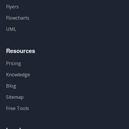
Flyers
Flowcharts
UML
Resources
Pricing
Knowledge
Blog
Sitemap
Free Tools