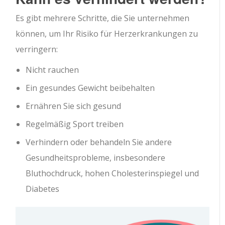
Es gibt mehrere Schritte, die Sie unternehmen
können, um Ihr Risiko für Herzerkrankungen zu
verringern:
Nicht rauchen
Ein gesundes Gewicht beibehalten
Ernähren Sie sich gesund
Regelmäßig Sport treiben
Verhindern oder behandeln Sie andere
Gesundheitsprobleme, insbesondere
Bluthochdruck, hohen Cholesterinspiegel und
Diabetes