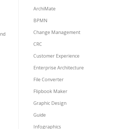
ArchiMate
BPMN
Change Management
ind
CRC
Customer Experience
Enterprise Architecture
File Converter
Flipbook Maker
Graphic Design
Guide
Infographics