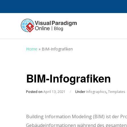
Home
»
BIM-Infografiken
BIM-Infografiken
Posted on
April 13, 2021
/
Under
Infographics
,
Templates
Building Information Modeling (BIM) ist der Pr
Gebäudeinformationen während des gesamten 