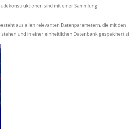
bäudekonstruktionen sind mit einer Sammlung
esteht aus allen relevanten Datenparametern, die mit den
stehen und in einer einheitlichen Datenbank gespeichert s