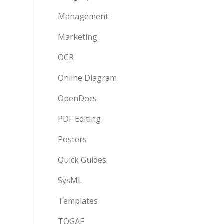
Management
Marketing
OCR
Online Diagram
OpenDocs
PDF Editing
Posters
Quick Guides
SysML
Templates
TOGAF