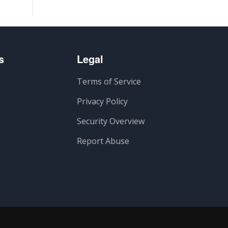
s
Legal
Terms of Service
Privacy Policy
Security Overview
Report Abuse