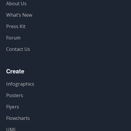
About Us
What’s New
Press Kit
Forum
Contact Us
Create
Infographics
Posters
Flyers
Flowcharts
UML