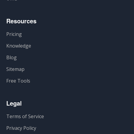
Resources
Pricing
Knowledge
Blog
Sitemap
Free Tools
Legal
Terms of Service
Privacy Policy