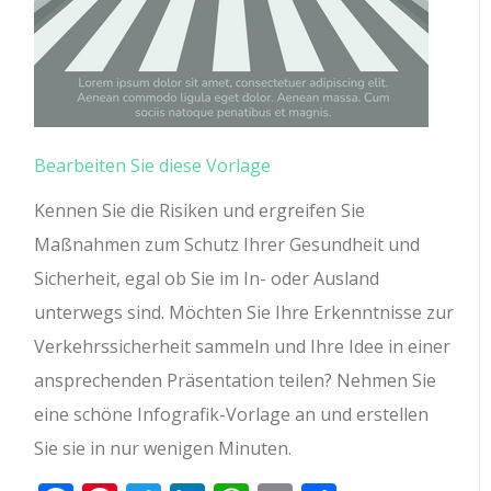
Bearbeiten Sie diese Vorlage
Kennen Sie die Risiken und ergreifen Sie
Maßnahmen zum Schutz Ihrer Gesundheit und
Sicherheit, egal ob Sie im In- oder Ausland
unterwegs sind. Möchten Sie Ihre Erkenntnisse zur
Verkehrssicherheit sammeln und Ihre Idee in einer
ansprechenden Präsentation teilen? Nehmen Sie
eine schöne Infografik-Vorlage an und erstellen
Sie sie in nur wenigen Minuten.