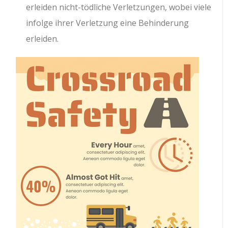
erleiden nicht-tödliche Verletzungen, wobei viele
infolge ihrer Verletzung eine Behinderung
erleiden.