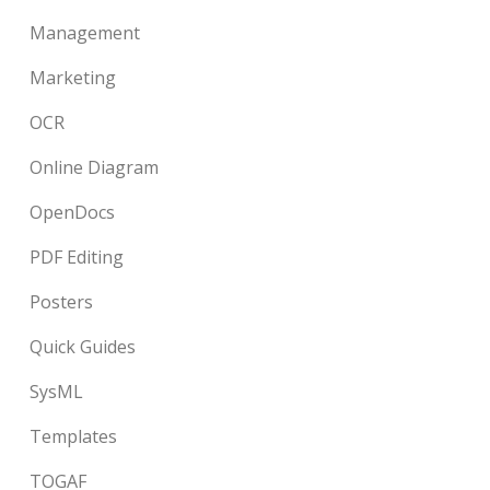
Management
Marketing
OCR
Online Diagram
OpenDocs
PDF Editing
Posters
Quick Guides
SysML
Templates
TOGAF