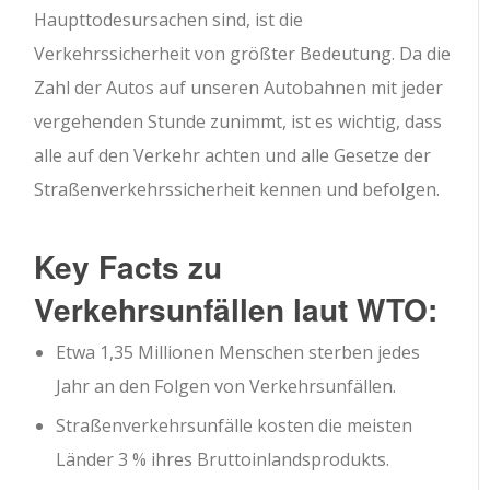
Haupttodesursachen sind, ist die
Verkehrssicherheit von größter Bedeutung. Da die
Zahl der Autos auf unseren Autobahnen mit jeder
vergehenden Stunde zunimmt, ist es wichtig, dass
alle auf den Verkehr achten und alle Gesetze der
Straßenverkehrssicherheit kennen und befolgen.
Key Facts zu
Verkehrsunfällen laut WTO:
Etwa 1,35 Millionen Menschen sterben jedes
Jahr an den Folgen von Verkehrsunfällen.
Straßenverkehrsunfälle kosten die meisten
Länder 3 % ihres Bruttoinlandsprodukts.