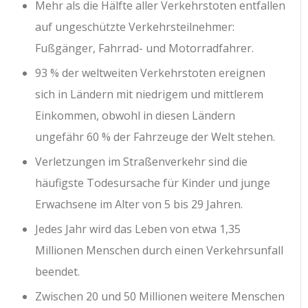
Mehr als die Hälfte aller Verkehrstoten entfallen
auf ungeschützte Verkehrsteilnehmer:
Fußgänger, Fahrrad- und Motorradfahrer.
93 % der weltweiten Verkehrstoten ereignen
sich in Ländern mit niedrigem und mittlerem
Einkommen, obwohl in diesen Ländern
ungefähr 60 % der Fahrzeuge der Welt stehen.
Verletzungen im Straßenverkehr sind die
häufigste Todesursache für Kinder und junge
Erwachsene im Alter von 5 bis 29 Jahren.
Jedes Jahr wird das Leben von etwa 1,35
Millionen Menschen durch einen Verkehrsunfall
beendet.
Zwischen 20 und 50 Millionen weitere Menschen