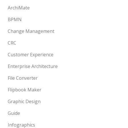
ArchiMate
BPMN
Change Management
CRC
Customer Experience
Enterprise Architecture
File Converter
Flipbook Maker
Graphic Design
Guide
Infographics