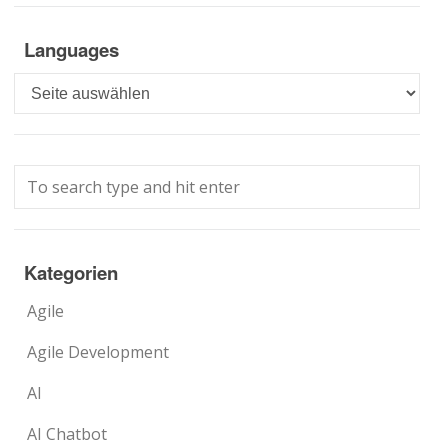
Languages
Languages
Kategorien
Agile
Agile Development
AI
AI Chatbot