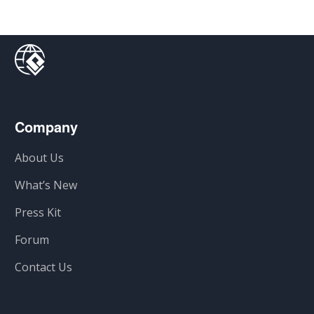
Company
About Us
What’s New
Press Kit
Forum
Contact Us