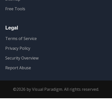
Free Tools
Legal
Terms of Service
Privacy Policy
Security Overview
Report Abuse
©2026 by Visual Paradigm. All rights reserved.