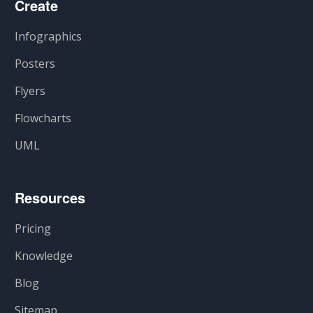
Create
Infographics
Posters
Flyers
Flowcharts
UML
Resources
Pricing
Knowledge
Blog
Sitemap