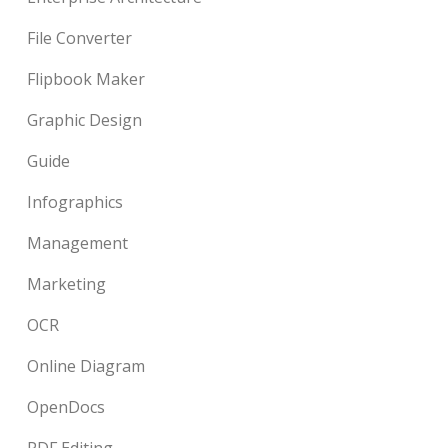
File Converter
Flipbook Maker
Graphic Design
Guide
Infographics
Management
Marketing
OCR
Online Diagram
OpenDocs