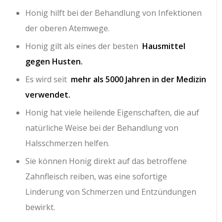
Honig hilft bei der Behandlung von Infektionen
der oberen Atemwege.
Honig gilt als eines der besten
Hausmittel
gegen Husten.
Es wird seit
mehr als 5000 Jahren in der Medizin
verwendet.
Honig hat viele heilende Eigenschaften, die auf
natürliche Weise bei der Behandlung von
Halsschmerzen helfen.
Sie können Honig direkt auf das betroffene
Zahnfleisch reiben, was eine sofortige
Linderung von Schmerzen und Entzündungen
bewirkt.