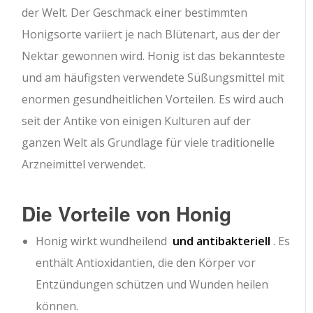
der Welt.
Der Geschmack einer bestimmten
Honigsorte variiert je nach Blütenart, aus der der
Nektar gewonnen wird. Honig ist das bekannteste
und am häufigsten verwendete Süßungsmittel mit
enormen gesundheitlichen Vorteilen. Es wird auch
seit der Antike von einigen Kulturen auf der
ganzen Welt als Grundlage für viele traditionelle
Arzneimittel verwendet.
Die Vorteile von Honig
Honig wirkt wundheilend
und antibakteriell
. Es
enthält Antioxidantien, die den Körper vor
Entzündungen schützen und Wunden heilen
können.