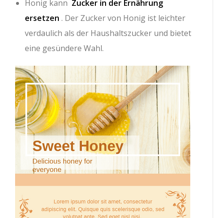
Honig kann
Zucker in der Ernährung
ersetzen
. Der Zucker von Honig ist leichter
verdaulich als der Haushaltszucker und bietet
eine gesündere Wahl.