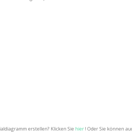
aldiagramm erstellen? Klicken Sie
hier
! Oder Sie können au