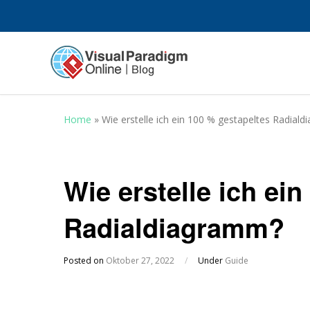
Home
»
Wie erstelle ich ein 100 % gestapeltes Radial
Wie erstelle ich ei
Radialdiagramm?
Posted on
Oktober 27, 2022
/
Under
Guide