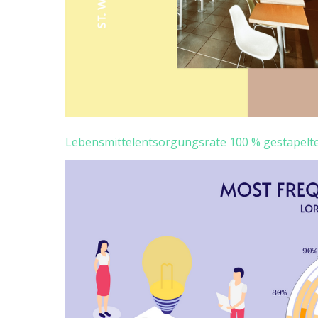
Lebensmittelentsorgungsrate 100 % gestapelt