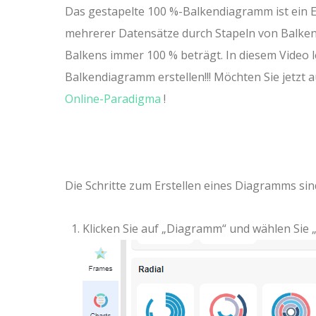
Das gestapelte 100 %-Balkendiagramm ist ein Ex
mehrerer Datensätze durch Stapeln von Balken
Balkens immer 100 % beträgt. In diesem Video le
Balkendiagramm erstellen!!! Möchten Sie jetzt
Online-Paradigma
!
Die Schritte zum Erstellen eines Diagramms sind
Klicken Sie auf „Diagramm“ und wählen Sie 