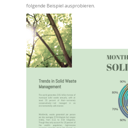
folgende Beispiel ausprobieren.