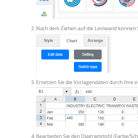
Nach dem Ziehen auf die Leinwand können Si
Ersetzen Sie die Vorlagendaten durch Ihre 
Bearbeiten Sie den Diagrammstil (Farbe/Schr