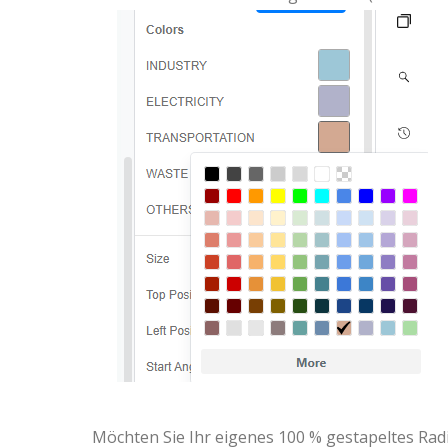
Möchten Sie Ihr eigenes 100 % gestapeltes Radi