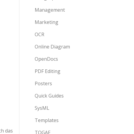
Management
Marketing
OCR
Online Diagram
OpenDocs
PDF Editing
Posters
Quick Guides
SysML
Templates
ch das
TOGAF