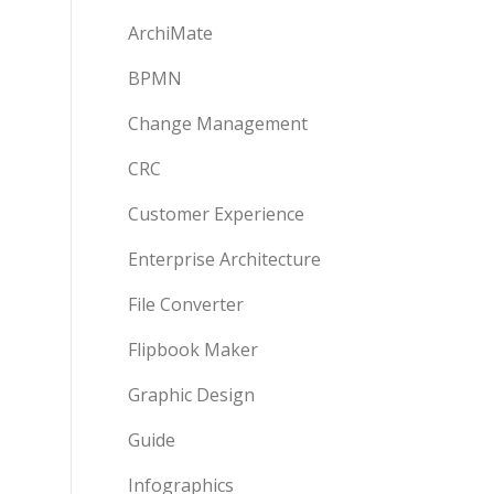
ArchiMate
BPMN
Change Management
CRC
Customer Experience
Enterprise Architecture
File Converter
Flipbook Maker
Graphic Design
Guide
Infographics