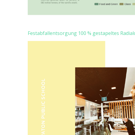
Festabfallentsorgung 100 % gestapeltes Radia