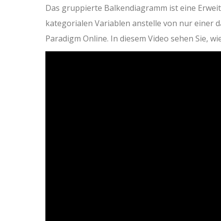
Das gruppierte Balkendiagramm ist eine Erwei
kategorialen Variablen anstelle von nur einer d
Paradigm Online. In diesem Video sehen Sie, w