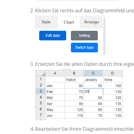
Klicken Sie rechts auf das Diagrammfeld un
Ersetzen Sie die alten Daten durch Ihre eig
Bearbeiten Sie Ihren Diagrammstil einschli