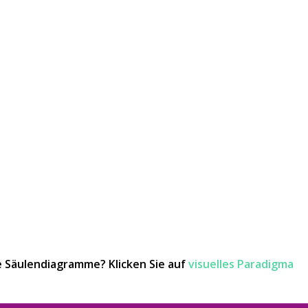
e Säulendiagramme? Klicken Sie auf
visuelles Paradigma