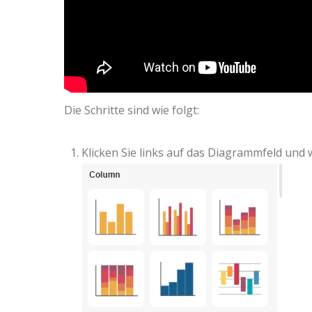
Die Schritte sind wie folgt:
Klicken Sie links auf das Diagrammfeld und