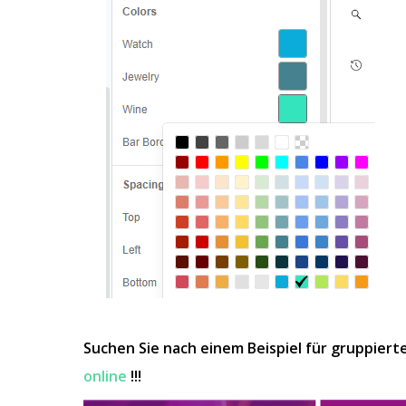
Suchen Sie nach einem Beispiel für gruppiert
online
!!!