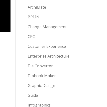
ArchiMate
BPMN
Change Management
CRC
Customer Experience
Enterprise Architecture
File Converter
Flipbook Maker
Graphic Design
Guide
Infographics