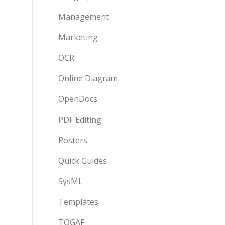
Management
Marketing
OCR
Online Diagram
OpenDocs
PDF Editing
Posters
Quick Guides
SysML
Templates
TOGAF