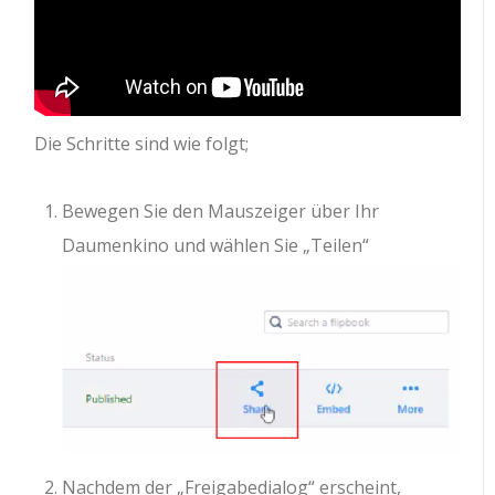
Die Schritte sind wie folgt;
Bewegen Sie den Mauszeiger über Ihr
Daumenkino und wählen Sie „Teilen“
Nachdem der „Freigabedialog“ erscheint,