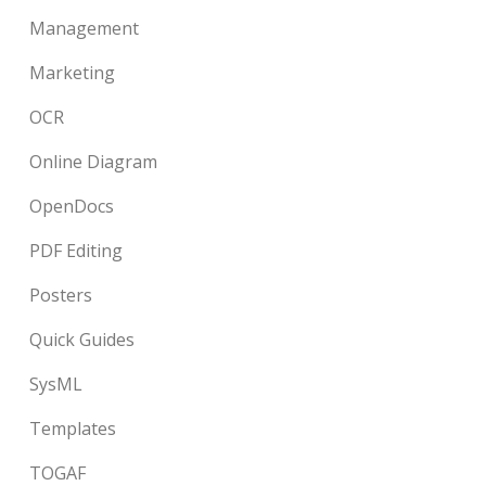
Management
Marketing
OCR
Online Diagram
OpenDocs
PDF Editing
Posters
Quick Guides
SysML
Templates
TOGAF