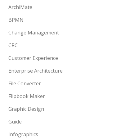
ArchiMate
BPMN
Change Management
CRC
Customer Experience
Enterprise Architecture
File Converter
Flipbook Maker
Graphic Design
Guide
Infographics