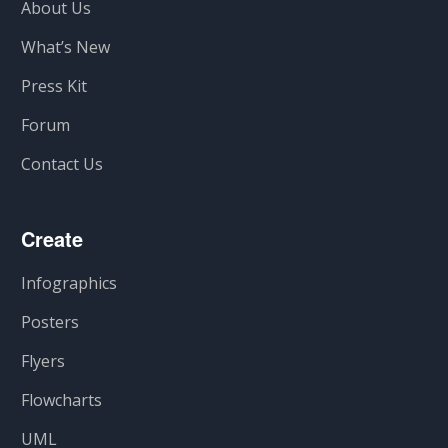
About Us
What’s New
Press Kit
Forum
Contact Us
Create
Infographics
Posters
Flyers
Flowcharts
UML