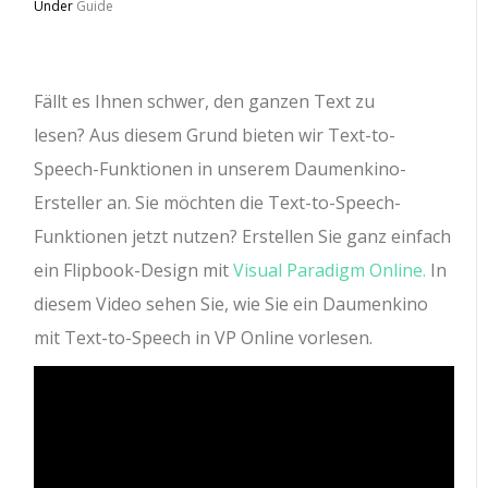
Under
Guide
Fällt es Ihnen schwer, den ganzen Text zu
lesen? Aus diesem Grund bieten wir Text-to-
Speech-Funktionen in unserem Daumenkino-
Ersteller an. Sie möchten die Text-to-Speech-
Funktionen jetzt nutzen? Erstellen Sie ganz einfach
ein Flipbook-Design mit
Visual Paradigm Online.
In
diesem Video sehen Sie, wie Sie ein Daumenkino
mit Text-to-Speech in VP Online vorlesen.