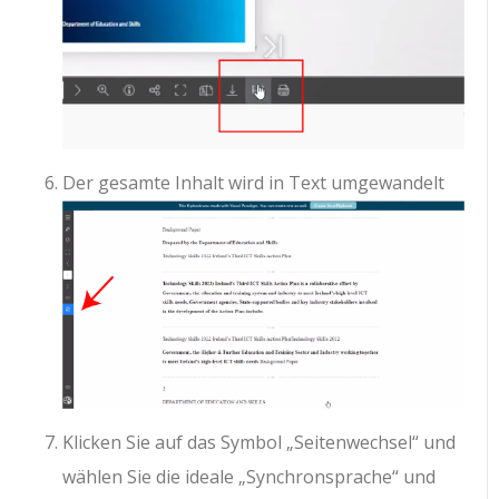
Der gesamte Inhalt wird in Text umgewandelt
Klicken Sie auf das Symbol „Seitenwechsel“ und
wählen Sie die ideale „Synchronsprache“ und