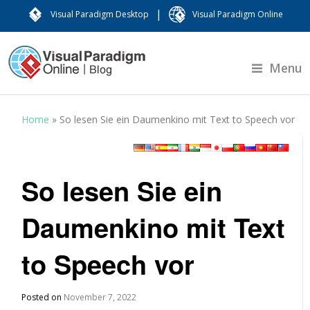
|
Visual Paradigm Desktop
Visual Paradigm Online
Menu
Home
»
So lesen Sie ein Daumenkino mit Text to Speech vor
So lesen Sie ein
Daumenkino mit Text
to Speech vor
Posted on
November 7, 2022