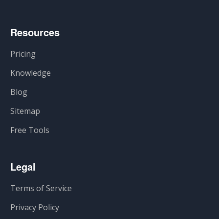
Resources
Pricing
Knowledge
Blog
Sitemap
Free Tools
Legal
Terms of Service
Privacy Policy