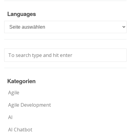
Languages
Languages
Kategorien
Agile
Agile Development
AI
AI Chatbot