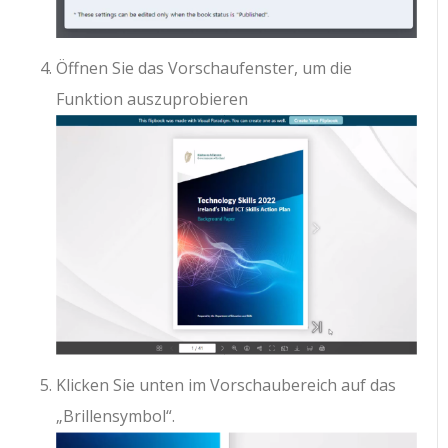
Öffnen Sie das Vorschaufenster, um die
Funktion auszuprobieren
Klicken Sie unten im Vorschaubereich auf das
„Brillensymbol“.