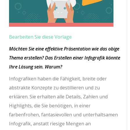
Bearbeiten Sie diese Vorlage
Möchten Sie eine effektive Präsentation wie das obige
Thema erstellen? Das Erstellen einer Infografik könnte
Ihre Lösung sein. Warum?
Infografiken haben die Fähigkeit, breite oder
abstrakte Konzepte zu destillieren und zu
erklären. Sie erhalten alle Details, Zahlen und
Highlights, die Sie benötigen, in einer
farbenfrohen, fantasievollen und unterhaltsamen
Infografik, anstatt riesige Mengen an