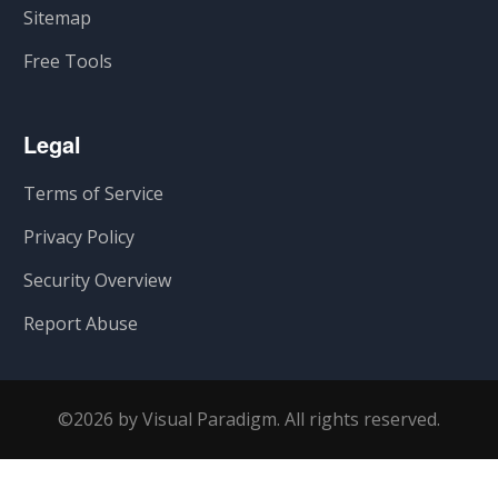
Sitemap
Free Tools
Legal
Terms of Service
Privacy Policy
Security Overview
Report Abuse
©2026 by Visual Paradigm. All rights reserved.