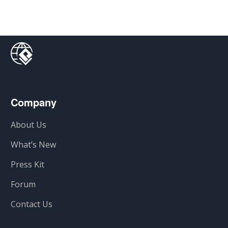
Company
About Us
What’s New
Press Kit
Forum
Contact Us