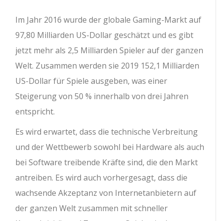
Im Jahr 2016 wurde der globale Gaming-Markt auf
97,80 Milliarden US-Dollar geschätzt und es gibt
jetzt mehr als 2,5 Milliarden Spieler auf der ganzen
Welt. Zusammen werden sie 2019 152,1 Milliarden
US-Dollar für Spiele ausgeben, was einer
Steigerung von 50 % innerhalb von drei Jahren
entspricht.
Es wird erwartet, dass die technische Verbreitung
und der Wettbewerb sowohl bei Hardware als auch
bei Software treibende Kräfte sind, die den Markt
antreiben. Es wird auch vorhergesagt, dass die
wachsende Akzeptanz von Internetanbietern auf
der ganzen Welt zusammen mit schneller