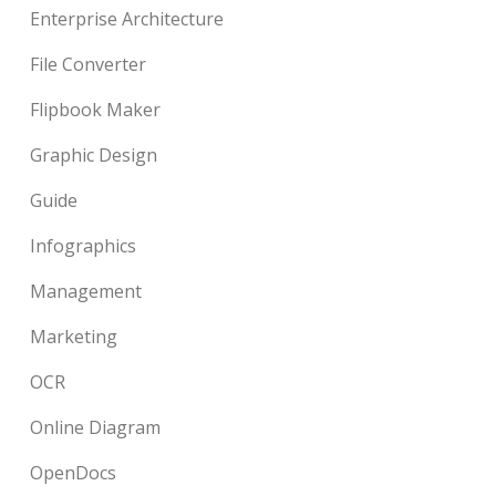
Enterprise Architecture
File Converter
Flipbook Maker
Graphic Design
Guide
Infographics
Management
Marketing
OCR
Online Diagram
OpenDocs