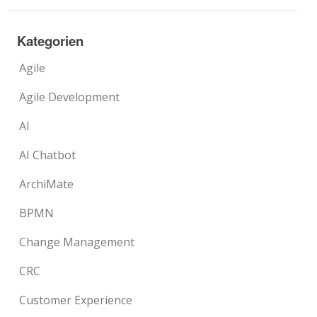
Kategorien
Agile
Agile Development
AI
AI Chatbot
ArchiMate
BPMN
Change Management
CRC
Customer Experience