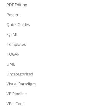
PDF Editing
Posters
Quick Guides
SysML
Templates
TOGAF
UML
Uncategorized
Visual Paradigm
VP Pipeline
VPasCode