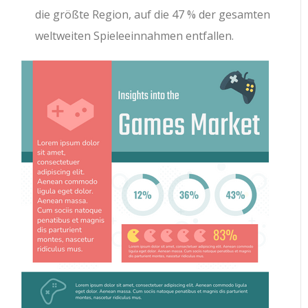
die größte Region, auf die 47 % der gesamten
weltweiten Spieleeinnahmen entfallen.