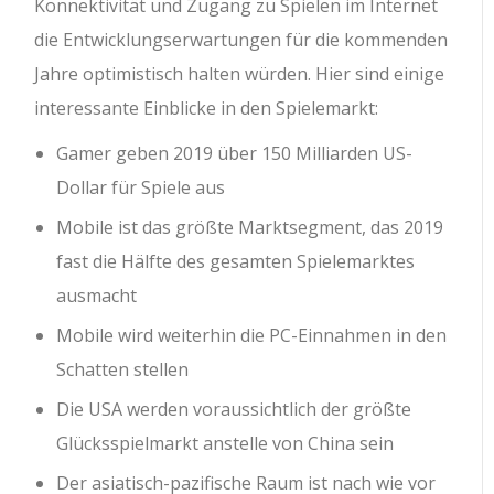
Konnektivität und Zugang zu Spielen im Internet
die Entwicklungserwartungen für die kommenden
Jahre optimistisch halten würden. Hier sind einige
interessante Einblicke in den Spielemarkt:
Gamer geben 2019 über 150 Milliarden US-
Dollar für Spiele aus
Mobile ist das größte Marktsegment, das 2019
fast die Hälfte des gesamten Spielemarktes
ausmacht
Mobile wird weiterhin die PC-Einnahmen in den
Schatten stellen
Die USA werden voraussichtlich der größte
Glücksspielmarkt anstelle von China sein
Der asiatisch-pazifische Raum ist nach wie vor