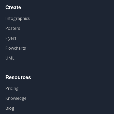
Create
Infographics
Posters
Flyers
Flowcharts
UML
Resources
Pricing
Knowledge
Blog