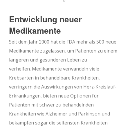
Entwicklung neuer
Medikamente
Seit dem Jahr 2000 hat die FDA mehr als 500 neue
Medikamente zugelassen, um Patienten zu einem
längeren und gesünderen Leben zu
verhelfen. Medikamente verwandeln viele
Krebsarten in behandelbare Krankheiten,
verringern die Auswirkungen von Herz-Kreislauf-
Erkrankungen, bieten neue Optionen für
Patienten mit schwer zu behandelnden
Krankheiten wie Alzheimer und Parkinson und
bekämpfen sogar die seltensten Krankheiten