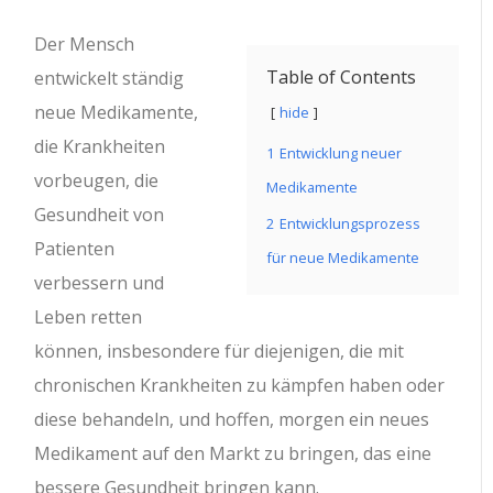
Der Mensch
Table of Contents
entwickelt ständig
neue Medikamente,
hide
die Krankheiten
1
Entwicklung neuer
vorbeugen, die
Medikamente
Gesundheit von
2
Entwicklungsprozess
Patienten
für neue Medikamente
verbessern und
Leben retten
können, insbesondere für diejenigen, die mit
chronischen Krankheiten zu kämpfen haben oder
diese behandeln, und hoffen, morgen ein neues
Medikament auf den Markt zu bringen, das eine
bessere Gesundheit bringen kann.