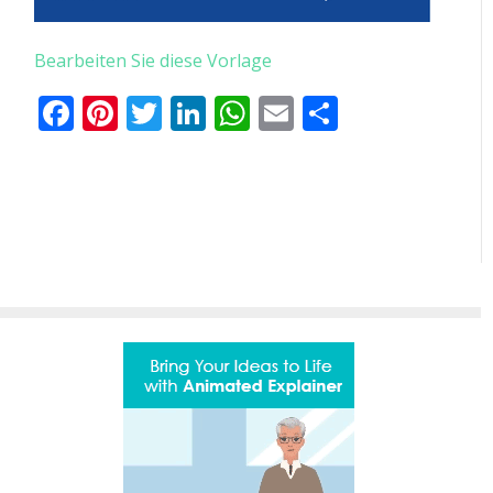
Bearbeiten Sie diese Vorlage
Facebook
Pinterest
Twitter
LinkedIn
WhatsApp
Email
Teilen