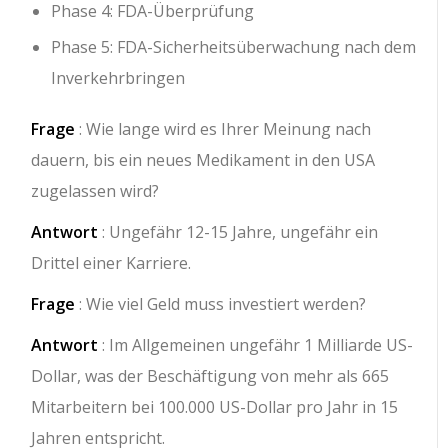
Phase 4: FDA-Überprüfung
Phase 5: FDA-Sicherheitsüberwachung nach dem
Inverkehrbringen
Frage
: Wie lange wird es Ihrer Meinung nach
dauern, bis ein neues Medikament in den USA
zugelassen wird?
Antwort
: Ungefähr 12-15 Jahre, ungefähr ein
Drittel einer Karriere.
Frage
: Wie viel Geld muss investiert werden?
Antwort
: Im Allgemeinen ungefähr 1 Milliarde US-
Dollar, was der Beschäftigung von mehr als 665
Mitarbeitern bei 100.000 US-Dollar pro Jahr in 15
Jahren entspricht.