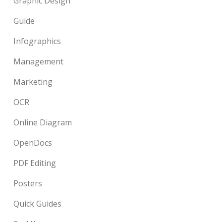
Graphic Design
Guide
Infographics
Management
Marketing
OCR
Online Diagram
OpenDocs
PDF Editing
Posters
Quick Guides