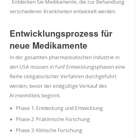
. Entdecken Sie Medikamente, die zur Behandlung
verschiedener Krankheiten entwickelt werden.
Entwicklungsprozess für
neue Medikamente
In der gesamten pharmazeutischen Industrie in
den USA müssen in fünf Entwicklungsphasen eine
Reihe obligatorischer Verfahren durchgeführt
werden, bevor der endgültige Verkauf des
Arzneimittels beginnt.
Phase 1: Entdeckung und Entwicklung
Phase 2: Präklinische Forschung
Phase 3: Klinische Forschung