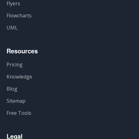
Flyers
Flowcharts
UML
Resources
Pricing
Knowledge
Blog
Sitemap
Free Tools
Legal