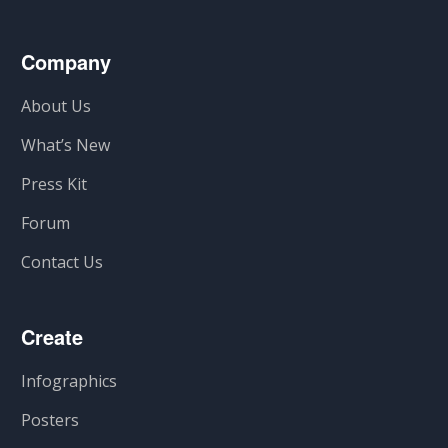
Company
About Us
What’s New
Press Kit
Forum
Contact Us
Create
Infographics
Posters