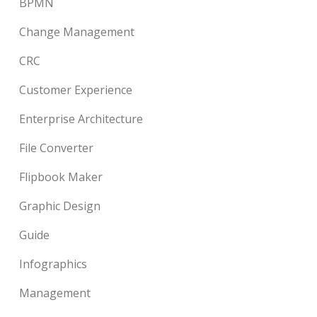
BPMN
Change Management
CRC
Customer Experience
Enterprise Architecture
File Converter
Flipbook Maker
Graphic Design
Guide
Infographics
Management