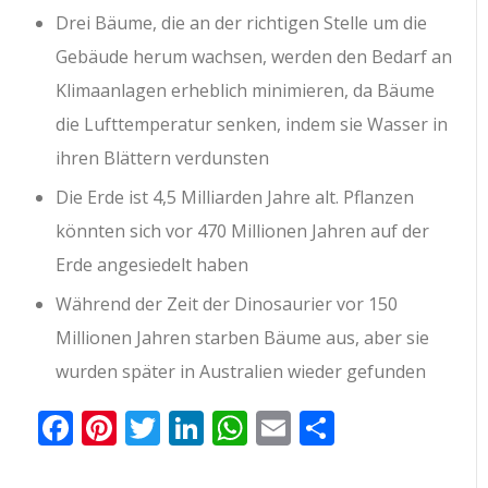
Drei Bäume, die an der richtigen Stelle um die
Gebäude herum wachsen, werden den Bedarf an
Klimaanlagen erheblich minimieren, da Bäume
die Lufttemperatur senken, indem sie Wasser in
ihren Blättern verdunsten
Die Erde ist 4,5 Milliarden Jahre alt. Pflanzen
könnten sich vor 470 Millionen Jahren auf der
Erde angesiedelt haben
Während der Zeit der Dinosaurier vor 150
Millionen Jahren starben Bäume aus, aber sie
wurden später in Australien wieder gefunden
Facebook
Pinterest
Twitter
LinkedIn
WhatsApp
Email
Teilen