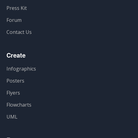
Press Kit
Forum
Contact Us
Create
Infographics
Posters
Flyers
Flowcharts
UML