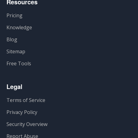
Resources
Pricing
Knowledge
Blog
Sitemap
Free Tools
Legal
Terms of Service
Privacy Policy
Security Overview
Report Abuse