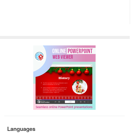
Languages