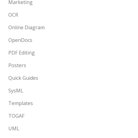
Marketing
OCR
Online Diagram
OpenDocs
PDF Editing
Posters
Quick Guides
SysML
Templates
TOGAF
UML