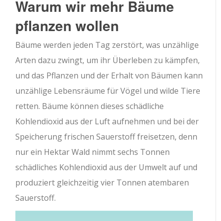
Warum wir mehr Bäume
pflanzen wollen
Bäume werden jeden Tag zerstört, was unzählige
Arten dazu zwingt, um ihr Überleben zu kämpfen,
und das Pflanzen und der Erhalt von Bäumen kann
unzählige Lebensräume für Vögel und wilde Tiere
retten. Bäume können dieses schädliche
Kohlendioxid aus der Luft aufnehmen und bei der
Speicherung frischen Sauerstoff freisetzen, denn
nur ein Hektar Wald nimmt sechs Tonnen
schädliches Kohlendioxid aus der Umwelt auf und
produziert gleichzeitig vier Tonnen atembaren
Sauerstoff.