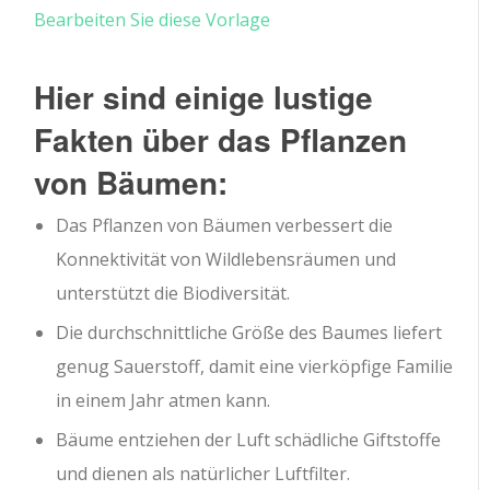
Bearbeiten Sie diese Vorlage
Hier sind einige lustige
Fakten über das Pflanzen
von Bäumen:
Das Pflanzen von Bäumen verbessert die
Konnektivität von Wildlebensräumen und
unterstützt die Biodiversität.
Die durchschnittliche Größe des Baumes liefert
genug Sauerstoff, damit eine vierköpfige Familie
in einem Jahr atmen kann.
Bäume entziehen der Luft schädliche Giftstoffe
und dienen als natürlicher Luftfilter.