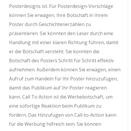
Posterdesigns ist. Für Posterdesign-Vorschläge
können Sie erwägen, Ihre Botschaft in Ihrem
Poster durch Geschichtenerzählen zu
präsentieren. Sie könnten den Leser durch eine
Handlung mit einer klaren Richtung führen, damit
er die Botschaft versteht. Sie konnten die
Botschaft des Posters Schritt für Schritt effektiv
aufnehmen. Außerdem können Sie erwägen, einen
Aufruf zum Handeln für Ihr Poster hinzuzufügen,
damit das Publikum auf Ihr Poster reagieren
kann. Call To Action ist die Werbebotschaft, um
eine sofortige Reaktion beim Publikum zu
fördern. Das Hinzufügen von Call-to-Action kann
für die Werbung hilfreich sein. Sie können