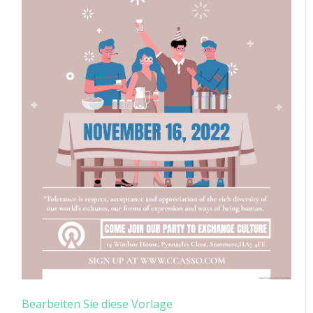
Bearbeiten Sie diese Vorlage