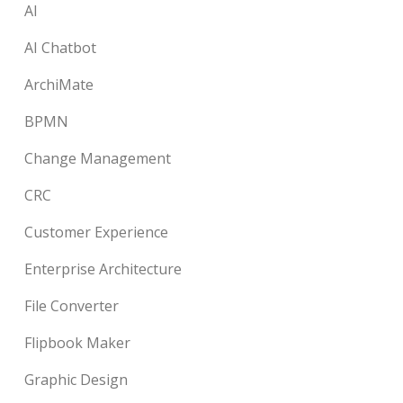
AI
AI Chatbot
ArchiMate
BPMN
Change Management
CRC
Customer Experience
Enterprise Architecture
File Converter
Flipbook Maker
Graphic Design