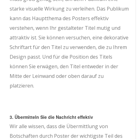
starke visuelle Wirkung zu verleihen. Das Publikum
kann das Hauptthema des Posters effektiv
verstehen, wenn Ihr gestalteter Titel mutig und
attraktiv ist. Sie können versuchen, eine dekorative
Schriftart für den Titel zu verwenden, die zu Ihrem
Design passt. Und für die Position des Titels
können Sie erwägen, den Titel entweder in der
Mitte der Leinwand oder oben darauf zu
platzieren.
3. Übermitteln Sie die Nachricht effektiv
Wir alle wissen, dass die Übermittlung von
Botschaften durch Poster der wichtigste Teil des