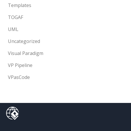
Templates
TOGAF
UML
Uncategorized
Visual Paradigm
VP Pipeline
VPasCode