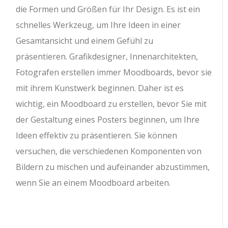
die Formen und Größen für Ihr Design. Es ist ein
schnelles Werkzeug, um Ihre Ideen in einer
Gesamtansicht und einem Gefühl zu
präsentieren. Grafikdesigner, Innenarchitekten,
Fotografen erstellen immer Moodboards, bevor sie
mit ihrem Kunstwerk beginnen. Daher ist es
wichtig, ein Moodboard zu erstellen, bevor Sie mit
der Gestaltung eines Posters beginnen, um Ihre
Ideen effektiv zu präsentieren. Sie können
versuchen, die verschiedenen Komponenten von
Bildern zu mischen und aufeinander abzustimmen,
wenn Sie an einem Moodboard arbeiten.