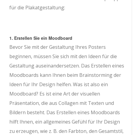
für die Plakatgestaltung:
1. Erstellen Sie ein Moodboard
Bevor Sie mit der Gestaltung Ihres Posters
beginnen, müssen Sie sich mit den Ideen für die
Gestaltung auseinandersetzen. Das Erstellen eines
Moodboards kann Ihnen beim Brainstorming der
Ideen für Ihr Design helfen. Was ist also ein
Moodboard? Es ist eine Art der visuellen
Präsentation, die aus Collagen mit Texten und
Bildern besteht. Das Erstellen eines Moodboards
hilft Ihnen, ein allgemeines Gefühl für Ihr Design
zu erzeugen, wie z. B. den Farbton, den Gesamtstil,