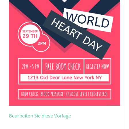
Bearbeiten Sie diese Vorlage