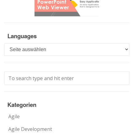
Languages
Languages
Kategorien
Agile
Agile Development