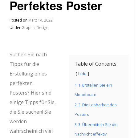
Perfektes Poster
Posted on
März 14, 2022
Under
Graphic Design
Suchen Sie nach
Table of Contents
Tipps für die
Erstellung eines
hide
perfekten
1
1. Erstellen Sie ein
Posters? Hier sind
Moodboard
einige Tipps für Sie,
2
2. Die Lesbarkeit des
die Sie suchen! Sie
Posters
werden
3
3. Übermitteln Sie die
wahrscheinlich viel
Nachricht effektiv