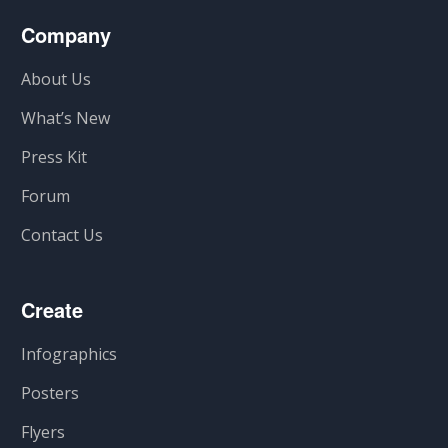
Company
About Us
What’s New
Press Kit
Forum
Contact Us
Create
Infographics
Posters
Flyers