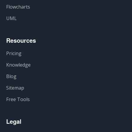
Flowcharts
UML
Resources
Pricing
Knowledge
Blog
Sitemap
Free Tools
Legal