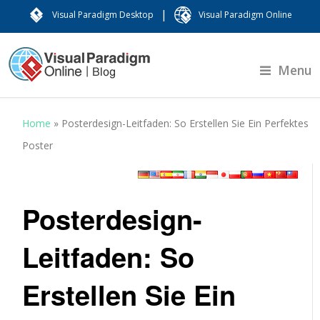
|
Visual Paradigm Desktop
Visual Paradigm Online
Menu
Home
»
Posterdesign-Leitfaden: So Erstellen Sie Ein Perfektes
Poster
Posterdesign-
Leitfaden: So
Erstellen Sie Ein