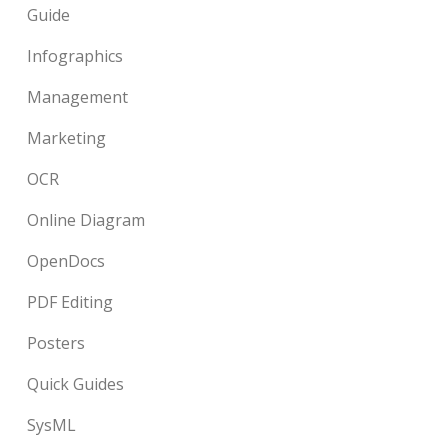
Guide
Infographics
Management
Marketing
OCR
Online Diagram
OpenDocs
PDF Editing
Posters
Quick Guides
SysML