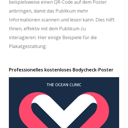
beispielsweise einen QR-Code auf dem Poster
anbringen, damit das Publikum mehr
Informationen scannen und lesen kann. Dies hilft
Ihnen, effektiv mit dem Publikum zu
interagieren. Hier einige Beispiele für die
Plakatgestaltung:
Professionelles kostenloses Bodycheck-Poster