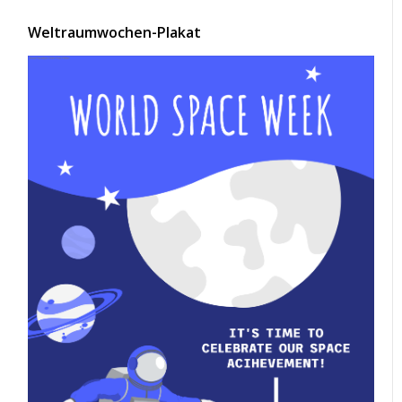
Weltraumwochen-Plakat