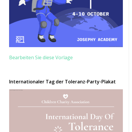
Bearbeiten Sie diese Vorlage
Internationaler Tag der Toleranz-Party-Plakat