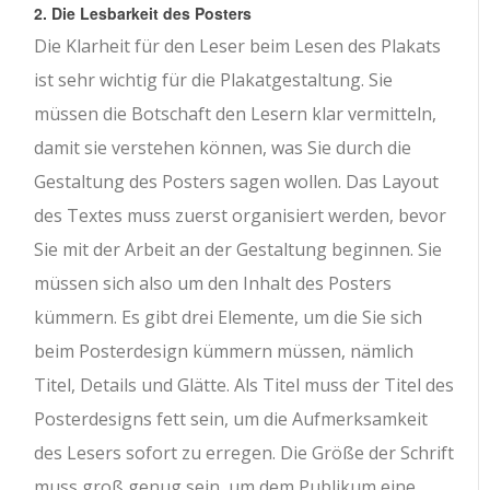
2. Die Lesbarkeit des Posters
Die Klarheit für den Leser beim Lesen des Plakats
ist sehr wichtig für die Plakatgestaltung. Sie
müssen die Botschaft den Lesern klar vermitteln,
damit sie verstehen können, was Sie durch die
Gestaltung des Posters sagen wollen. Das Layout
des Textes muss zuerst organisiert werden, bevor
Sie mit der Arbeit an der Gestaltung beginnen. Sie
müssen sich also um den Inhalt des Posters
kümmern. Es gibt drei Elemente, um die Sie sich
beim Posterdesign kümmern müssen, nämlich
Titel, Details und Glätte. Als Titel muss der Titel des
Posterdesigns fett sein, um die Aufmerksamkeit
des Lesers sofort zu erregen. Die Größe der Schrift
muss groß genug sein, um dem Publikum eine