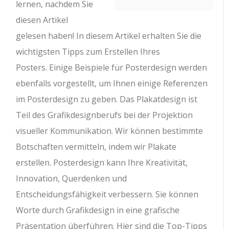
lernen, nachdem Sie
diesen Artikel
gelesen haben! In diesem Artikel erhalten Sie die
wichtigsten Tipps zum Erstellen Ihres
Posters. Einige Beispiele für Posterdesign werden
ebenfalls vorgestellt, um Ihnen einige Referenzen
im Posterdesign zu geben. Das Plakatdesign ist
Teil des Grafikdesignberufs bei der Projektion
visueller Kommunikation. Wir können bestimmte
Botschaften vermitteln, indem wir Plakate
erstellen. Posterdesign kann Ihre Kreativität,
Innovation, Querdenken und
Entscheidungsfähigkeit verbessern. Sie können
Worte durch Grafikdesign in eine grafische
Präsentation überführen. Hier sind die Top-Tipps